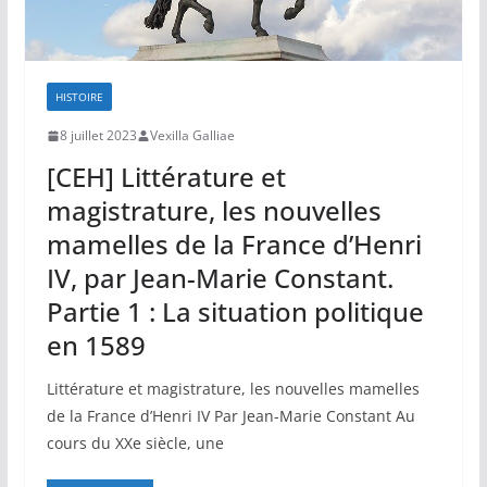
HISTOIRE
8 juillet 2023
Vexilla Galliae
[CEH] Littérature et
magistrature, les nouvelles
mamelles de la France d’Henri
IV, par Jean-Marie Constant.
Partie 1 : La situation politique
en 1589
Littérature et magistrature, les nouvelles mamelles
de la France d’Henri IV Par Jean-Marie Constant Au
cours du XXe siècle, une