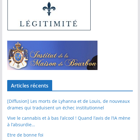
Articles récents
[Diffusion] Les morts de Lyhanna et de Louis, de nouveaux
drames qui traduisent un échec institutionnel
Vive le cannabis et à bas l’alcool ! Quand l’avis de l’IA mène
à l’absurdie…
Etre de bonne foi