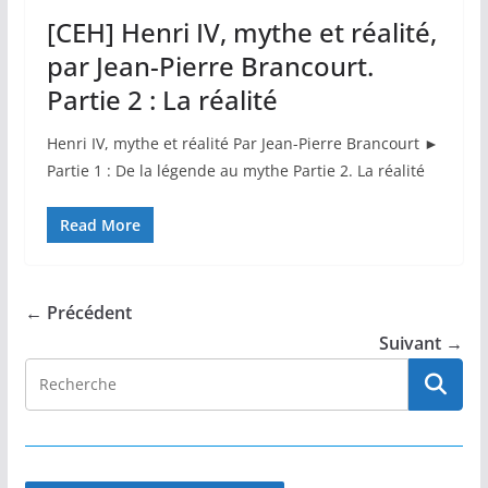
[CEH] Henri IV, mythe et réalité,
par Jean-Pierre Brancourt.
Partie 2 : La réalité
Henri IV, mythe et réalité Par Jean-Pierre Brancourt ►
Partie 1 : De la légende au mythe Partie 2. La réalité
Read More
← Précédent
Suivant →