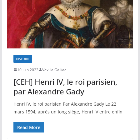
HISTOIRE
10 juin 2023
Vexilla Galliae
[CEH] Henri IV, le roi parisien,
par Alexandre Gady
Henri IV, le roi parisien Par Alexandre Gady Le 22
mars 1594, après un long siège, Henri IV entre enfin
Read More