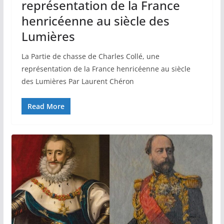
représentation de la France
henricéenne au siècle des
Lumières
La Partie de chasse de Charles Collé, une
représentation de la France henricéenne au siècle
des Lumières Par Laurent Chéron
Read More