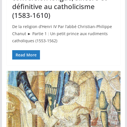
définitive au catholicisme
(1583-1610)
De la religion d’Henri IV Par l’abbé Christian-Philippe
Chanut ► Partie 1 : Un petit prince aux rudiments
catholiques (1553-1562)
Read More