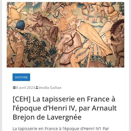
HISTOIRE
8 avril 2023
Vexilla Galliae
[CEH] La tapisserie en France à
l’époque d’Henri IV, par Arnault
Brejon de Lavergnée
La tapisserie en France à l’époque d’Henri IV1 Par