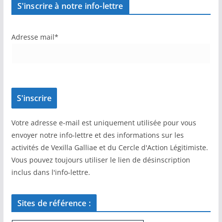
S'inscrire à notre info-lettre
Adresse mail*
Votre adresse e-mail est uniquement utilisée pour vous
envoyer notre info-lettre et des informations sur les
activités de Vexilla Galliae et du Cercle d'Action Légitimiste.
Vous pouvez toujours utiliser le lien de désinscription
inclus dans l'info-lettre.
Sites de référence :