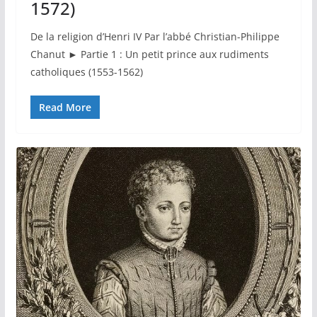
1572)
De la religion d’Henri IV Par l’abbé Christian-Philippe
Chanut ► Partie 1 : Un petit prince aux rudiments
catholiques (1553-1562)
Read More