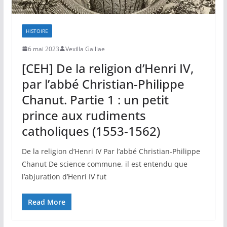
HISTOIRE
6 mai 2023
Vexilla Galliae
[CEH] De la religion d’Henri IV,
par l’abbé Christian-Philippe
Chanut. Partie 1 : un petit
prince aux rudiments
catholiques (1553-1562)
De la religion d’Henri IV Par l’abbé Christian-Philippe
Chanut De science commune, il est entendu que
l’abjuration d’Henri IV fut
Read More