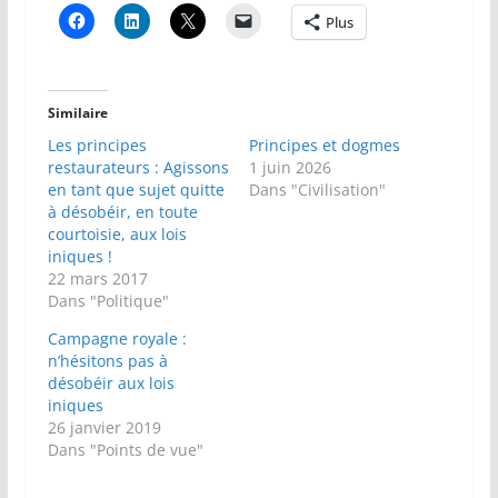
Plus
Similaire
Les principes
Principes et dogmes
restaurateurs : Agissons
1 juin 2026
en tant que sujet quitte
Dans "Civilisation"
à désobéir, en toute
courtoisie, aux lois
iniques !
22 mars 2017
Dans "Politique"
Campagne royale :
n’hésitons pas à
désobéir aux lois
iniques
26 janvier 2019
Dans "Points de vue"