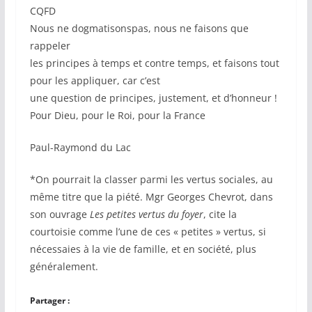
CQFD
Nous ne dogmatisonspas, nous ne faisons que
rappeler
les principes à temps et contre temps, et faisons tout
pour les appliquer, car c’est
une question de principes, justement, et d’honneur !
Pour Dieu, pour le Roi, pour la France
Paul-Raymond du Lac
*On pourrait la classer parmi les vertus sociales, au
même titre que la piété. Mgr Georges Chevrot, dans
son ouvrage
Les petites vertus du foyer
, cite la
courtoisie comme l’une de ces « petites » vertus, si
nécessaies à la vie de famille, et en société, plus
généralement.
Partager :