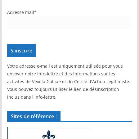
Adresse mail*
Votre adresse e-mail est uniquement utilisée pour vous
envoyer notre info-lettre et des informations sur les
activités de Vexilla Galliae et du Cercle d'Action Légitimiste.
Vous pouvez toujours utiliser le lien de désinscription
inclus dans l'info-lettre.
Sites de référence :