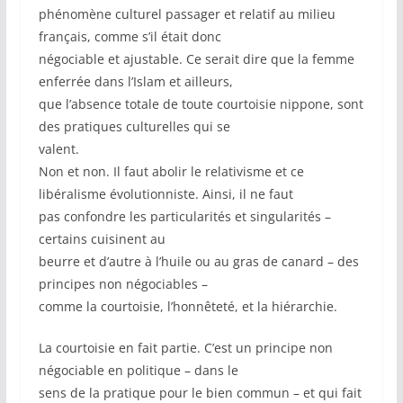
phénomène culturel passager et relatif au milieu
français, comme s’il était donc
négociable et ajustable. Ce serait dire que la femme
enferrée dans l’Islam et ailleurs,
que l’absence totale de toute courtoisie nippone, sont
des pratiques culturelles qui se
valent.
Non et non. Il faut abolir le relativisme et ce
libéralisme évolutionniste. Ainsi, il ne faut
pas confondre les particularités et singularités –
certains cuisinent au
beurre et d’autre à l’huile ou au gras de canard – des
principes non négociables –
comme la courtoisie, l’honnêteté, et la hiérarchie.
La courtoisie en fait partie. C’est un principe non
négociable en politique – dans le
sens de la pratique pour le bien commun – et qui fait