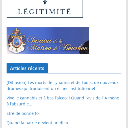
Articles récents
[Diffusion] Les morts de Lyhanna et de Louis, de nouveaux
drames qui traduisent un échec institutionnel
Vive le cannabis et à bas l’alcool ! Quand l’avis de l’IA mène
à l’absurdie…
Etre de bonne foi
Quand la patrie devient un dieu