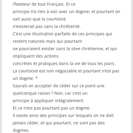
l’honneur
de tout Français. Et ce
principe n’a rien à voir avec un dogme, et pourtant on
sait aussi que la courtoisie
n’existerait pas sans la chrétienté.
C’est une illustration parfaite de ces principes qui
restent naturels mais qui pourtant
ne pourraient exister sans la sève chrétienne, et qui
impliquent des actions
concrètes et pratiques dans la vie de tous les jours.
La courtoisie est non négociable et pourtant n’est pas
un dogme. *
Saurait-on accepter de céder sur ce point une
quelconque raison ? Non, car c’est un
principe à appliquer intégralement.
Et ce n’est pas pourtant pas un dogme.
Il existe ainsi des principes sur lesquels on ne doit
jamais céder, et qui pourtant, ne sont pas des
dogmes.