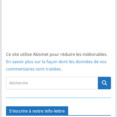
Ce site utilise Akismet pour réduire les indésirables.
En savoir plus sur la façon dont les données de vos
commentaires sont traitées
.
S'inscrire à notre info-lettre