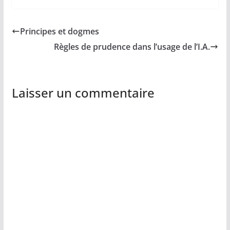
Principes et dogmes
Règles de prudence dans l’usage de l’I.A.
Laisser un commentaire