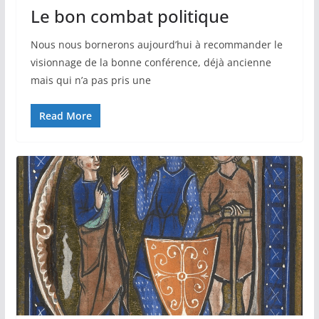
Le bon combat politique
Nous nous bornerons aujourd’hui à recommander le
visionnage de la bonne conférence, déjà ancienne
mais qui n’a pas pris une
Read More