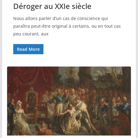
Déroger au XXIe siècle
Nous allons parler d’un cas de conscience qui
paraîtra peut-être original à certains, ou en tout cas
peu courant, aux
Read More