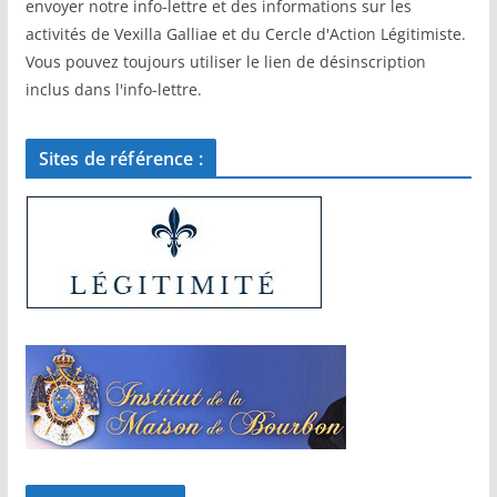
envoyer notre info-lettre et des informations sur les
activités de Vexilla Galliae et du Cercle d'Action Légitimiste.
Vous pouvez toujours utiliser le lien de désinscription
inclus dans l'info-lettre.
Sites de référence :