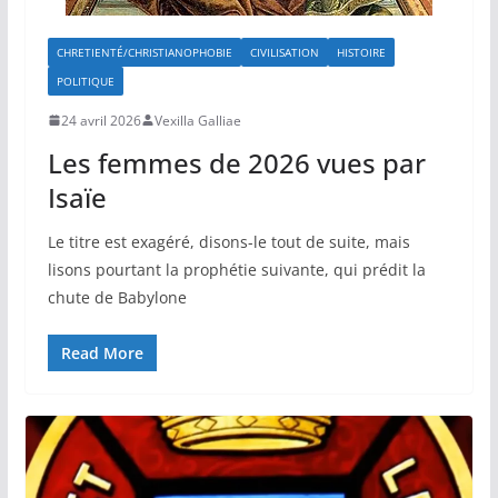
CHRETIENTÉ/CHRISTIANOPHOBIE
CIVILISATION
HISTOIRE
POLITIQUE
24 avril 2026
Vexilla Galliae
Les femmes de 2026 vues par
Isaïe
Le titre est exagéré, disons-le tout de suite, mais
lisons pourtant la prophétie suivante, qui prédit la
chute de Babylone
Read More