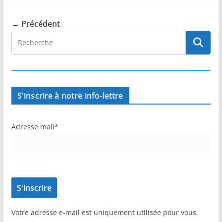
← Précédent
S'inscrire à notre info-lettre
Adresse mail*
Votre adresse e-mail est uniquement utilisée pour vous