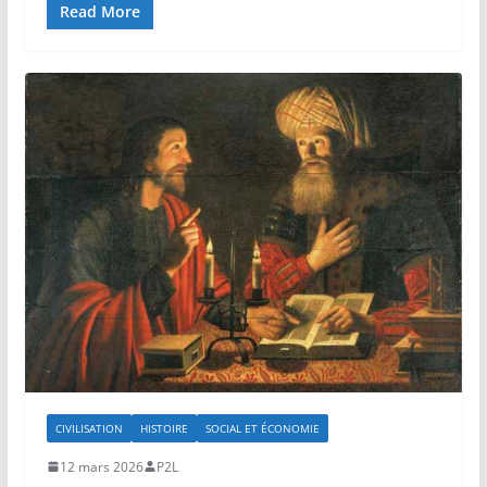
Read More
CIVILISATION
HISTOIRE
SOCIAL ET ÉCONOMIE
12 mars 2026
P2L