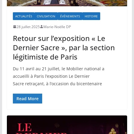
ACTUALITÉS
CIVILISATION
ÉVÉNEMENTS
HISTOIRE
28 juillet 2025
Marie-Noëlle DP
Retour sur l’exposition « Le
Dernier Sacre », par la section
légitimiste de Paris
Du 11 avril au 21 juillet, le Mobilier national a
accueilli à Paris l’exposition Le Dernier
Sacre retraçant, à l’occasion du bicentenaire
Read More