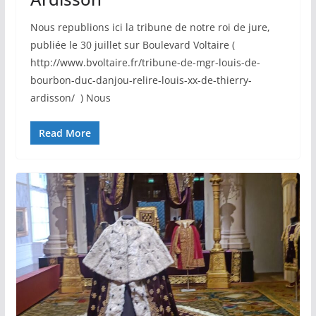
Nous republions ici la tribune de notre roi de jure,
publiée le 30 juillet sur Boulevard Voltaire (
http://www.bvoltaire.fr/tribune-de-mgr-louis-de-
bourbon-duc-danjou-relire-louis-xx-de-thierry-
ardisson/ ) Nous
Read More