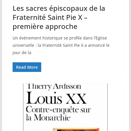
Les sacres épiscopaux de la
Fraternité Saint Pie X –
première approche
Un événement historique se profile dans l’Eglise
universelle : la Fraternité Saint Pie X a annoncé le
jour de la
Read More