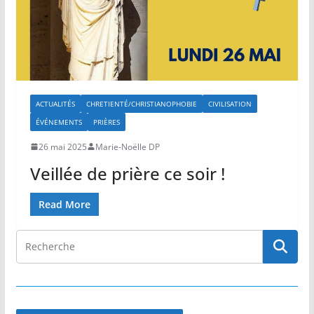
ACTUALITÉS
CHRETIENTÉ/CHRISTIANOPHOBIE
CIVILISATION
ÉVÉNEMENTS
PRIÈRES
26 mai 2025
Marie-Noëlle DP
Veillée de prière ce soir !
Read More