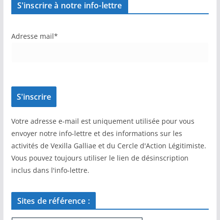
S'inscrire à notre info-lettre
Adresse mail*
Votre adresse e-mail est uniquement utilisée pour vous
envoyer notre info-lettre et des informations sur les
activités de Vexilla Galliae et du Cercle d'Action Légitimiste.
Vous pouvez toujours utiliser le lien de désinscription
inclus dans l'info-lettre.
Sites de référence :