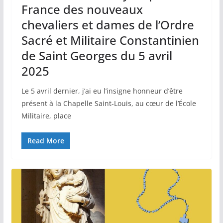
France des nouveaux
chevaliers et dames de l’Ordre
Sacré et Militaire Constantinien
de Saint Georges du 5 avril
2025
Le 5 avril dernier, j’ai eu l’insigne honneur d’être
présent à la Chapelle Saint-Louis, au cœur de l’École
Militaire, place
Read More