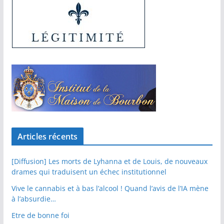
Articles récents
[Diffusion] Les morts de Lyhanna et de Louis, de nouveaux
drames qui traduisent un échec institutionnel
Vive le cannabis et à bas l’alcool ! Quand l’avis de l’IA mène
à l’absurdie…
Etre de bonne foi