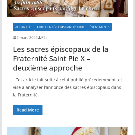
ACTUALITÉS
CHRETIENTÉ/CHRISTIANOPHOBIE
ÉVÉNEMENTS
6 mars 2026
P2L
Les sacres épiscopaux de la
Fraternité Saint Pie X –
deuxième approche
Cet article fait suite à celui publié précédemment, et
vise à analyser l’annonce des sacres épiscopaux dans
la Fraternité
Read More