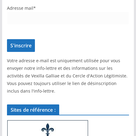
Adresse mail*
Votre adresse e-mail est uniquement utilisée pour vous
envoyer notre info-lettre et des informations sur les
activités de Vexilla Galliae et du Cercle d'Action Légitimiste.
Vous pouvez toujours utiliser le lien de désinscription
inclus dans l'info-lettre.
Sites de référence :