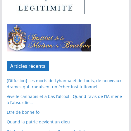
Articles récents
[Diffusion] Les morts de Lyhanna et de Louis, de nouveaux
drames qui traduisent un échec institutionnel
Vive le cannabis et à bas l’alcool ! Quand l’avis de l’IA mène
à l’absurdie…
Etre de bonne foi
Quand la patrie devient un dieu