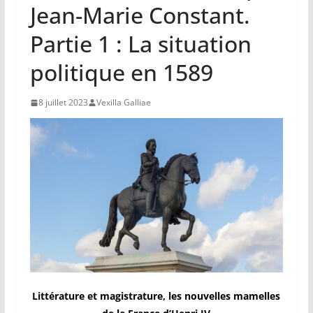
Jean-Marie Constant.
Partie 1 : La situation
politique en 1589
8 juillet 2023
Vexilla Galliae
Littérature et magistrature, les nouvelles mamelles