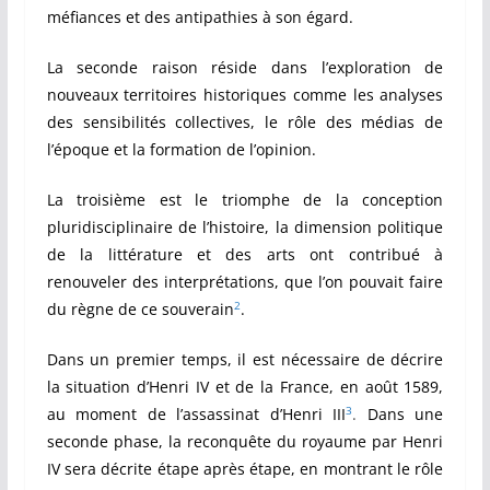
méfiances et des antipathies à son égard.
La seconde raison réside dans l’exploration de
nouveaux territoires historiques comme les analyses
des sensibilités collectives, le rôle des médias de
l’époque et la formation de l’opinion.
La troisième est le triomphe de la conception
pluridisciplinaire de l’histoire, la dimension politique
de la littérature et des arts ont contribué à
renouveler des interprétations, que l’on pouvait faire
2
du règne de ce souverain
.
Dans un premier temps, il est nécessaire de décrire
la situation d’Henri IV et de la France, en août 1589,
3
au moment de l’assassinat d’Henri III
.
Dans une
seconde phase, la reconquête du royaume par Henri
IV sera décrite étape après étape, en montrant le rôle