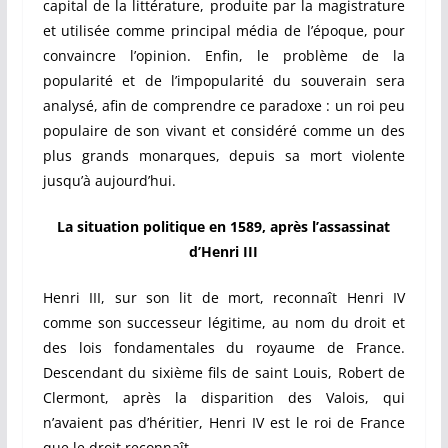
capital de la littérature, produite par la magistrature
et utilisée comme principal média de l’époque, pour
convaincre l’opinion. Enfin, le problème de la
popularité et de l’impopularité du souverain sera
analysé, afin de comprendre ce paradoxe : un roi peu
populaire de son vivant et considéré comme un des
plus grands monarques, depuis sa mort violente
jusqu’à aujourd’hui.
La situation politique en 1589, après l’assassinat
d’Henri III
Henri III, sur son lit de mort, reconnaît Henri IV
comme son successeur légitime, au nom du droit et
des lois fondamentales du royaume de France.
Descendant du sixième fils de saint Louis, Robert de
Clermont, après la disparition des Valois, qui
n’avaient pas d’héritier, Henri IV est le roi de France
que le droit reconnaît.