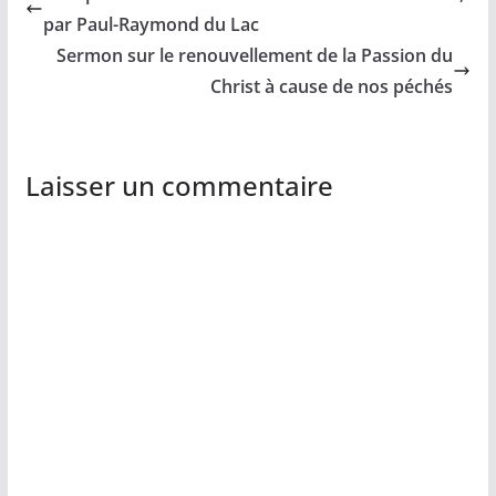
par Paul-Raymond du Lac
Sermon sur le renouvellement de la Passion du
Christ à cause de nos péchés
Laisser un commentaire