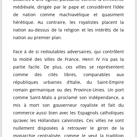
médiévale, dirigée par le pape et considèrent l’idée
de nation comme machiavélique et quasiment
hérétique. Au contraire, les royalistes placent la
nation au-dessus de la religion et les intérêts de la
nation au premier plan.
Face à de si redoutables adversaires, qui contrôlent
la moitié des villes de France, Henri IV n’a pas la
partie facile. De plus, ces villes se représentent
comme des cités libres, comparables aux
républiques urbaines d’Italie, du Saint-Empire
romain germanique ou des Province-Unies. Un port
comme Saint-Malo a proclamé son indépendance, a
mis à mort son gouverneur royaliste et fait du
commerce aussi bien avec les Espagnols catholiques
qu’avec les Hollandais calvinistes. Ces villes ne sont
nullement disposées à retrouver le giron de la
monarchie centralisée, comme le veut la tradition