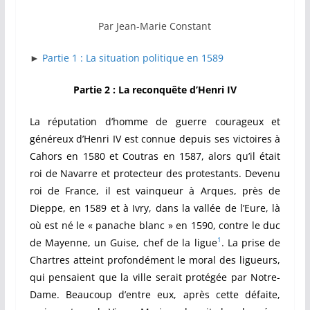
Par Jean-Marie Constant
►
Partie 1 : La situation politique en 1589
Partie 2 : La reconquête d’Henri IV
La réputation d’homme de guerre courageux et
généreux d’Henri IV est connue depuis ses victoires à
Cahors en 1580 et Coutras en 1587, alors qu’il était
roi de Navarre et protecteur des protestants. Devenu
roi de France, il est vainqueur à Arques, près de
Dieppe, en 1589 et à Ivry, dans la vallée de l’Eure, là
où est né le « panache blanc » en 1590, contre le duc
1
de Mayenne, un Guise, chef de la ligue
. La prise de
Chartres atteint profondément le moral des ligueurs,
qui pensaient que la ville serait protégée par Notre-
Dame. Beaucoup d’entre eux, après cette défaite,