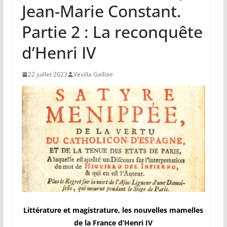
Jean-Marie Constant.
Partie 2 : La reconquête
d’Henri IV
22 juillet 2023
Vexilla Galliae
Littérature et magistrature, les nouvelles mamelles
de la France d’Henri IV