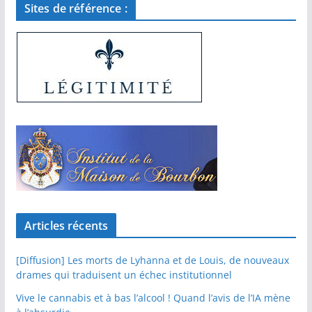
Sites de référence :
Articles récents
[Diffusion] Les morts de Lyhanna et de Louis, de nouveaux
drames qui traduisent un échec institutionnel
Vive le cannabis et à bas l’alcool ! Quand l’avis de l’IA mène