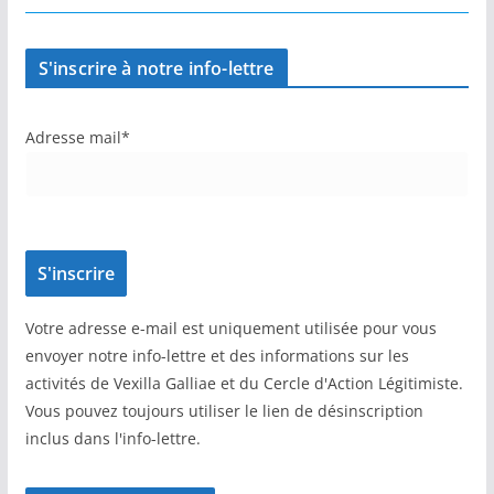
S'inscrire à notre info-lettre
Adresse mail*
Votre adresse e-mail est uniquement utilisée pour vous
envoyer notre info-lettre et des informations sur les
activités de Vexilla Galliae et du Cercle d'Action Légitimiste.
Vous pouvez toujours utiliser le lien de désinscription
inclus dans l'info-lettre.