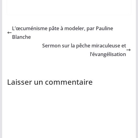
L’œcuménisme pâte à modeler, par Pauline
Blanche
Sermon sur la pêche miraculeuse et
l’évangélisation
Laisser un commentaire