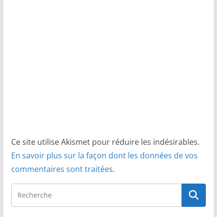
Ce site utilise Akismet pour réduire les indésirables.
En savoir plus sur la façon dont les données de vos
commentaires sont traitées
.