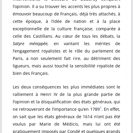
l’opinion. Il a su trouver les accents les plus propres à
émouvoir beaucoup de Français, déjà très attachés, à
cette époque, à l’idée de nation et à la place
exceptionnelle de la culture française, comparée à
celle des Castillans. Au cœur de tous les débats, la
Satyre ménippée,
en vantant les mérites de
l’engagement royalistes et le rôle du parlement de
Paris, a non seulement fait rire, au détriment des
ligueurs, mais aussi touché la sensibilité royaliste de
bien des Français.
Les deux conséquences les plus immédiates sont le
ralliement à Henri IV de la plus grande partie de
l’opinion et la disqualification des états généraux, qui
7
ne retrouveront de l‘importance qu’en 1789
. En effet,
on sait que les états généraux de 1614 n’ont pas été
voulus par Marie de Médicis, mais lui ont été
pratiquement imposés par Condé et quelques grands