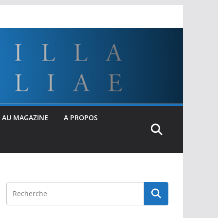
 AU MAGAZINE
A PROPOS