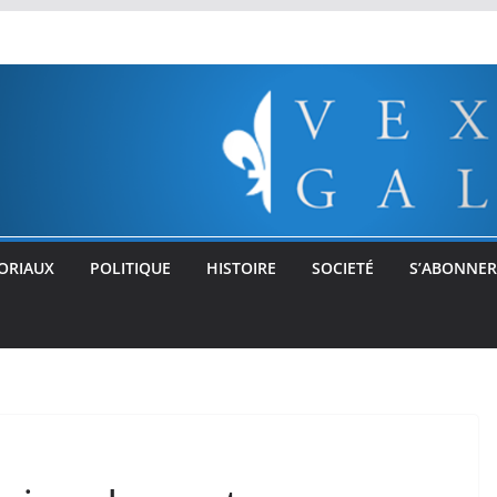
ORIAUX
POLITIQUE
HISTOIRE
SOCIETÉ
S’ABONNER