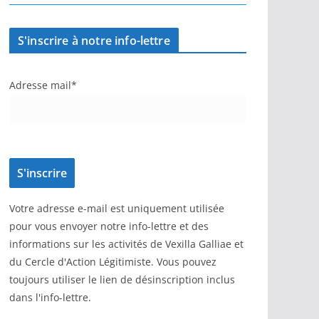
S'inscrire à notre info-lettre
Adresse mail*
Votre adresse e-mail est uniquement utilisée
pour vous envoyer notre info-lettre et des
informations sur les activités de Vexilla Galliae et
du Cercle d'Action Légitimiste. Vous pouvez
toujours utiliser le lien de désinscription inclus
dans l'info-lettre.