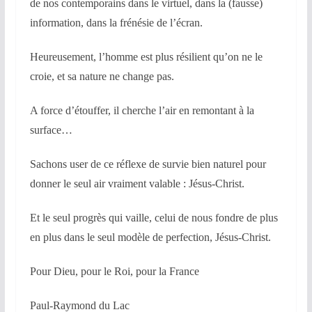
de nos contemporains dans le virtuel, dans la (fausse)
information, dans la frénésie de l’écran.
Heureusement, l’homme est plus résilient qu’on ne le
croie, et sa nature ne change pas.
A force d’étouffer, il cherche l’air en remontant à la
surface…
Sachons user de ce réflexe de survie bien naturel pour
donner le seul air vraiment valable : Jésus-Christ.
Et le seul progrès qui vaille, celui de nous fondre de plus
en plus dans le seul modèle de perfection, Jésus-Christ.
Pour Dieu, pour le Roi, pour la France
Paul-Raymond du Lac