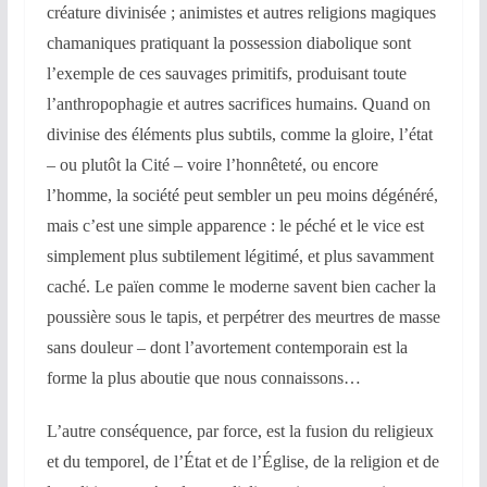
créature divinisée ; animistes et autres religions magiques
chamaniques pratiquant la possession diabolique sont
l’exemple de ces sauvages primitifs, produisant toute
l’anthropophagie et autres sacrifices humains. Quand on
divinise des éléments plus subtils, comme la gloire, l’état
– ou plutôt la Cité – voire l’honnêteté, ou encore
l’homme, la société peut sembler un peu moins dégénéré,
mais c’est une simple apparence : le péché et le vice est
simplement plus subtilement légitimé, et plus savamment
caché. Le païen comme le moderne savent bien cacher la
poussière sous le tapis, et perpétrer des meurtres de masse
sans douleur – dont l’avortement contemporain est la
forme la plus aboutie que nous connaissons…
L’autre conséquence, par force, est la fusion du religieux
et du temporel, de l’État et de l’Église, de la religion et de