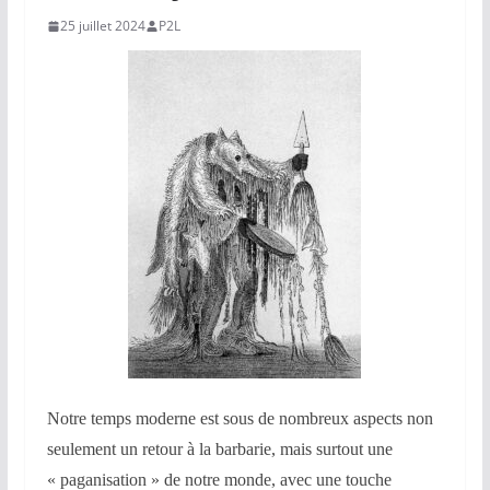
25 juillet 2024
P2L
Notre temps moderne est sous de nombreux aspects non
seulement un retour à la barbarie, mais surtout une
« paganisation » de notre monde, avec une touche