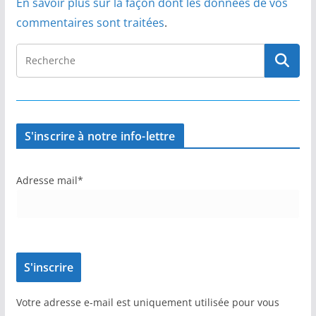
En savoir plus sur la façon dont les données de vos
commentaires sont traitées
.
S'inscrire à notre info-lettre
Adresse mail*
Votre adresse e-mail est uniquement utilisée pour vous