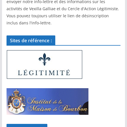
envoyer notre info-lettre et des informations sur les
activités de Vexilla Galliae et du Cercle d'Action Légitimiste.
Vous pouvez toujours utiliser le lien de désinscription
inclus dans l'info-lettre.
Sites de référence :