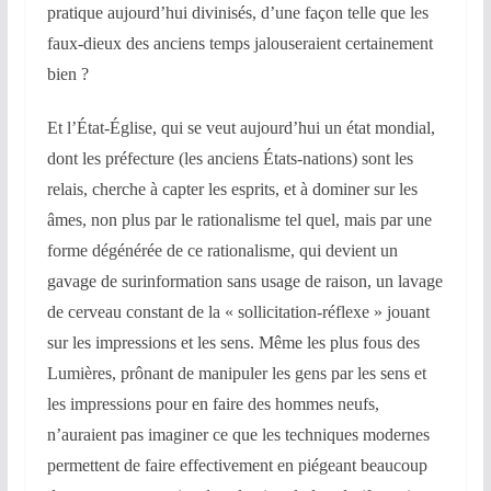
pratique aujourd’hui divinisés, d’une façon telle que les
faux-dieux des anciens temps jalouseraient certainement
bien ?
Et l’État-Église, qui se veut aujourd’hui un état mondial,
dont les préfecture (les anciens États-nations) sont les
relais, cherche à capter les esprits, et à dominer sur les
âmes, non plus par le rationalisme tel quel, mais par une
forme dégénérée de ce rationalisme, qui devient un
gavage de surinformation sans usage de raison, un lavage
de cerveau constant de la « sollicitation-réflexe » jouant
sur les impressions et les sens. Même les plus fous des
Lumières, prônant de manipuler les gens par les sens et
les impressions pour en faire des hommes neufs,
n’auraient pas imaginer ce que les techniques modernes
permettent de faire effectivement en piégeant beaucoup