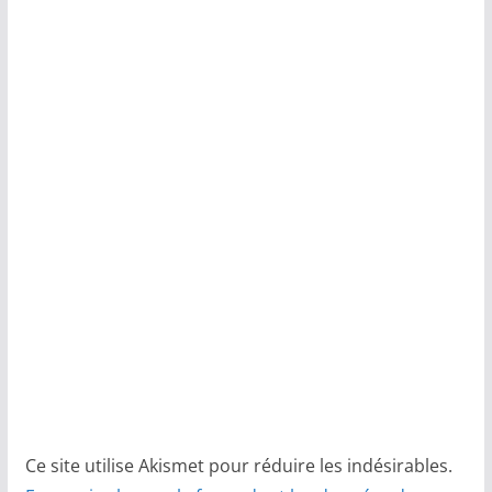
Ce site utilise Akismet pour réduire les indésirables.