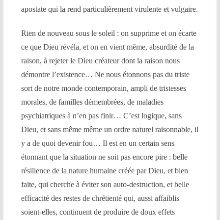
apostate qui la rend particulièrement virulente et vulgaire.
Rien de nouveau sous le soleil : on supprime et on écarte
ce que Dieu révéla, et on en vient même, absurdité de la
raison, à rejeter le Dieu créateur dont la raison nous
démontre l’existence… Ne nous étonnons pas du triste
sort de notre monde contemporain, ampli de tristesses
morales, de familles démembrées, de maladies
psychiatriques à n’en pas finir… C’est logique, sans
Dieu, et sans même même un ordre naturel raisonnable, il
y a de quoi devenir fou… Il est en un certain sens
étonnant que la situation ne soit pas encore pire : belle
résilience de la nature humaine créée par Dieu, et bien
faite, qui cherche à éviter son auto-destruction, et belle
efficacité des restes de chrétienté qui, aussi affaiblis
soient-elles, continuent de produire de doux effets