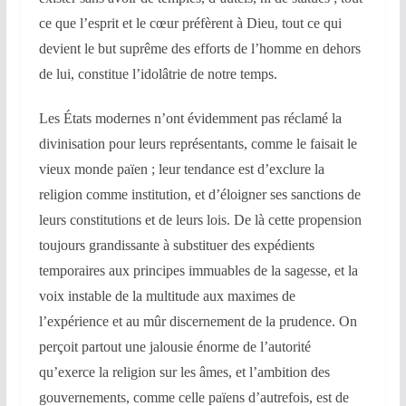
ce que l’esprit et le cœur préfèrent à Dieu, tout ce qui
devient le but suprême des efforts de l’homme en dehors
de lui, constitue l’idolâtrie de notre temps.
Les États modernes n’ont évidemment pas réclamé la
divinisation pour leurs représentants, comme le faisait le
vieux monde païen ; leur tendance est d’exclure la
religion comme institution, et d’éloigner ses sanctions de
leurs constitutions et de leurs lois. De là cette propension
toujours grandissante à substituer des expédients
temporaires aux principes immuables de la sagesse, et la
voix instable de la multitude aux maximes de
l’expérience et au mûr discernement de la prudence. On
perçoit partout une jalousie énorme de l’autorité
qu’exerce la religion sur les âmes, et l’ambition des
gouvernements, comme celle païens d’autrefois, est de