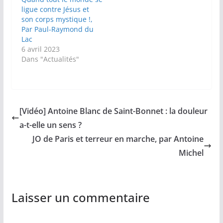
ligue contre Jésus et
son corps mystique !,
Par Paul-Raymond du
Lac
6 avril 2023
Dans "Actualités"
[Vidéo] Antoine Blanc de Saint-Bonnet : la douleur
a-t-elle un sens ?
JO de Paris et terreur en marche, par Antoine
Michel
Laisser un commentaire