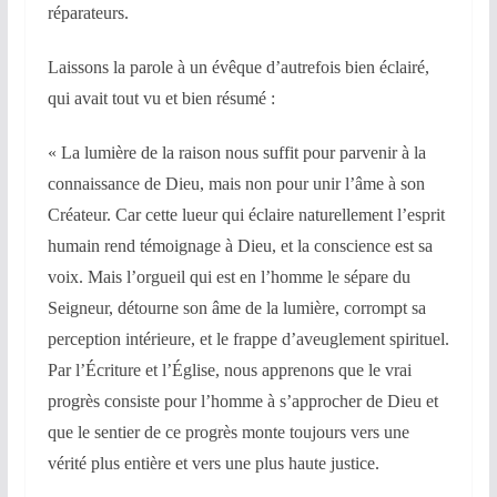
réparateurs.
Laissons la parole à un évêque d’autrefois bien éclairé,
qui avait tout vu et bien résumé :
« La lumière de la raison nous suffit pour parvenir à la
connaissance de Dieu, mais non pour unir l’âme à son
Créateur. Car cette lueur qui éclaire naturellement l’esprit
humain rend témoignage à Dieu, et la conscience est sa
voix. Mais l’orgueil qui est en l’homme le sépare du
Seigneur, détourne son âme de la lumière, corrompt sa
perception intérieure, et le frappe d’aveuglement spirituel.
Par l’Écriture et l’Église, nous apprenons que le vrai
progrès consiste pour l’homme à s’approcher de Dieu et
que le sentier de ce progrès monte toujours vers une
vérité plus entière et vers une plus haute justice.