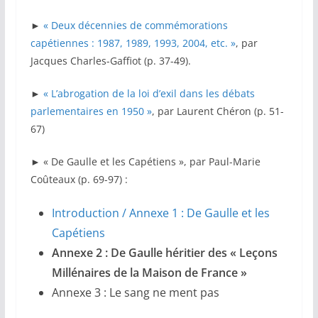
►
« Deux décennies de commémorations
capétiennes : 1987, 1989, 1993, 2004, etc. »
, par
Jacques Charles-Gaffiot (p. 37-49).
►
« L’abrogation de la loi d’exil dans les débats
parlementaires en 1950 »
, par Laurent Chéron (p. 51-
67)
► « De Gaulle et les Capétiens », par Paul-Marie
Coûteaux (p. 69-97) :
Introduction / Annexe 1 : De Gaulle et les
Capétiens
Annexe 2 : De Gaulle héritier des « Leçons
Millénaires de la Maison de France »
Annexe 3 : Le sang ne ment pas