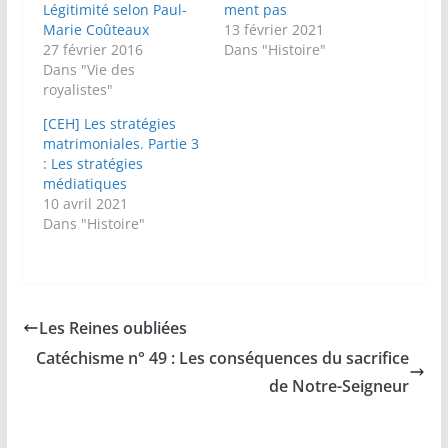
Légitimité selon Paul-
ment pas
Marie Coûteaux
13 février 2021
27 février 2016
Dans "Histoire"
Dans "Vie des
royalistes"
[CEH] Les stratégies
matrimoniales. Partie 3
: Les stratégies
médiatiques
10 avril 2021
Dans "Histoire"
Les Reines oubliées
Catéchisme n° 49 : Les conséquences du sacrifice
de Notre-Seigneur