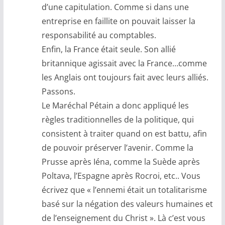
d’une capitulation. Comme si dans une
entreprise en faillite on pouvait laisser la
responsabilité au comptables.
Enfin, la France était seule. Son allié
britannique agissait avec la France…comme
les Anglais ont toujours fait avec leurs alliés.
Passons.
Le Maréchal Pétain a donc appliqué les
règles traditionnelles de la politique, qui
consistent à traiter quand on est battu, afin
de pouvoir préserver l’avenir. Comme la
Prusse après Iéna, comme la Suède après
Poltava, l’Espagne après Rocroi, etc.. Vous
écrivez que « l’ennemi était un totalitarisme
basé sur la négation des valeurs humaines et
de l’enseignement du Christ ». Là c’est vous