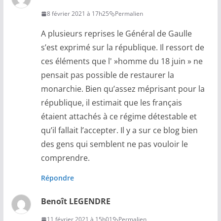
8 février 2021 à 17h25
Permalien
A plusieurs reprises le Général de Gaulle
s’est exprimé sur la république. Il ressort de
ces éléments que l' »homme du 18 juin » ne
pensait pas possible de restaurer la
monarchie. Bien qu’assez méprisant pour la
république, il estimait que les français
étaient attachés à ce régime détestable et
qu’il fallait l’accepter. Il y a sur ce blog bien
des gens qui semblent ne pas vouloir le
comprendre.
Répondre
Benoît LEGENDRE
11 février 2021 à 15h01
Permalien