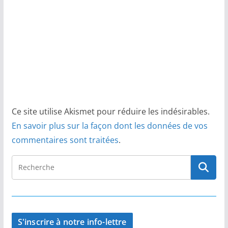
Ce site utilise Akismet pour réduire les indésirables.
En savoir plus sur la façon dont les données de vos
commentaires sont traitées
.
S'inscrire à notre info-lettre