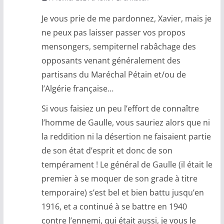
Je vous prie de me pardonnez, Xavier, mais je
ne peux pas laisser passer vos propos
mensongers, sempiternel rabâchage des
opposants venant généralement des
partisans du Maréchal Pétain et/ou de
l’Algérie française…
Si vous faisiez un peu l’effort de connaître
l’homme de Gaulle, vous sauriez alors que ni
la reddition ni la désertion ne faisaient partie
de son état d’esprit et donc de son
tempérament ! Le général de Gaulle (il était le
premier à se moquer de son grade à titre
temporaire) s’est bel et bien battu jusqu’en
1916, et a continué à se battre en 1940
contre l’ennemi, qui était aussi, je vous le