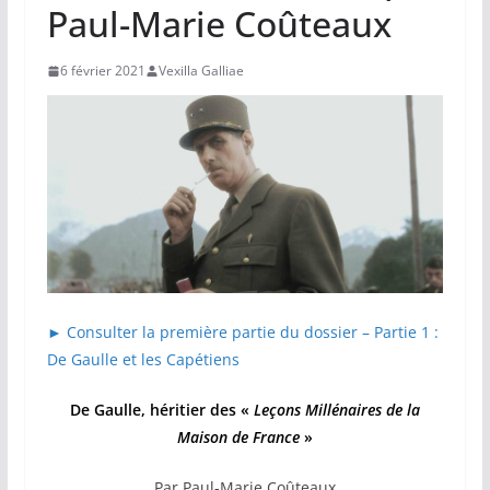
Paul-Marie Coûteaux
6 février 2021
Vexilla Galliae
► Consulter la première partie du dossier – Partie 1 :
De Gaulle et les Capétiens
De Gaulle, héritier des «
Leçons Millénaires de la
Maison de France
»
Par Paul-Marie Coûteaux