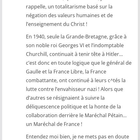
rappelle, un totalitarisme basé sur la
négation des valeurs humaines et de
l’enseignement du Christ !
En 1940, seule la Grande-Bretagne, grâce à
son noble roi Georges VI et l’indomptable
Churchill, continuait à tenir tête à Hitler…
c’est donc en toute logique que le général de
Gaulle et la France Libre, la France
combattante, ont continué à leurs c^tés la
lutte contre l’envahisseur nazi ! Alors que
d’autres se résignaient à suivre la
déliquescence politique et la honte de la
collaboration derrière le Maréchal Pétain…
un Maréchal de France !
Entendez moi bien, je ne mets pas en doute