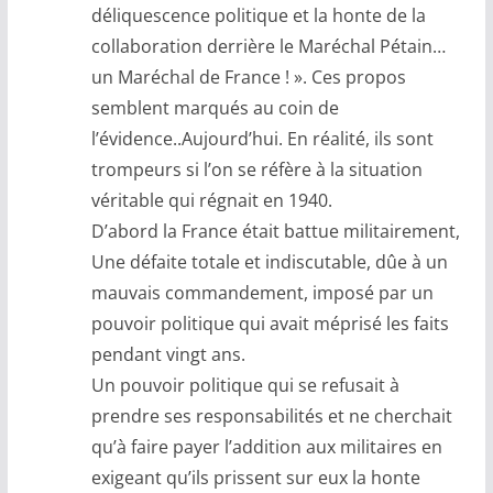
déliquescence politique et la honte de la
collaboration derrière le Maréchal Pétain…
un Maréchal de France ! ». Ces propos
semblent marqués au coin de
l’évidence..Aujourd’hui. En réalité, ils sont
trompeurs si l’on se réfère à la situation
véritable qui régnait en 1940.
D’abord la France était battue militairement,
Une défaite totale et indiscutable, dûe à un
mauvais commandement, imposé par un
pouvoir politique qui avait méprisé les faits
pendant vingt ans.
Un pouvoir politique qui se refusait à
prendre ses responsabilités et ne cherchait
qu’à faire payer l’addition aux militaires en
exigeant qu’ils prissent sur eux la honte