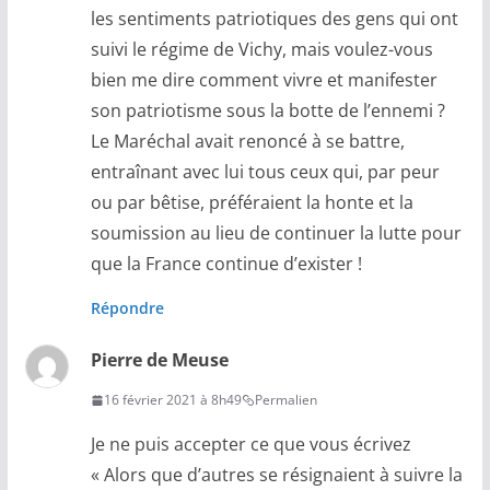
les sentiments patriotiques des gens qui ont
suivi le régime de Vichy, mais voulez-vous
bien me dire comment vivre et manifester
son patriotisme sous la botte de l’ennemi ?
Le Maréchal avait renoncé à se battre,
entraînant avec lui tous ceux qui, par peur
ou par bêtise, préféraient la honte et la
soumission au lieu de continuer la lutte pour
que la France continue d’exister !
Répondre
Pierre de Meuse
16 février 2021 à 8h49
Permalien
Je ne puis accepter ce que vous écrivez
« Alors que d’autres se résignaient à suivre la