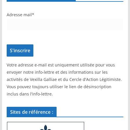
Adresse mail*
Votre adresse e-mail est uniquement utilisée pour vous
envoyer notre info-lettre et des informations sur les
activités de Vexilla Galliae et du Cercle d'Action Légitimiste.
Vous pouvez toujours utiliser le lien de désinscription
inclus dans l'info-lettre.
Sites de référence :