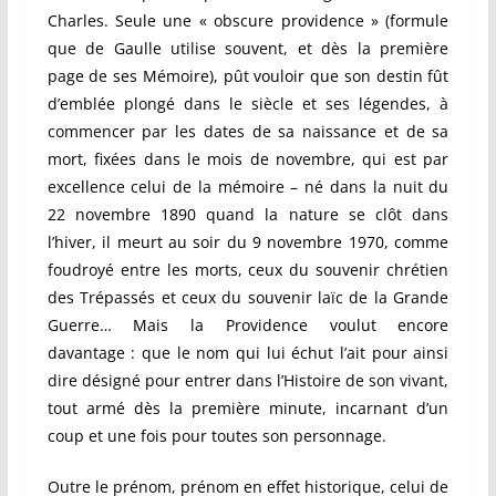
Charles. Seule une « obscure providence » (formule
que de Gaulle utilise souvent, et dès la première
page de ses Mémoire), pût vouloir que son destin fût
d’emblée plongé dans le siècle et ses légendes, à
commencer par les dates de sa naissance et de sa
mort, fixées dans le mois de novembre, qui est par
excellence celui de la mémoire – né dans la nuit du
22 novembre 1890 quand la nature se clôt dans
l’hiver, il meurt au soir du 9 novembre 1970, comme
foudroyé entre les morts, ceux du souvenir chrétien
des Trépassés et ceux du souvenir laïc de la Grande
Guerre… Mais la Providence voulut encore
davantage : que le nom qui lui échut l’ait pour ainsi
dire désigné pour entrer dans l’Histoire de son vivant,
tout armé dès la première minute, incarnant d’un
coup et une fois pour toutes son personnage.
Outre le prénom, prénom en effet historique, celui de