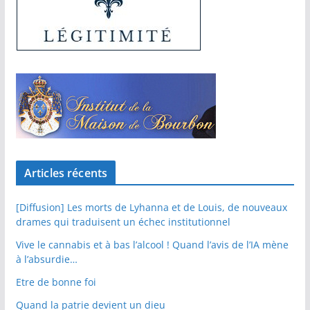
Articles récents
[Diffusion] Les morts de Lyhanna et de Louis, de nouveaux
drames qui traduisent un échec institutionnel
Vive le cannabis et à bas l’alcool ! Quand l’avis de l’IA mène
à l’absurdie…
Etre de bonne foi
Quand la patrie devient un dieu