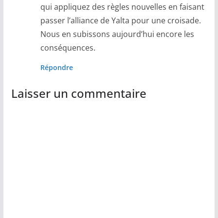
qui appliquez des règles nouvelles en faisant
passer l’alliance de Yalta pour une croisade.
Nous en subissons aujourd’hui encore les
conséquences.
Répondre
Laisser un commentaire