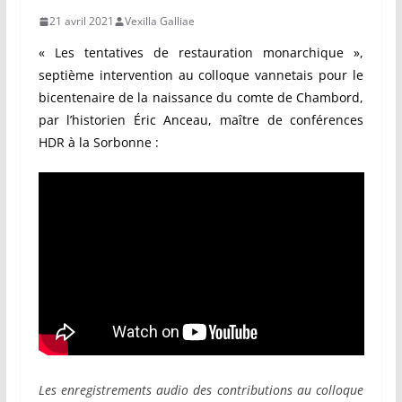
21 avril 2021
Vexilla Galliae
« Les tentatives de restauration monarchique »,
septième intervention au colloque vannetais pour le
bicentenaire de la naissance du comte de Chambord,
par l’historien Éric Anceau, maître de conférences
HDR à la Sorbonne :
Les enregistrements audio des contributions au colloque