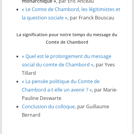
monarchique »
, par Éric Anceau
« Le Comte de Chambord, les légitimistes et
la question sociale »
, par Franck Bouscau
La signification pour notre temps du message du
Comte de Chambord
« Quel est le prolongement du message
social du comte de Chambord »
, par Yves
Tillard
« La pensée politique du Comte de
Chambord a-t-elle un avenir ? »
, par Marie-
Pauline Deswarte
Conclusion du colloque
, par Guillaume
Bernard