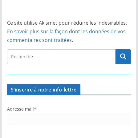
Ce site utilise Akismet pour réduire les indésirables.
En savoir plus sur la façon dont les données de vos
commentaires sont traitées
.
S'inscrire à notre info-lettre
Adresse mail*