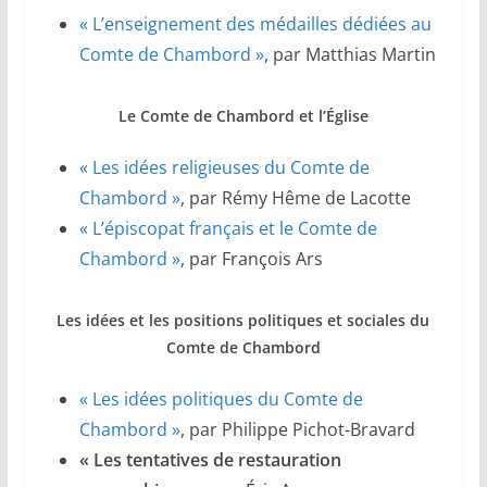
« L’enseignement des médailles dédiées au
Comte de Chambord »
, par Matthias Martin
Le Comte de Chambord et l’Église
« Les idées religieuses du Comte de
Chambord »
, par Rémy Hême de Lacotte
« L’épiscopat français et le Comte de
Chambord »
, par François Ars
Les idées et les positions politiques et sociales du
Comte de Chambord
« Les idées politiques du Comte de
Chambord »
, par Philippe Pichot-Bravard
« Les tentatives de restauration