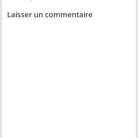
Laisser un commentaire