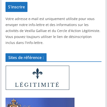
Votre adresse e-mail est uniquement utilisée pour vous
envoyer notre info-lettre et des informations sur les
activités de Vexilla Galliae et du Cercle d'Action Légitimiste.
Vous pouvez toujours utiliser le lien de désinscription
inclus dans l'info-lettre.
Sites de référence :