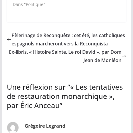
Dans "Politique"
Pèlerinage de Reconquête : cet été, les catholiques
espagnols marcheront vers la Reconquista
Ex-libris. « Histoire Sainte. Le roi David », par Dom
Jean de Monléon
Une réflexion sur “
« Les tentatives
de restauration monarchique »,
par Éric Anceau
”
Grégoire Legrand