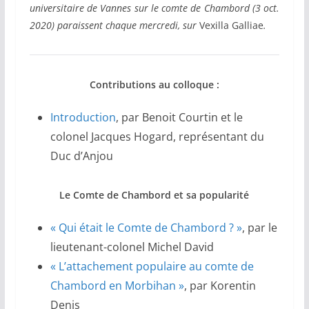
universitaire de Vannes sur le comte de Chambord (3 oct.
2020) paraissent chaque mercredi, sur
Vexilla Galliae
.
Contributions au colloque :
Introduction
, par Benoit Courtin et le
colonel Jacques Hogard, représentant du
Duc d’Anjou
Le Comte de Chambord et sa popularité
« Qui était le Comte de Chambord ? »
, par le
lieutenant-colonel Michel David
« L’attachement populaire au comte de
Chambord en Morbihan »
, par Korentin
Denis