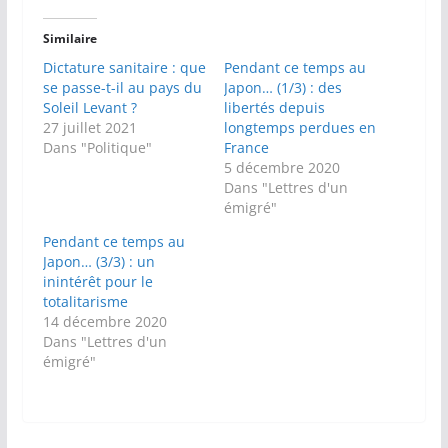
Similaire
Dictature sanitaire : que
Pendant ce temps au
se passe-t-il au pays du
Japon… (1/3) : des
Soleil Levant ?
libertés depuis
27 juillet 2021
longtemps perdues en
Dans "Politique"
France
5 décembre 2020
Dans "Lettres d'un
émigré"
Pendant ce temps au
Japon… (3/3) : un
inintérêt pour le
totalitarisme
14 décembre 2020
Dans "Lettres d'un
émigré"