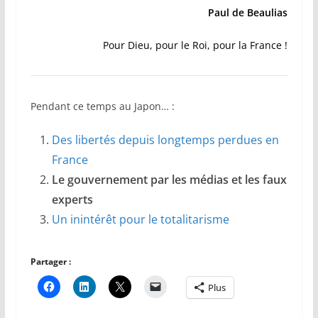
Paul de Beaulias
Pour Dieu, pour le Roi, pour la France !
Pendant ce temps au Japon… :
Des libertés depuis longtemps perdues en
France
Le gouvernement par les médias et les faux
experts
Un inintérêt pour le totalitarisme
Partager :
Plus