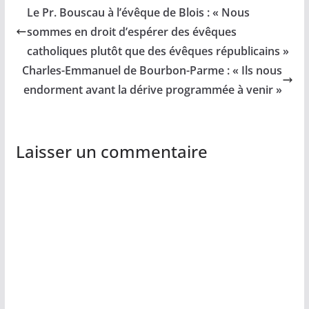
Le Pr. Bouscau à l’évêque de Blois : « Nous
sommes en droit d’espérer des évêques
catholiques plutôt que des évêques républicains »
Charles-Emmanuel de Bourbon-Parme : « Ils nous
endorment avant la dérive programmée à venir »
Laisser un commentaire