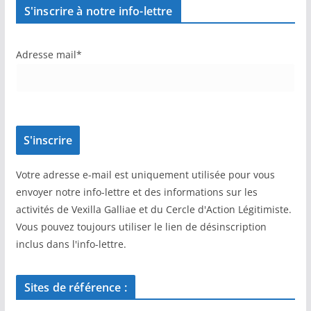
S'inscrire à notre info-lettre
Adresse mail*
Votre adresse e-mail est uniquement utilisée pour vous
envoyer notre info-lettre et des informations sur les
activités de Vexilla Galliae et du Cercle d'Action Légitimiste.
Vous pouvez toujours utiliser le lien de désinscription
inclus dans l'info-lettre.
Sites de référence :