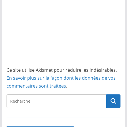
Ce site utilise Akismet pour réduire les indésirables.
En savoir plus sur la façon dont les données de vos
commentaires sont traitées
.