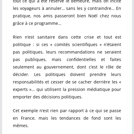
tout ce qui a été réservé le demeure, mais on incite
les voyageurs à annuler… sans les y contraindre… En
pratique, nos amis passeront bien Noël chez nous
grâce à ce programme…
Rien n’est sanitaire dans cette crise et tout est
politique : si ces « comités scientifiques » n’étaient
pas politiques, leurs recommandations ne seraient
pas publiques, mais confidentielles et faites
seulement au gouvernement, dont c’est le rôle de
décider. Les politiques doivent prendre leurs
responsabilités et cesser de se cacher derrière les «
experts »… qui utilisent la pression médiatique pour
emporter des décisions politiques.
Cet exemple n’est rien par rapport à ce qui se passe
en France, mais les tendances de fond sont les
mêmes.