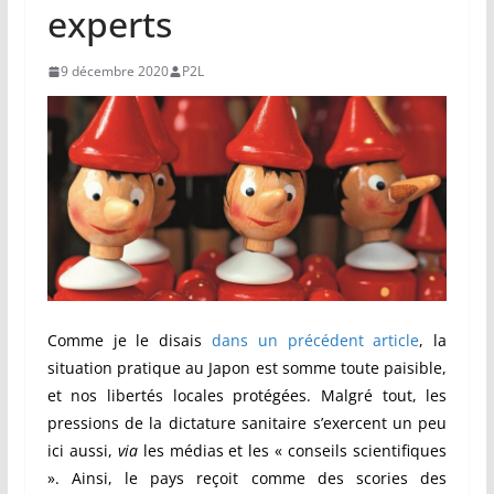
experts
9 décembre 2020
P2L
Comme je le disais
dans un précédent article
, la
situation pratique au Japon est somme toute paisible,
et nos libertés locales protégées. Malgré tout, les
pressions de la dictature sanitaire s’exercent un peu
ici aussi,
via
les médias et les « conseils scientifiques
». Ainsi, le pays reçoit comme des scories des