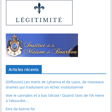
Articles récents
[Diffusion] Les morts de Lyhanna et de Louis, de nouveaux
drames qui traduisent un échec institutionnel
Vive le cannabis et à bas l’alcool ! Quand l’avis de l’IA mène
à l’absurdie…
Etre de bonne foi