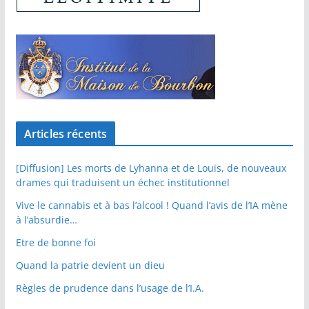
Articles récents
[Diffusion] Les morts de Lyhanna et de Louis, de nouveaux
drames qui traduisent un échec institutionnel
Vive le cannabis et à bas l’alcool ! Quand l’avis de l’IA mène
à l’absurdie…
Etre de bonne foi
Quand la patrie devient un dieu
Règles de prudence dans l’usage de l’I.A.