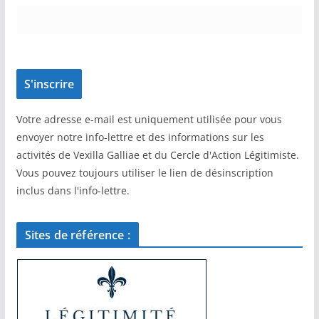
Votre adresse e-mail est uniquement utilisée pour vous
envoyer notre info-lettre et des informations sur les
activités de Vexilla Galliae et du Cercle d'Action Légitimiste.
Vous pouvez toujours utiliser le lien de désinscription
inclus dans l'info-lettre.
Sites de référence :