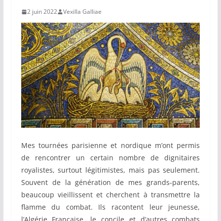
2 juin 2022
Vexilla Galliae
Mes tournées parisienne et nordique m’ont permis
de rencontrer un certain nombre de dignitaires
royalistes, surtout légitimistes, mais pas seulement.
Souvent de la génération de mes grands-parents,
beaucoup vieillissent et cherchent à transmettre la
flamme du combat. Ils racontent leur jeunesse,
l’Algérie Française, le concile et d’autres combats