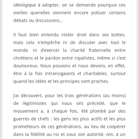
idéologique
à adopter, on se demande pourquoi ces
vieilles querelles viennent encore polluer certains
débats ou discussions…
Il faut bien entendu rester droit dans ses bottes,
mais cela n’empêche ni de discuter avec tout le
monde, ni d’exercer la charité fraternelle entre
chrétiens et le pardon entre royalistes, même si c’est
douloureux. Nous pouvons et nous devons, en effet,
être à la fois intransigeants
et
charitables, surtout
quand les idées et les principes sont proches.
J’ai découvert, pour les trois générations (au moins)
de légitimistes qui nous ont précédé, que le
mouvement a, à chaque fois, été plombé par des
guerres de chefs : les gens les plus actifs et les plus
prometteurs de ces générations, au lieu de coopérer
dans la fidélité au roi et sous son autorité, ont, à un