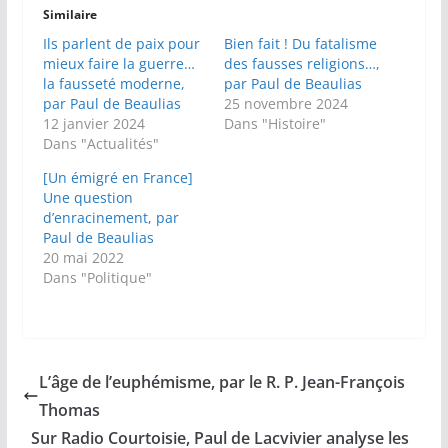
Similaire
Ils parlent de paix pour
Bien fait ! Du fatalisme
mieux faire la guerre…
des fausses religions…,
la fausseté moderne,
par Paul de Beaulias
par Paul de Beaulias
25 novembre 2024
12 janvier 2024
Dans "Histoire"
Dans "Actualités"
[Un émigré en France]
Une question
d’enracinement, par
Paul de Beaulias
20 mai 2022
Dans "Politique"
L’âge de l’euphémisme, par le R. P. Jean-François
Thomas
Sur Radio Courtoisie, Paul de Lacvivier analyse les