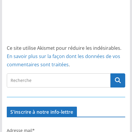
Ce site utilise Akismet pour réduire les indésirables.
En savoir plus sur la façon dont les données de vos
commentaires sont traitées
.
S'inscrire à notre info-lettre
Adresse mail*