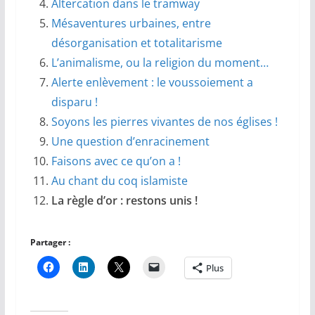
Altercation dans le tramway
Mésaventures urbaines, entre
désorganisation et totalitarisme
L’animalisme, ou la religion du moment…
Alerte enlèvement : le voussoiement a
disparu !
Soyons les pierres vivantes de nos églises !
Une question d’enracinement
Faisons avec ce qu’on a !
Au chant du coq islamiste
La règle d’or : restons unis !
Partager :
Plus