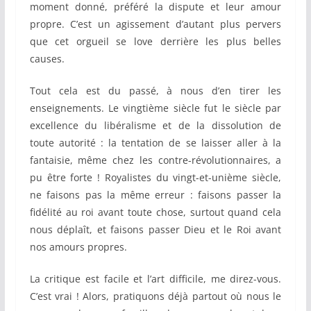
moment donné, préféré la dispute et leur amour
propre. C’est un agissement d’autant plus pervers
que cet orgueil se love derrière les plus belles
causes.
Tout cela est du passé, à nous d’en tirer les
enseignements. Le vingtième siècle fut le siècle par
excellence du libéralisme et de la dissolution de
toute autorité : la tentation de se laisser aller à la
fantaisie, même chez les contre-révolutionnaires, a
pu être forte ! Royalistes du vingt-et-unième siècle,
ne faisons pas la même erreur : faisons passer la
fidélité au roi avant toute chose, surtout quand cela
nous déplaît, et faisons passer Dieu et le Roi avant
nos amours propres.
La critique est facile et l’art difficile, me direz-vous.
C’est vrai ! Alors, pratiquons déjà partout où nous le