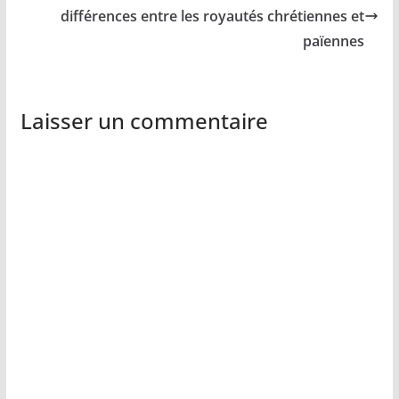
différences entre les royautés chrétiennes et
païennes
Laisser un commentaire