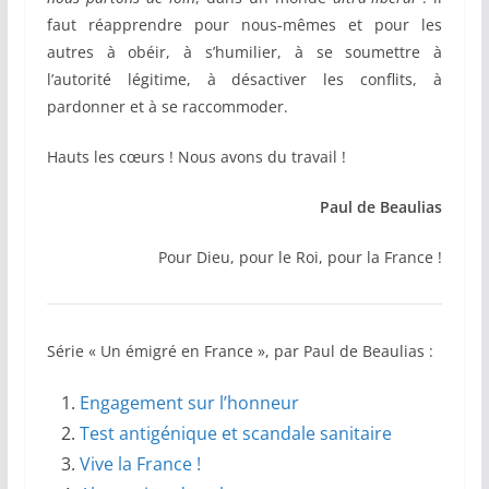
faut réapprendre pour nous-mêmes et pour les
autres à obéir, à s’humilier, à se soumettre à
l’autorité légitime, à désactiver les conflits, à
pardonner et à se raccommoder.
Hauts les cœurs ! Nous avons du travail !
Paul de Beaulias
Pour Dieu, pour le Roi, pour la France !
Série « Un émigré en France », par Paul de Beaulias :
Engagement sur l’honneur
Test antigénique et scandale sanitaire
Vive la France !