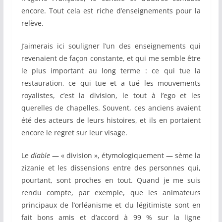
encore. Tout cela est riche d’enseignements pour la
relève.
J’aimerais ici souligner l’un des enseignements qui
revenaient de façon constante, et qui me semble être
le plus important au long terme : ce qui tue la
restauration, ce qui tue et a tué les mouvements
royalistes, c’est la division, le tout à l’ego et les
querelles de chapelles. Souvent, ces anciens avaient
été des acteurs de leurs histoires, et ils en portaient
encore le regret sur leur visage.
Le
diable
— « division », étymologiquement — sème la
zizanie et les dissensions entre des personnes qui,
pourtant, sont proches en tout. Quand je me suis
rendu compte, par exemple, que les animateurs
principaux de l’orléanisme et du légitimiste sont en
fait bons amis et d’accord à 99 % sur la ligne