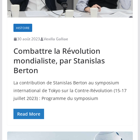
HISTOIRE
30 août 2023
Vexilla Galliae
Combattre la Révolution
mondialiste, par Stanislas
Berton
La contribution de Stanislas Berton au symposium
international de Tokyo sur la Contre-Révolution (15-17
juillet 2023) : Programme du symposium
Read More