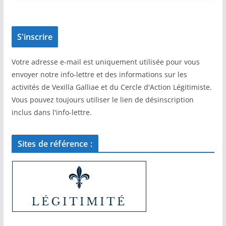
Votre adresse e-mail est uniquement utilisée pour vous
envoyer notre info-lettre et des informations sur les
activités de Vexilla Galliae et du Cercle d'Action Légitimiste.
Vous pouvez toujours utiliser le lien de désinscription
inclus dans l'info-lettre.
Sites de référence :