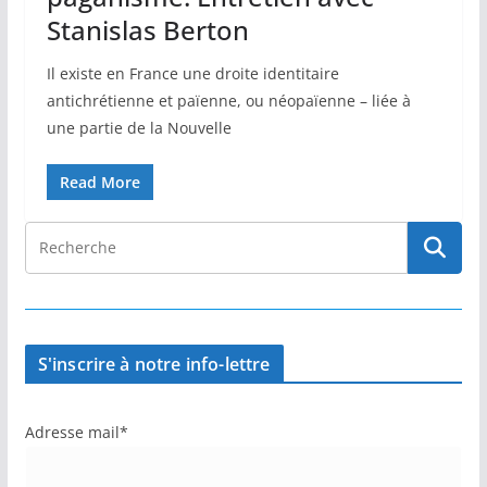
Stanislas Berton
Il existe en France une droite identitaire
antichrétienne et païenne, ou néopaïenne – liée à
une partie de la Nouvelle
Read More
S'inscrire à notre info-lettre
Adresse mail*