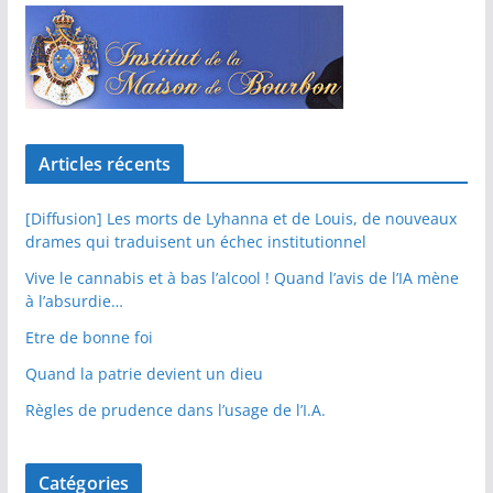
Articles récents
[Diffusion] Les morts de Lyhanna et de Louis, de nouveaux
drames qui traduisent un échec institutionnel
Vive le cannabis et à bas l’alcool ! Quand l’avis de l’IA mène
à l’absurdie…
Etre de bonne foi
Quand la patrie devient un dieu
Règles de prudence dans l’usage de l’I.A.
Catégories