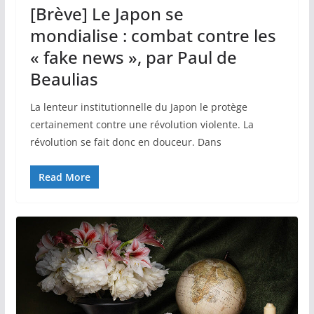
[Brève] Le Japon se
mondialise : combat contre les
« fake news », par Paul de
Beaulias
La lenteur institutionnelle du Japon le protège
certainement contre une révolution violente. La
révolution se fait donc en douceur. Dans
Read More