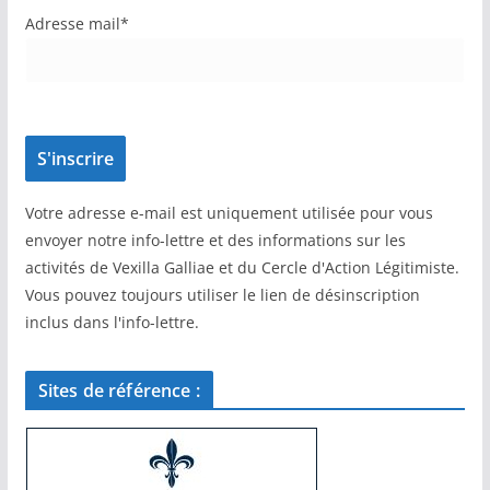
Adresse mail*
Votre adresse e-mail est uniquement utilisée pour vous
envoyer notre info-lettre et des informations sur les
activités de Vexilla Galliae et du Cercle d'Action Légitimiste.
Vous pouvez toujours utiliser le lien de désinscription
inclus dans l'info-lettre.
Sites de référence :