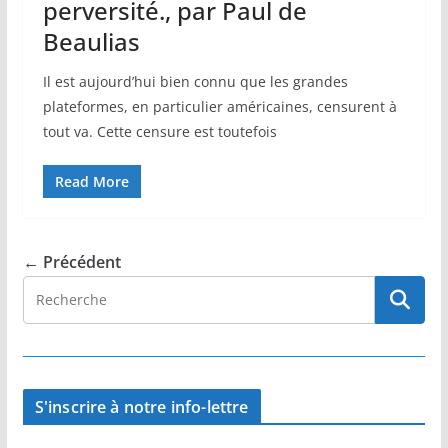
perversité., par Paul de
Beaulias
Il est aujourd’hui bien connu que les grandes
plateformes, en particulier américaines, censurent à
tout va. Cette censure est toutefois
Read More
← Précédent
S'inscrire à notre info-lettre