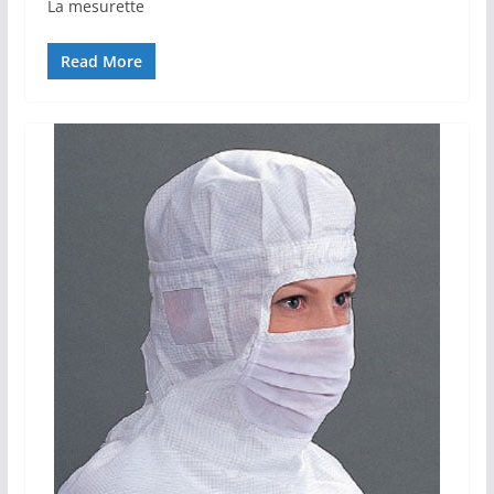
La mesurette
Read More