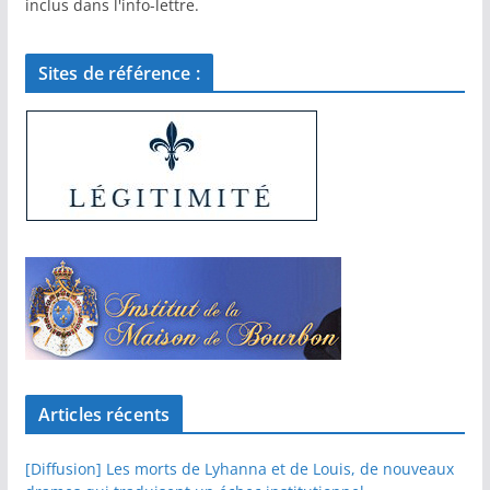
inclus dans l'info-lettre.
Sites de référence :
Articles récents
[Diffusion] Les morts de Lyhanna et de Louis, de nouveaux