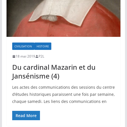
CIVILISATION
HISTOIRE
18 mai 2019
P2L
Du cardinal Mazarin et du
Jansénisme (4)
Les actes des communications des sessions du centre
d’études historiques paraissent une fois par semaine,
chaque samedi. Les liens des communications en
Read More