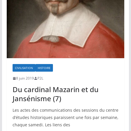
CIVILISATION
HISTOIRE
8 juin 2019
P2L
Du cardinal Mazarin et du
Jansénisme (7)
Les actes des communications des sessions du centre
d’études historiques paraissent une fois par semaine,
chaque samedi. Les liens des