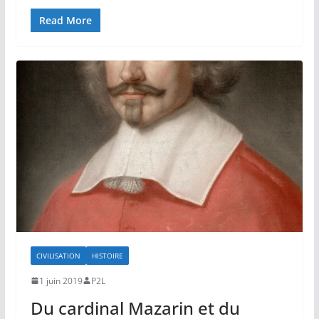
Read More
CIVILISATION
HISTOIRE
1 juin 2019
P2L
Du cardinal Mazarin et du