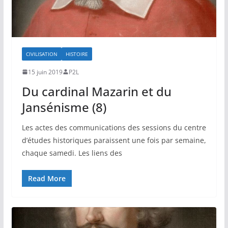
CIVILISATION
HISTOIRE
15 juin 2019
P2L
Du cardinal Mazarin et du
Jansénisme (8)
Les actes des communications des sessions du centre
d’études historiques paraissent une fois par semaine,
chaque samedi. Les liens des
Read More