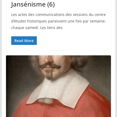
Jansénisme (6)
Les actes des communications des sessions du centre
d’études historiques paraissent une fois par semaine,
chaque samedi. Les liens des
Read More