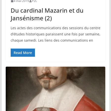
4 mai 2019
P2L
Du cardinal Mazarin et du
Jansénisme (2)
Les actes des communications des sessions du centre
d’études historiques paraissent une fois par semaine,
chaque samedi. Les liens des communications en
Read More