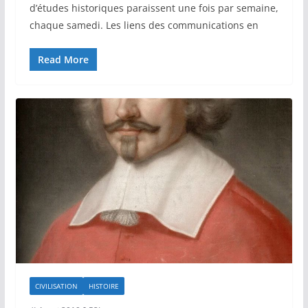
d’études historiques paraissent une fois par semaine,
chaque samedi. Les liens des communications en
Read More
CIVILISATION
HISTOIRE