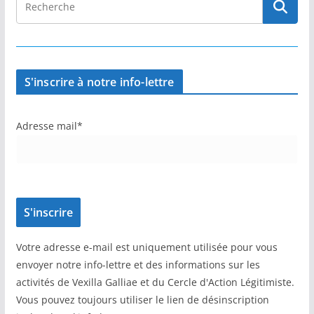
S'inscrire à notre info-lettre
Adresse mail*
Votre adresse e-mail est uniquement utilisée pour vous
envoyer notre info-lettre et des informations sur les
activités de Vexilla Galliae et du Cercle d'Action Légitimiste.
Vous pouvez toujours utiliser le lien de désinscription