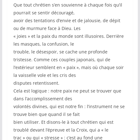
Que tout chrétien s’en souvienne à chaque fois qu’il
pourrait se sentir découragé,
avoir des tentations d’envie et de jalousie, de dépit
ou de murmure face à Dieu. Les
« joies » et la paix du monde sont illusoires. Derrière
les masques, la confusion, le
trouble, le désespoir, se cache une profonde
tristesse. Comme ces couples japonais, qui de
l’extérieur semblent en « paix », mais où chaque soir
la vaisselle vole et les cris des
disputes retentissent.
Cela est logique : notre paix ne peut se trouver que
dans l’accomplissement des
volontés divines, qui est notre fin : l’instrument ne se
trouve bien que quand il se fait
bien utiliser. Et disons-le à tout chrétien qui est
troublé devant l’épreuve et la Croix, qui a « le
trac » ou qui « stresse » : c’est au fond une