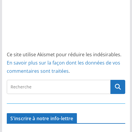
Ce site utilise Akismet pour réduire les indésirables.
En savoir plus sur la façon dont les données de vos
commentaires sont traitées
.
S'inscrire à notre info-lettre