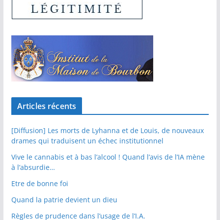
Articles récents
[Diffusion] Les morts de Lyhanna et de Louis, de nouveaux
drames qui traduisent un échec institutionnel
Vive le cannabis et à bas l’alcool ! Quand l’avis de l’IA mène
à l’absurdie…
Etre de bonne foi
Quand la patrie devient un dieu
Règles de prudence dans l’usage de l’I.A.