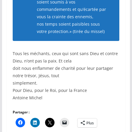
soient soumis à vos
commandements et qu’écartée par
vous la crainte des ennemis,
nos temps soient paisibles sous
votre protection.» (tirée du missel)
Tous les méchants, ceux qui sont sans Dieu et contre
Dieu, n’ont pas la paix. Et cela
doit nous enflammer de charité pour leur partager
notre trésor, Jésus, tout
simplement.
Pour Dieu, pour le Roi, pour la France
Antoine Michel
Partager :
Plus