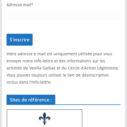
Adresse mail*
Votre adresse e-mail est uniquement utilisée pour vous
envoyer notre info-lettre et des informations sur les
activités de Vexilla Galliae et du Cercle d'Action Légitimiste.
Vous pouvez toujours utiliser le lien de désinscription
inclus dans l'info-lettre.
Sites de référence :