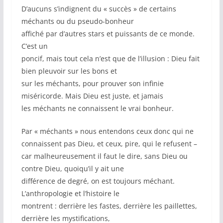
D’aucuns s’indignent du « succès » de certains
méchants ou du pseudo-bonheur
affiché par d’autres stars et puissants de ce monde.
C’est un
poncif, mais tout cela n’est que de l’illusion : Dieu fait
bien pleuvoir sur les bons et
sur les méchants, pour prouver son infinie
miséricorde. Mais Dieu est juste, et jamais
les méchants ne connaissent le vrai bonheur.
Par « méchants » nous entendons ceux donc qui ne
connaissent pas Dieu, et ceux, pire, qui le refusent –
car malheureusement il faut le dire, sans Dieu ou
contre Dieu, quoiqu’il y ait une
différence de degré, on est toujours méchant.
L’anthropologie et l’histoire le
montrent : derrière les fastes, derrière les paillettes,
derrière les mystifications,