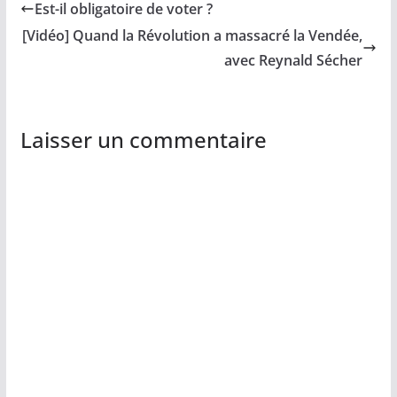
Est-il obligatoire de voter ?
[Vidéo] Quand la Révolution a massacré la Vendée,
avec Reynald Sécher
Laisser un commentaire