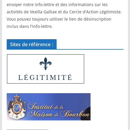
envoyer notre info-lettre et des informations sur les
activités de Vexilla Galliae et du Cercle d'Action Légitimiste.
Vous pouvez toujours utiliser le lien de désinscription
inclus dans l'info-lettre.
Sites de référence :