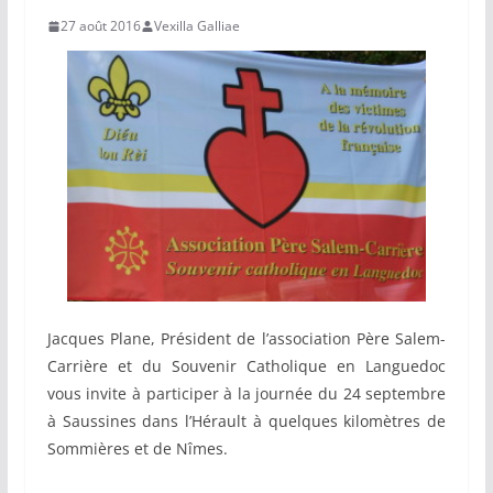
27 août 2016
Vexilla Galliae
Jacques Plane, Président de l’association Père Salem-
Carrière et du Souvenir Catholique en Languedoc
vous invite à participer à la journée du 24 septembre
à Saussines dans l’Hérault à quelques kilomètres de
Sommières et de Nîmes.