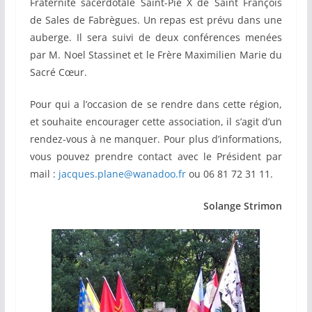
Fraternité sacerdotale Saint-Pie X de Saint François
de Sales de Fabrègues. Un repas est prévu dans une
auberge. Il sera suivi de deux conférences menées
par M. Noel Stassinet et le Frère Maximilien Marie du
Sacré Cœur.
Pour qui a l’occasion de se rendre dans cette région,
et souhaite encourager cette association, il s’agit d’un
rendez-vous à ne manquer. Pour plus d’informations,
vous pouvez prendre contact avec le Président par
mail :
jacques.plane@wanadoo.fr
ou 06 81 72 31 11.
Solange Strimon