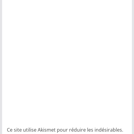
Ce site utilise Akismet pour réduire les indésirables.