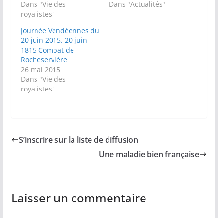
Dans "Vie des
Dans "Actualités"
royalistes"
Journée Vendéennes du
20 juin 2015. 20 juin
1815 Combat de
Rocheservière
26 mai 2015
Dans "Vie des
royalistes"
S’inscrire sur la liste de diffusion
Une maladie bien française
Laisser un commentaire