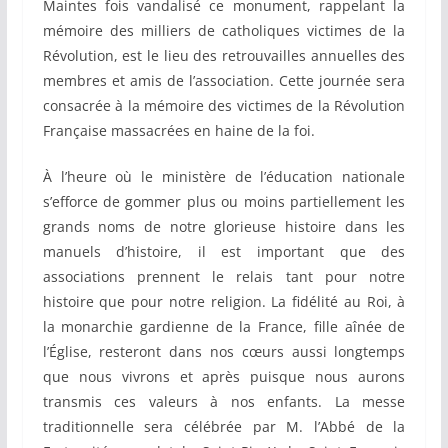
Maintes fois vandalisé ce monument, rappelant la
mémoire des milliers de catholiques victimes de la
Révolution, est le lieu des retrouvailles annuelles des
membres et amis de l’association. Cette journée sera
consacrée à la mémoire des victimes de la Révolution
Française massacrées en haine de la foi.
À l’heure où le ministère de l’éducation nationale
s’efforce de gommer plus ou moins partiellement les
grands noms de notre glorieuse histoire dans les
manuels d’histoire, il est important que des
associations prennent le relais tant pour notre
histoire que pour notre religion. La fidélité au Roi, à
la monarchie gardienne de la France, fille aînée de
l’Église, resteront dans nos cœurs aussi longtemps
que nous vivrons et après puisque nous aurons
transmis ces valeurs à nos enfants. La messe
traditionnelle sera célébrée par M. l’Abbé de la