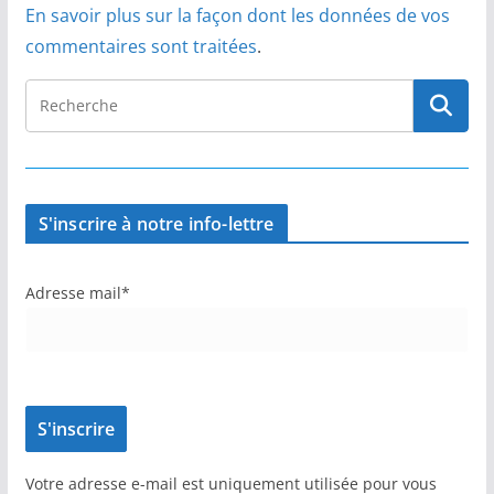
En savoir plus sur la façon dont les données de vos
commentaires sont traitées
.
S'inscrire à notre info-lettre
Adresse mail*
Votre adresse e-mail est uniquement utilisée pour vous