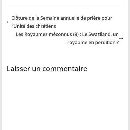
Clôture de la Semaine annuelle de prière pour
l’Unité des chrétiens
Les Royaumes méconnus (9) : Le Swaziland, un
royaume en perdition ?
Laisser un commentaire