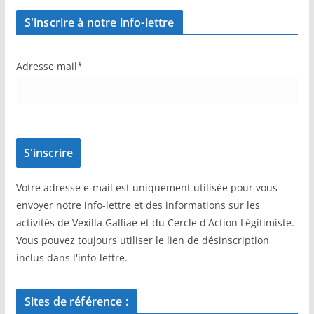
S'inscrire à notre info-lettre
Adresse mail*
Votre adresse e-mail est uniquement utilisée pour vous
envoyer notre info-lettre et des informations sur les
activités de Vexilla Galliae et du Cercle d'Action Légitimiste.
Vous pouvez toujours utiliser le lien de désinscription
inclus dans l'info-lettre.
Sites de référence :