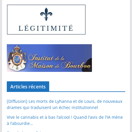
Articles récents
[Diffusion] Les morts de Lyhanna et de Louis, de nouveaux
drames qui traduisent un échec institutionnel
Vive le cannabis et à bas l’alcool ! Quand l’avis de l’IA mène
à l’absurdie…