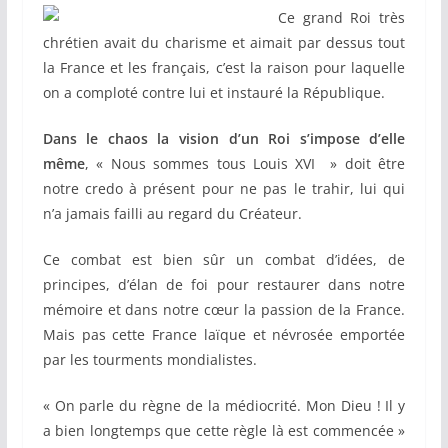
Ce grand Roi très
chrétien avait du charisme et aimait par dessus tout
la France et les français, c’est la raison pour laquelle
on a comploté contre lui et instauré la République.
Dans le chaos la vision d’un Roi s’impose d’elle
même
, « Nous sommes tous Louis XVI » doit être
notre credo à présent pour ne pas le trahir, lui qui
n’a jamais failli au regard du Créateur.
Ce combat est bien sûr un combat d’idées, de
principes, d’élan de foi pour restaurer dans notre
mémoire et dans notre cœur la passion de la France.
Mais pas cette France laïque et névrosée emportée
par les tourments mondialistes.
« On parle du règne de la médiocrité. Mon Dieu ! Il y
a bien longtemps que cette règle là est commencée »