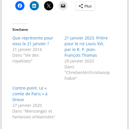
Plus
Similaire
Que représente pour
21 janvier 2023. Prière
vous le 21 janvier ?
pour le roi Louis XVI,
21 janvier 2014
par le R. P. Jean-
Dans "Vie des
François Thomas
royalistes"
29 janvier 2023
Dans
"Chretienté/christianop
hobie"
Contre-point. Le «
comte de Paris » à
Dreux
27 janvier 2020
Dans "Mensonges et
fantaisies orléanistes"