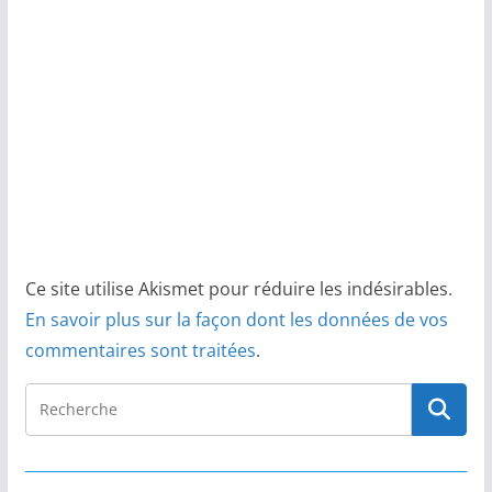
Ce site utilise Akismet pour réduire les indésirables.
En savoir plus sur la façon dont les données de vos
commentaires sont traitées
.