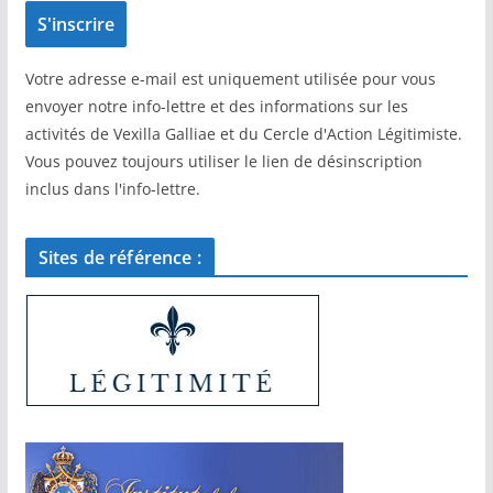
Votre adresse e-mail est uniquement utilisée pour vous
envoyer notre info-lettre et des informations sur les
activités de Vexilla Galliae et du Cercle d'Action Légitimiste.
Vous pouvez toujours utiliser le lien de désinscription
inclus dans l'info-lettre.
Sites de référence :