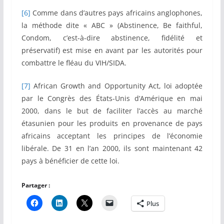
[6]
Comme dans d’autres pays africains anglophones,
la méthode dite « ABC » (Abstinence, Be faithful,
Condom, c’est-à-dire abstinence, fidélité et
préservatif) est mise en avant par les autorités pour
combattre le fléau du VIH/SIDA.
[7]
African Growth and Opportunity Act, loi adoptée
par le Congrès des États-Unis d’Amérique en mai
2000, dans le but de faciliter l’accès au marché
étasunien pour les produits en provenance de pays
africains acceptant les principes de l’économie
libérale. De 31 en l’an 2000, ils sont maintenant 42
pays à bénéficier de cette loi.
Partager :
Plus