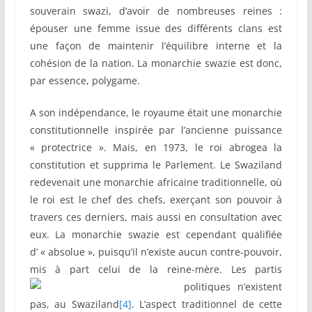
souverain swazi, d’avoir de nombreuses reines :
épouser une femme issue des différents clans est
une façon de maintenir l’équilibre interne et la
cohésion de la nation. La monarchie swazie est donc,
par essence, polygame.
A son indépendance, le royaume était une monarchie
constitutionnelle inspirée par l’ancienne puissance
« protectrice ». Mais, en 1973, le roi abrogea la
constitution et supprima le Parlement. Le Swaziland
redevenait une monarchie africaine traditionnelle, où
le roi est le chef des chefs, exerçant son pouvoir à
travers ces derniers, mais aussi en consultation avec
eux. La monarchie swazie est cependant qualifiée
d’ « absolue », puisqu’il n’existe aucun contre-pouvoir,
mis à part celui de la reine-mère.
Les partis
politiques n’existent
pas, au Swaziland
[4]
. L’aspect traditionnel de cette