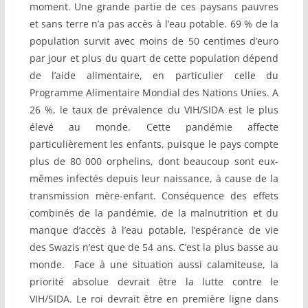
moment. Une grande partie de ces paysans pauvres
et sans terre n’a pas accès à l’eau potable. 69 % de la
population survit avec moins de 50 centimes d’euro
par jour et plus du quart de cette population dépend
de l’aide alimentaire, en particulier celle du
Programme Alimentaire Mondial des Nations Unies. A
26 %, le taux de prévalence du VIH/SIDA est le plus
élevé au monde. Cette pandémie affecte
particulièrement les enfants, puisque le pays compte
plus de 80 000 orphelins, dont beaucoup sont eux-
mêmes infectés depuis leur naissance, à cause de la
transmission mère-enfant. Conséquence des effets
combinés de la pandémie, de la malnutrition et du
manque d’accès à l’eau potable, l’espérance de vie
des Swazis n’est que de 54 ans. C’est la plus basse au
monde. Face à une situation aussi calamiteuse, la
priorité absolue devrait être la lutte contre le
VIH/SIDA. Le roi devrait être en première ligne dans