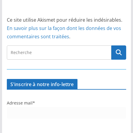
Ce site utilise Akismet pour réduire les indésirables.
En savoir plus sur la façon dont les données de vos
commentaires sont traitées
.
S'inscrire à notre info-lettre
Adresse mail*