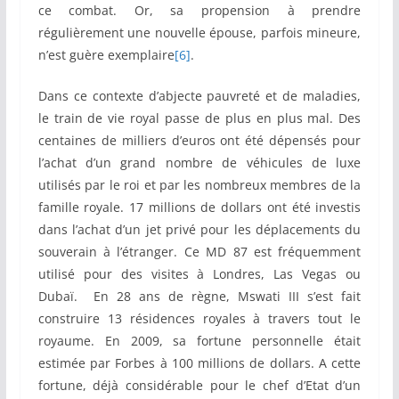
ce combat. Or, sa propension à prendre
régulièrement une nouvelle épouse, parfois mineure,
n’est guère exemplaire
[6]
.
Dans ce contexte d’abjecte pauvreté et de maladies,
le train de vie royal passe de plus en plus mal. Des
centaines de milliers d’euros ont été dépensés pour
l’achat d’un grand nombre de véhicules de luxe
utilisés par le roi et par les nombreux membres de la
famille royale. 17 millions de dollars ont été investis
dans l’achat d’un jet privé pour les déplacements du
souverain à l’étranger. Ce MD 87 est fréquemment
utilisé pour des visites à Londres, Las Vegas ou
Dubaï. En 28 ans de règne, Mswati III s’est fait
construire 13 résidences royales à travers tout le
royaume. En 2009, sa fortune personnelle était
estimée par Forbes à 100 millions de dollars. A cette
fortune, déjà considérable pour le chef d’Etat d’un