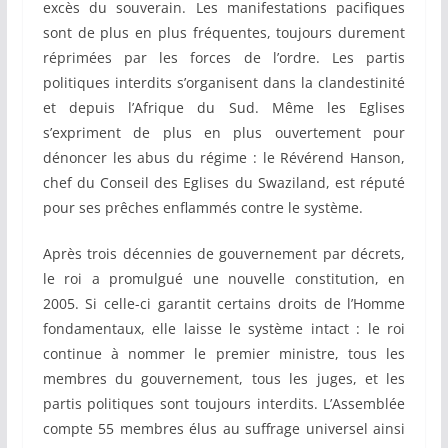
excès du souverain. Les manifestations pacifiques
sont de plus en plus fréquentes, toujours durement
réprimées par les forces de l’ordre. Les partis
politiques interdits s’organisent dans la clandestinité
et depuis l’Afrique du Sud. Même les Eglises
s’expriment de plus en plus ouvertement pour
dénoncer les abus du régime : le Révérend Hanson,
chef du Conseil des Eglises du Swaziland, est réputé
pour ses prêches enflammés contre le système.
Après trois décennies de gouvernement par décrets,
le roi a promulgué une nouvelle constitution, en
2005. Si celle-ci garantit certains droits de l’Homme
fondamentaux, elle laisse le système intact : le roi
continue à nommer le premier ministre, tous les
membres du gouvernement, tous les juges, et les
partis politiques sont toujours interdits. L’Assemblée
compte 55 membres élus au suffrage universel ainsi