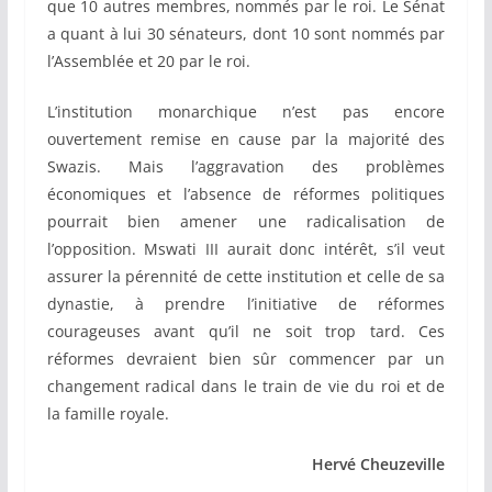
que 10 autres membres, nommés par le roi. Le Sénat
a quant à lui 30 sénateurs, dont 10 sont nommés par
l’Assemblée et 20 par le roi.
L’institution monarchique n’est pas encore
ouvertement remise en cause par la majorité des
Swazis. Mais l’aggravation des problèmes
économiques et l’absence de réformes politiques
pourrait bien amener une radicalisation de
l’opposition. Mswati III aurait donc intérêt, s’il veut
assurer la pérennité de cette institution et celle de sa
dynastie, à prendre l’initiative de réformes
courageuses avant qu’il ne soit trop tard. Ces
réformes devraient bien sûr commencer par un
changement radical dans le train de vie du roi et de
la famille royale.
Hervé Cheuzeville