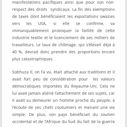
manifestations pacifiques ainsi que pour son non-
respect des droits syndicaux. La fin des exemptions
de taxes dont bénéficiaient les exportations swazies
vers les USA, si elle se confirme, va
immanquablement provoquer la faillite de cette
industrie textile et le licenciement de ses milliers de
travailleurs. Le taux de chômage, qui s’élevait déjà à
40 %, devrait donc prendre des proportions encore
plus catastrophiques.
Sobhuza II, on l’a vu, était attaché aux traditions et il
avait fort peu de considération pour les valeurs
démocratiques importées du Royaume-Uni. Cela ne
lui avait jamais aliéné l’attachement de ses sujets, car
il avait su demeurer un homme proche du peuple, à
l’écoute de ses chefs coutumiers et menant une vie
simple. De plus, son pays bénéficiait du soutien
occidental et de l’Afrique du Sud du fait de la guerre