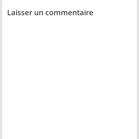
Laisser un commentaire