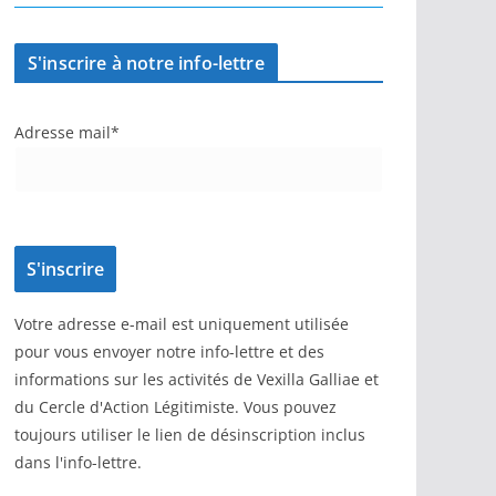
S'inscrire à notre info-lettre
Adresse mail*
Votre adresse e-mail est uniquement utilisée
pour vous envoyer notre info-lettre et des
informations sur les activités de Vexilla Galliae et
du Cercle d'Action Légitimiste. Vous pouvez
toujours utiliser le lien de désinscription inclus
dans l'info-lettre.