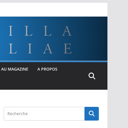
 AU MAGAZINE
A PROPOS