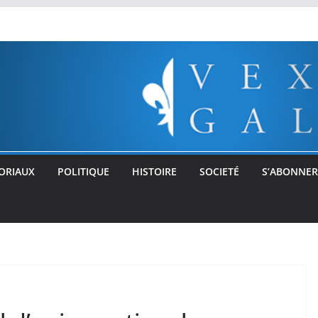
ORIAUX
POLITIQUE
HISTOIRE
SOCIETÉ
S’ABONNER