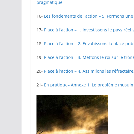
pragmatique
16-
Les fondements de l’action – 5. Formons une
17-
Place à l’action – 1. Investissons le pays réel
18-
Place à l’action – 2. Envahissons la place pub
19-
Place à l’action – 3. Mettons le roi sur le trône
20-
Place à l’action – 4. Assimilons les réfractaire
21-
En pratique– Annexe 1. Le problème musul