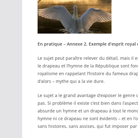
En pratique – Annexe 2. Exemple d’esprit royal
Le sujet peut paraître relever du détail, mais il
le drapeau et l’hymne de la République sont fonc
royalisme en rappelant l’histoire du fameux drap
d’alors – mythe qui a la vie dure.
Le sujet a le grand avantage d’exposer le genre 
pas. Si problème il existe c’est bien dans l’aspe
absurde un hymne et un drapeau à tout le mon
hymne ni ce drapeau ne sont évidents – et en l’o
sans histoires, sans assises, qui fut imposer par