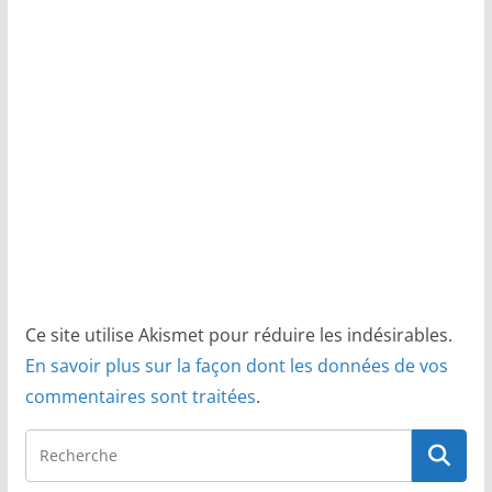
Ce site utilise Akismet pour réduire les indésirables.
En savoir plus sur la façon dont les données de vos
commentaires sont traitées
.