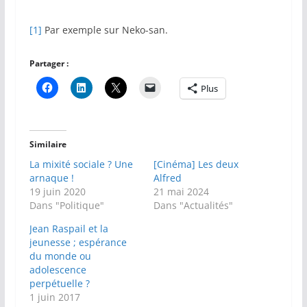
[1]
Par exemple sur Neko-san.
Partager :
Plus
Similaire
La mixité sociale ? Une
[Cinéma] Les deux
arnaque !
Alfred
19 juin 2020
21 mai 2024
Dans "Politique"
Dans "Actualités"
Jean Raspail et la
jeunesse ; espérance
du monde ou
adolescence
perpétuelle ?
1 juin 2017