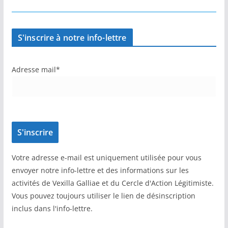
S'inscrire à notre info-lettre
Adresse mail*
Votre adresse e-mail est uniquement utilisée pour vous
envoyer notre info-lettre et des informations sur les
activités de Vexilla Galliae et du Cercle d'Action Légitimiste.
Vous pouvez toujours utiliser le lien de désinscription
inclus dans l'info-lettre.