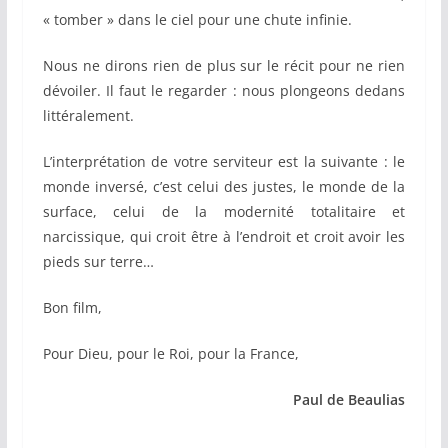
« tomber » dans le ciel pour une chute infinie.
Nous ne dirons rien de plus sur le récit pour ne rien
dévoiler. Il faut le regarder : nous plongeons dedans
littéralement.
L’interprétation de votre serviteur est la suivante : le
monde inversé, c’est celui des justes, le monde de la
surface, celui de la modernité totalitaire et
narcissique, qui croit être à l’endroit et croit avoir les
pieds sur terre…
Bon film,
Pour Dieu, pour le Roi, pour la France,
Paul de Beaulias