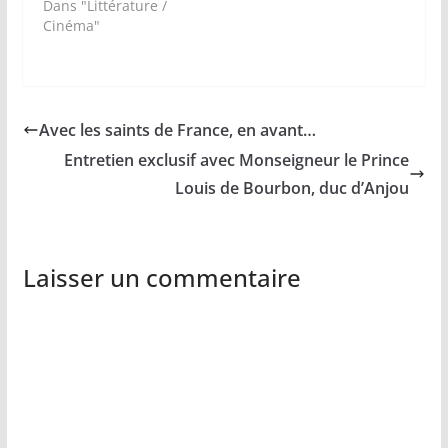
Dans "Littérature /
Cinéma"
Avec les saints de France, en avant…
Entretien exclusif avec Monseigneur le Prince
Louis de Bourbon, duc d’Anjou
Laisser un commentaire