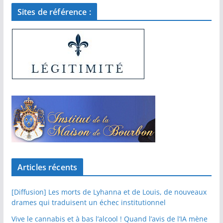
Sites de référence :
Articles récents
[Diffusion] Les morts de Lyhanna et de Louis, de nouveaux
drames qui traduisent un échec institutionnel
Vive le cannabis et à bas l’alcool ! Quand l’avis de l’IA mène