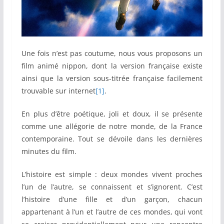
Une fois n’est pas coutume, nous vous proposons un
film animé nippon, dont la version française existe
ainsi que la version sous-titrée française facilement
trouvable sur internet
[1]
.
En plus d’être poétique, joli et doux, il se présente
comme une allégorie de notre monde, de la France
contemporaine. Tout se dévoile dans les dernières
minutes du film.
L’histoire est simple : deux mondes vivent proches
l’un de l’autre, se connaissent et s’ignorent. C’est
l’histoire d’une fille et d’un garçon, chacun
appartenant à l’un et l’autre de ces mondes, qui vont