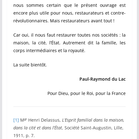
nous sommes certain que le présent ouvrage est
encore plus utile pour nous, restaurateurs et contre-
révolutionnaires. Mais restaurateurs avant tout !
Car oui, il nous faut restaurer toutes nos sociétés : la
maison, la cité, l’État. Autrement dit la famille, les
corps intermédiaires et la royauté.
La suite bientôt.
Paul-Raymond du Lac
Pour Dieu, pour le Roi, pour la France
gr
[1]
M
Henri Delassus,
L’Esprit familial dans la maison,
dans la cité et dans l’État
, Société Saint-Augustin, Lille,
1911, p. 7.