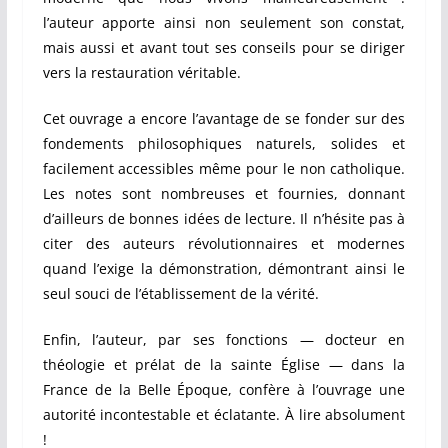
l’auteur apporte ainsi non seulement son constat,
mais aussi et avant tout ses conseils pour se diriger
vers la restauration véritable.
Cet ouvrage a encore l’avantage de se fonder sur des
fondements philosophiques naturels, solides et
facilement accessibles même pour le non catholique.
Les notes sont nombreuses et fournies, donnant
d’ailleurs de bonnes idées de lecture. Il n’hésite pas à
citer des auteurs révolutionnaires et modernes
quand l’exige la démonstration, démontrant ainsi le
seul souci de l’établissement de la vérité.
Enfin, l’auteur, par ses fonctions — docteur en
théologie et prélat de la sainte Église — dans la
France de la Belle Époque, confère à l’ouvrage une
autorité incontestable et éclatante. À lire absolument
!