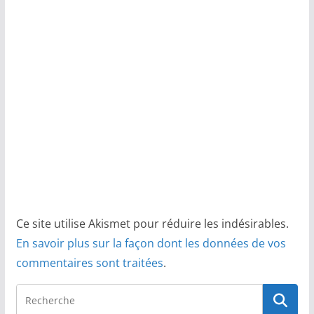
Ce site utilise Akismet pour réduire les indésirables.
En savoir plus sur la façon dont les données de vos
commentaires sont traitées
.