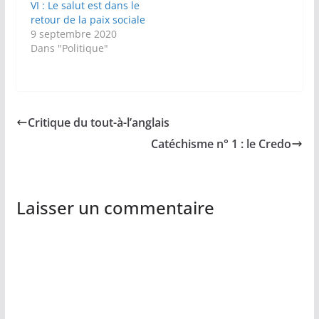
VI : Le salut est dans le
retour de la paix sociale
9 septembre 2020
Dans "Politique"
Critique du tout-à-l’anglais
Catéchisme n° 1 : le Credo
Laisser un commentaire