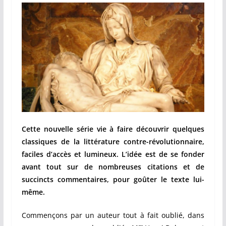
Cette nouvelle série vie à faire découvrir quelques
classiques de la littérature contre-révolutionnaire,
faciles d’accès et lumineux. L’idée est de se fonder
avant tout sur de nombreuses citations et de
succincts commentaires, pour goûter le texte lui-
même.
Commençons par un auteur tout à fait oublié, dans
gr