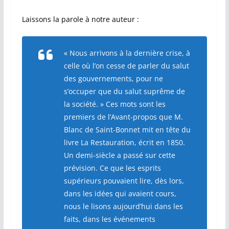
Laissons la parole à notre auteur :
« Nous arrivons à la dernière crise, à
celle où l’on cesse de parler du salut
des gouvernements, pour ne
s’occuper que du salut suprême de
la société. » Ces mots sont les
premiers de l’Avant-propos que M.
Blanc de Saint-Bonnet mit en tête du
livre
La Restauration
, écrit en 1850.
Un demi-siècle a passé sur cette
prévision. Ce que les esprits
supérieurs pouvaient lire, dès lors,
dans les idées qui avaient cours,
nous le lisons aujourd’hui dans les
faits, dans les événements