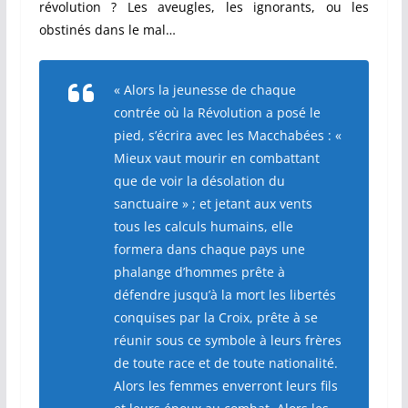
révolution ? Les aveugles, les ignorants, ou les
obstinés dans le mal…
« Alors la jeunesse de chaque
contrée où la Révolution a posé le
pied, s’écrira avec les Macchabées : «
Mieux vaut mourir en combattant
que de voir la désolation du
sanctuaire » ; et jetant aux vents
tous les calculs humains, elle
formera dans chaque pays une
phalange d’hommes prête à
défendre jusqu’à la mort les libertés
conquises par la Croix, prête à se
réunir sous ce symbole à leurs frères
de toute race et de toute nationalité.
Alors les femmes enverront leurs fils