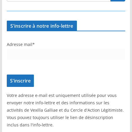
S'inscrire à notre info-lettre
Adresse mail*
Votre adresse e-mail est uniquement utilisée pour vous
envoyer notre info-lettre et des informations sur les
activités de Vexilla Galliae et du Cercle d'Action Légitimiste.
Vous pouvez toujours utiliser le lien de désinscription
inclus dans l'info-lettre.