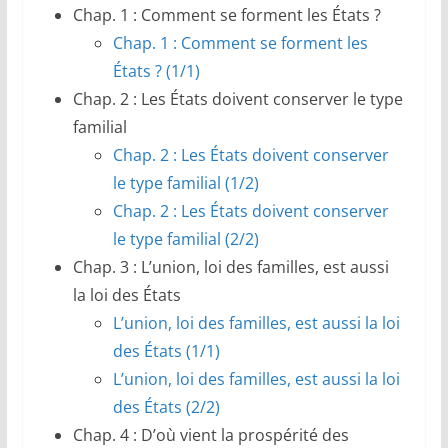
Chap. 1 : Comment se forment les États ?
Chap. 1 : Comment se forment les
États ? (1/1)
Chap. 2 : Les États doivent conserver le type
familial
Chap. 2 : Les États doivent conserver
le type familial (1/2)
Chap. 2 : Les États doivent conserver
le type familial (2/2)
Chap. 3 : L’union, loi des familles, est aussi
la loi des États
L’union, loi des familles, est aussi la loi
des États (1/1)
L’union, loi des familles, est aussi la loi
des États (2/2)
Chap. 4 : D’où vient la prospérité des