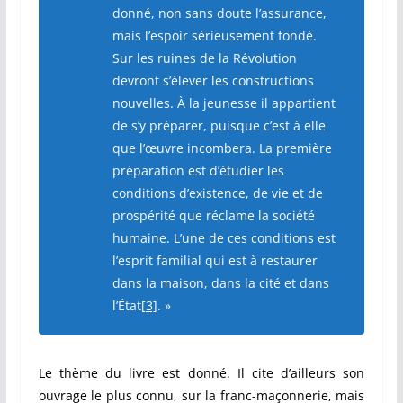
donné, non sans doute l’assurance,
mais l’espoir sérieusement fondé.
Sur les ruines de la Révolution
devront s’élever les constructions
nouvelles. À la jeunesse il appartient
de s’y préparer, puisque c’est à elle
que l’œuvre incombera. La première
préparation est d’étudier les
conditions d’existence, de vie et de
prospérité que réclame la société
humaine. L’une de ces conditions est
l’esprit familial qui est à restaurer
dans la maison, dans la cité et dans
l’État
[3]
. »
Le thème du livre est donné. Il cite d’ailleurs son
ouvrage le plus connu, sur la franc-maçonnerie, mais