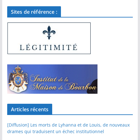
Sites de référence :
Articles récents
[Diffusion] Les morts de Lyhanna et de Louis, de nouveaux
drames qui traduisent un échec institutionnel