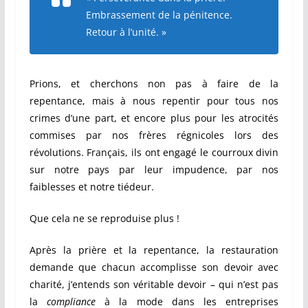
Embrassement de la pénitence.
Retour à l’unité. »
Prions, et cherchons non pas à faire de la
repentance, mais à nous repentir pour tous nos
crimes d’une part, et encore plus pour les atrocités
commises par nos frères régnicoles lors des
révolutions. Français, ils ont engagé le courroux divin
sur notre pays par leur impudence, par nos
faiblesses et notre tiédeur.
Que cela ne se reproduise plus !
Après la prière et la repentance, la restauration
demande que chacun accomplisse son devoir avec
charité, j’entends son véritable devoir – qui n’est pas
la
compliance
à la mode dans les entreprises