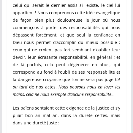
celui qui serait le dernier assis s’il existe, le ciel lui
appartient ! Nous comprenons cette idée évangélique
de façon bien plus douloureuse le jour où nous
commençons à porter des responsabilités qui nous
dépassent forcément, et que seul la confiance en
Dieu nous permet d’accomplir du mieux possible :
ceux qui ne croient pas fort semblant d’oublier leur
devoir, leur écrasante responsabilité, en général ; et
de là parfois, cela peut dégénérer en abus, qui
correspond au fond à l’oubli de ses responsabilité et
la dangereuse croyance que l’on ne sera pas jugé
tôt
ou tard
de nos actes.
Nous pouvons nous en laver les
mains, cela ne nous exempte d’aucune responsabilité
…
Les païens sentaient cette exigence de la justice et s’y
pliait bon an mal an, dans la dureté certes, mais
dans une dureté juste :