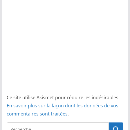
Ce site utilise Akismet pour réduire les indésirables.
En savoir plus sur la façon dont les données de vos
commentaires sont traitées
.