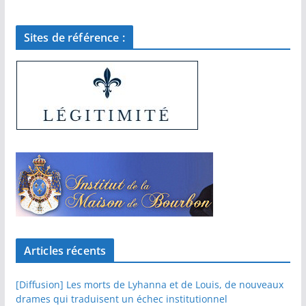
Sites de référence :
Articles récents
[Diffusion] Les morts de Lyhanna et de Louis, de nouveaux
drames qui traduisent un échec institutionnel