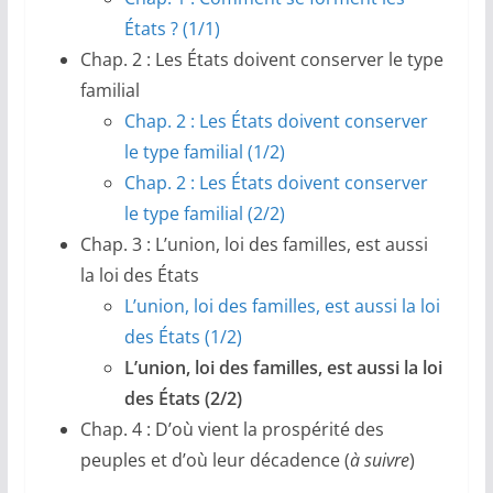
États ? (1/1)
Chap. 2 : Les États doivent conserver le type
familial
Chap. 2 : Les États doivent conserver
le type familial (1/2)
Chap. 2 : Les États doivent conserver
le type familial (2/2)
Chap. 3 : L’union, loi des familles, est aussi
la loi des États
L’union, loi des familles, est aussi la loi
des États (1/2)
L’union, loi des familles, est aussi la loi
des États (2/2)
Chap. 4 : D’où vient la prospérité des
peuples et d’où leur décadence (
à suivre
)