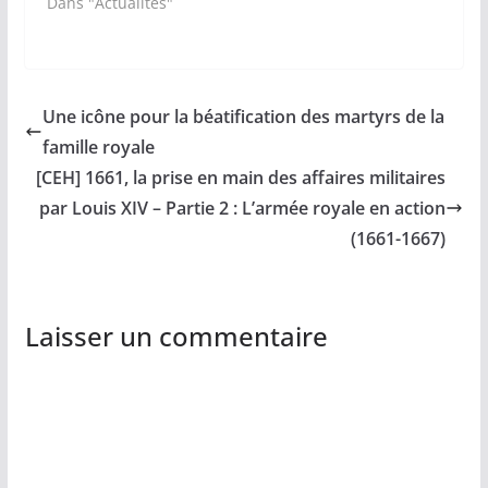
Dans "Actualités"
Une icône pour la béatification des martyrs de la
famille royale
[CEH] 1661, la prise en main des affaires militaires
par Louis XIV – Partie 2 : L’armée royale en action
(1661-1667)
Laisser un commentaire