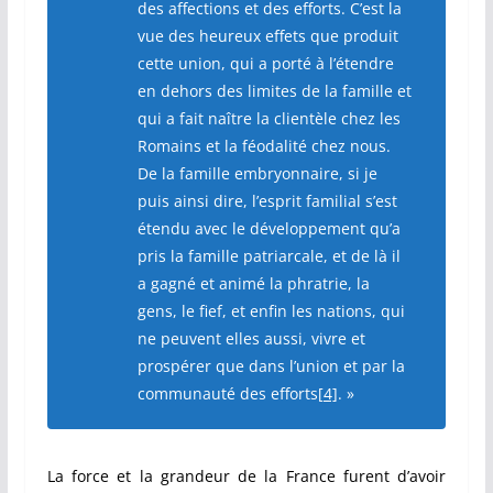
des affections et des efforts. C’est la
vue des heureux effets que produit
cette union, qui a porté à l’étendre
en dehors des limites de la famille et
qui a fait naître la clientèle chez les
Romains et la féodalité chez nous.
De la famille embryonnaire, si je
puis ainsi dire, l’esprit familial s’est
étendu avec le développement qu’a
pris la famille patriarcale, et de là il
a gagné et animé la phratrie, la
gens, le fief, et enfin les nations, qui
ne peuvent elles aussi, vivre et
prospérer que dans l’union et par la
communauté des efforts
[4]
. »
La force et la grandeur de la France furent d’avoir