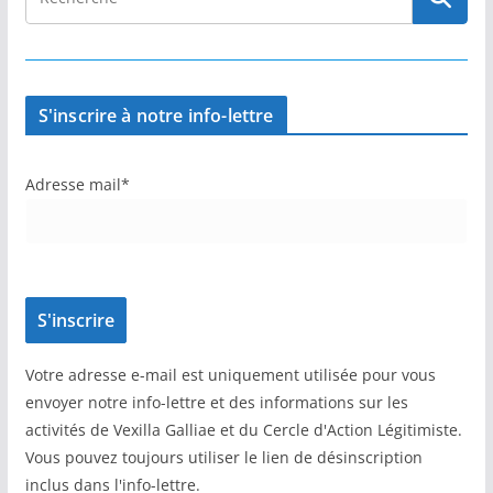
S'inscrire à notre info-lettre
Adresse mail*
Votre adresse e-mail est uniquement utilisée pour vous
envoyer notre info-lettre et des informations sur les
activités de Vexilla Galliae et du Cercle d'Action Légitimiste.
Vous pouvez toujours utiliser le lien de désinscription
inclus dans l'info-lettre.