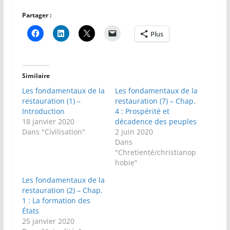
Partager :
Plus
Similaire
Les fondamentaux de la
Les fondamentaux de la
restauration (1) –
restauration (7) – Chap.
Introduction
4 : Prospérité et
18 janvier 2020
décadence des peuples
Dans "Civilisation"
2 juin 2020
Dans
"Chretienté/christianop
hobie"
Les fondamentaux de la
restauration (2) – Chap.
1 : La formation des
États
25 janvier 2020