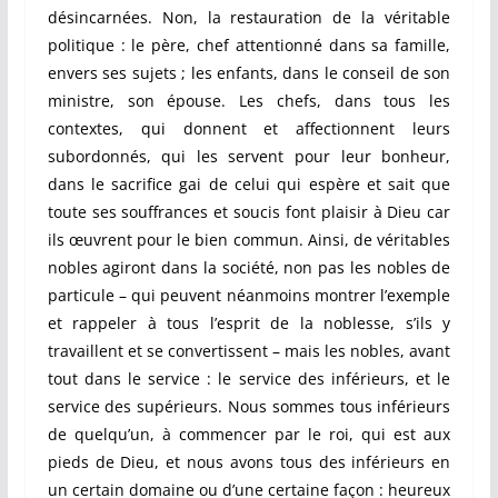
désincarnées. Non, la restauration de la véritable
politique : le père, chef attentionné dans sa famille,
envers ses sujets ; les enfants, dans le conseil de son
ministre, son épouse. Les chefs, dans tous les
contextes, qui donnent et affectionnent leurs
subordonnés, qui les servent pour leur bonheur,
dans le sacrifice gai de celui qui espère et sait que
toute ses souffrances et soucis font plaisir à Dieu car
ils œuvrent pour le bien commun. Ainsi, de véritables
nobles agiront dans la société, non pas les nobles de
particule – qui peuvent néanmoins montrer l’exemple
et rappeler à tous l’esprit de la noblesse, s’ils y
travaillent et se convertissent – mais les nobles, avant
tout dans le service : le service des inférieurs, et le
service des supérieurs. Nous sommes tous inférieurs
de quelqu’un, à commencer par le roi, qui est aux
pieds de Dieu, et nous avons tous des inférieurs en
un certain domaine ou d’une certaine façon : heureux