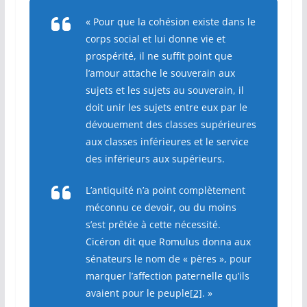
« Pour que la cohésion existe dans le
corps social et lui donne vie et
prospérité, il ne suffit point que
l’amour attache le souverain aux
sujets et les sujets au souverain, il
doit unir les sujets entre eux par le
dévouement des classes supérieures
aux classes inférieures et le service
des inférieurs aux supérieurs.
L’antiquité n’a point complètement
méconnu ce devoir, ou du moins
s’est prêtée à cette nécessité.
Cicéron dit que Romulus donna aux
sénateurs le nom de « pères », pour
marquer l’affection paternelle qu’ils
avaient pour le peuple
[2]
. »