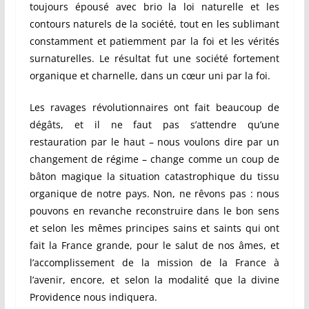
toujours épousé avec brio la loi naturelle et les
contours naturels de la société, tout en les sublimant
constamment et patiemment par la foi et les vérités
surnaturelles. Le résultat fut une société fortement
organique et charnelle, dans un cœur uni par la foi.
Les ravages révolutionnaires ont fait beaucoup de
dégâts, et il ne faut pas s’attendre qu’une
restauration par le haut – nous voulons dire par un
changement de régime – change comme un coup de
bâton magique la situation catastrophique du tissu
organique de notre pays. Non, ne rêvons pas : nous
pouvons en revanche reconstruire dans le bon sens
et selon les mêmes principes sains et saints qui ont
fait la France grande, pour le salut de nos âmes, et
l’accomplissement de la mission de la France à
l’avenir, encore, et selon la modalité que la divine
Providence nous indiquera.