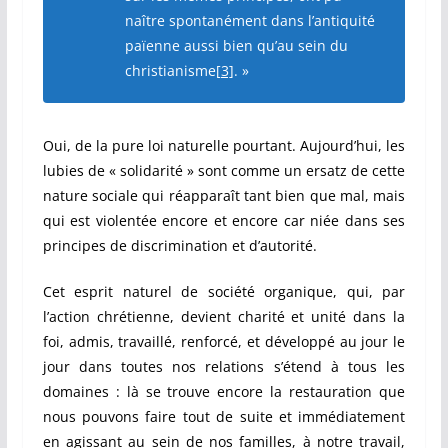
naître spontanément dans l’antiquité
païenne aussi bien qu’au sein du
christianisme
[3]
. »
Oui, de la pure loi naturelle pourtant. Aujourd’hui, les
lubies de « solidarité » sont comme un ersatz de cette
nature sociale qui réapparaît tant bien que mal, mais
qui est violentée encore et encore car niée dans ses
principes de discrimination et d’autorité.
Cet esprit naturel de société organique, qui, par
l’action chrétienne, devient charité et unité dans la
foi, admis, travaillé, renforcé, et développé au jour le
jour dans toutes nos relations s’étend à tous les
domaines : là se trouve encore la restauration que
nous pouvons faire tout de suite et immédiatement
en agissant au sein de nos familles, à notre travail,