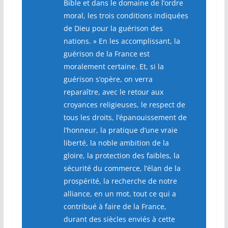
Bible et dans le domaine de l’ordre
moral, les trois conditions indiquées
de Dieu pour la guérison des
nations. » En les accomplissant, la
guérison de la France est
moralement certaine. Et, si la
guérison s’opère, on verra
reparaître, avec le retour aux
croyances religieuses, le respect de
tous les droits, l’épanouissement de
l’honneur, la pratique d’une vraie
liberté, la noble ambition de la
gloire, la protection des faibles, la
sécurité du commerce, l’élan de la
prospérité, la recherche de notre
alliance, en un mot, tout ce qui a
contribué à faire de la France,
durant des siècles enviés à cette