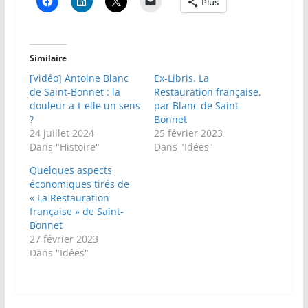
Plus
Similaire
[Vidéo] Antoine Blanc
Ex-Libris. La
de Saint-Bonnet : la
Restauration française,
douleur a-t-elle un sens
par Blanc de Saint-
?
Bonnet
24 juillet 2024
25 février 2023
Dans "Histoire"
Dans "Idées"
Quelques aspects
économiques tirés de
« La Restauration
française » de Saint-
Bonnet
27 février 2023
Dans "Idées"