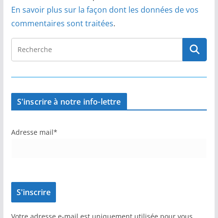
En savoir plus sur la façon dont les données de vos
commentaires sont traitées
.
S'inscrire à notre info-lettre
Adresse mail*
Votre adresse e-mail est uniquement utilisée pour vous