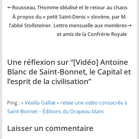
Rousseau, l’Homme idéalisé et le retour au chaos
À propos du « petit Saint-Denis » slovène, par M.
l’abbé Stollsteiner. Lettre mensuelle aux membres
et amis de la Confrérie Royale
Une réflexion sur “
[Vidéo] Antoine
Blanc de Saint-Bonnet, le Capital et
l’esprit de la civilisation
”
Ping :
« Vexilla Galliæ » relaie une vidéo consacrée à
Saint-Bonnet – Éditions du Drapeau blanc
Laisser un commentaire