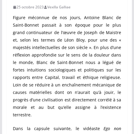
25 octobre 2023
Vexilla Galliae
Figure méconnue de nos jours, Antoine Blanc de
Saint-Bonnet passait à son époque pour le plus
grand continuateur de l’œuvre de Joseph de Maistre
et, selon les termes de Léon Bloy, pour une des «
majestés intellectuelles de son siècle ». En plus d’une
réflexion approfondie sur le sens de la douleur dans
le monde, Blanc de Saint-Bonnet nous a légué de
fortes intuitions sociologiques et politiques sur les
rapports entre Capital, travail et éthique religieuse.
Loin de se réduire à un enchaînement mécanique de
causes matérielles dont on n’aurait qu’à jouir, le
progrès d’une civilisation est directement corrélé à sa
morale et au but qu’elle assigne à l’existence
terrestre.
Dans la capsule suivante, le vidéaste
Ego non