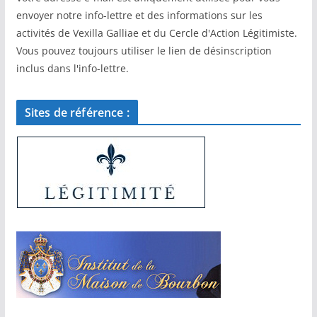
envoyer notre info-lettre et des informations sur les
activités de Vexilla Galliae et du Cercle d'Action Légitimiste.
Vous pouvez toujours utiliser le lien de désinscription
inclus dans l'info-lettre.
Sites de référence :