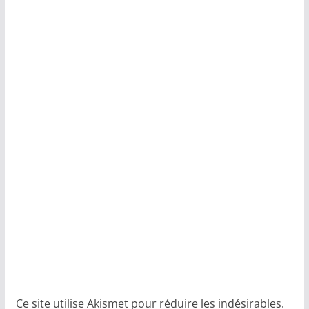
Ce site utilise Akismet pour réduire les indésirables.