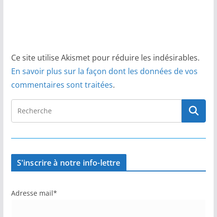
Ce site utilise Akismet pour réduire les indésirables.
En savoir plus sur la façon dont les données de vos
commentaires sont traitées
.
S'inscrire à notre info-lettre
Adresse mail*