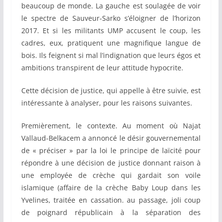
beaucoup de monde. La gauche est soulagée de voir
le spectre de Sauveur-Sarko s’éloigner de l’horizon
2017. Et si les militants UMP accusent le coup, les
cadres, eux, pratiquent une magnifique langue de
bois. Ils feignent si mal l’indignation que leurs égos et
ambitions transpirent de leur attitude hypocrite.
Cette décision de justice, qui appelle à être suivie, est
intéressante à analyser, pour les raisons suivantes.
Premièrement, le contexte. Au moment où Najat
Vallaud-Belkacem a annoncé le désir gouvernemental
de « préciser » par la loi le principe de laïcité pour
répondre à une décision de justice donnant raison à
une employée de crèche qui gardait son voile
islamique (affaire de la crèche Baby Loup dans les
Yvelines, traitée en cassation. au passage, joli coup
de poignard républicain à la séparation des