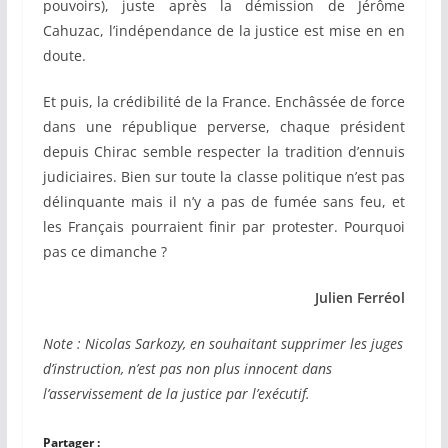
pouvoirs), juste après la démission de Jérôme
Cahuzac, l’indépendance de la justice est mise en en
doute.
Et puis, la crédibilité de la France. Enchâssée de force
dans une république perverse, chaque président
depuis Chirac semble respecter la tradition d’ennuis
judiciaires. Bien sur toute la classe politique n’est pas
délinquante mais il n’y a pas de fumée sans feu, et
les Français pourraient finir par protester. Pourquoi
pas ce dimanche ?
Julien Ferréol
Note : Nicolas Sarkozy, en souhaitant supprimer les juges
d’instruction, n’est pas non plus innocent dans
l’asservissement de la justice par l’exécutif.
Partager :