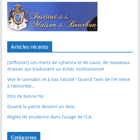
Articles récents
[Diffusion] Les morts de Lyhanna et de Louis, de nouveaux
drames qui traduisent un échec institutionnel
Vive le cannabis et à bas l’alcool ! Quand l’avis de l’IA mène
à l’absurdie…
Etre de bonne foi
Quand la patrie devient un dieu
Règles de prudence dans l’usage de l’I.A.
Catégories