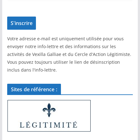
Votre adresse e-mail est uniquement utilisée pour vous
envoyer notre info-lettre et des informations sur les
activités de Vexilla Galliae et du Cercle d'Action Légitimiste.
Vous pouvez toujours utiliser le lien de désinscription
inclus dans l'info-lettre.
Sites de référence :