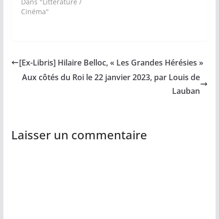
Dans "Littérature /
Cinéma"
[Ex-Libris] Hilaire Belloc, « Les Grandes Hérésies »
Aux côtés du Roi le 22 janvier 2023, par Louis de
Lauban
Laisser un commentaire