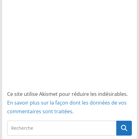
Ce site utilise Akismet pour réduire les indésirables.
En savoir plus sur la façon dont les données de vos
commentaires sont traitées
.