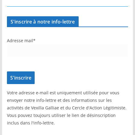
S'inscrire à notre info-lettre
Adresse mail*
Votre adresse e-mail est uniquement utilisée pour vous
envoyer notre info-lettre et des informations sur les
activités de Vexilla Galliae et du Cercle d'Action Légitimiste.
Vous pouvez toujours utiliser le lien de désinscription
inclus dans l'info-lettre.