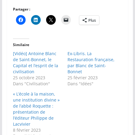
Partager :
Plus
Similaire
[Vidéo] Antoine Blanc
Ex-Libris. La
de Saint-Bonnet, le
Restauration française,
Capital et l’esprit de la
par Blanc de Saint-
civilisation
Bonnet
25 octobre 2023
25 février 2023
Dans "Civilisation"
Dans "Idées"
« L’école à la maison,
une institution divine »
de l’abbé Roquette :
présentation de
l’éditeur Philippe de
Lacvivier
8 février 2023