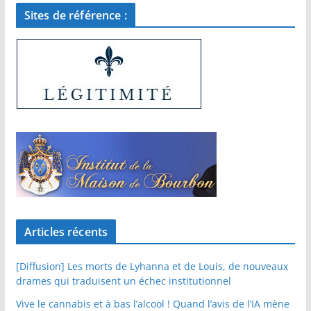
Sites de référence :
Articles récents
[Diffusion] Les morts de Lyhanna et de Louis, de nouveaux
drames qui traduisent un échec institutionnel
Vive le cannabis et à bas l’alcool ! Quand l’avis de l’IA mène