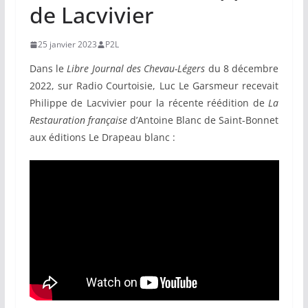
de Lacvivier
25 janvier 2023
P2L
Dans le
Libre Journal des Chevau-Légers
du 8 décembre
2022, sur Radio Courtoisie, Luc Le Garsmeur recevait
Philippe de Lacvivier pour la récente réédition de
La
Restauration française
d’Antoine Blanc de Saint-Bonnet
aux éditions Le Drapeau blanc :