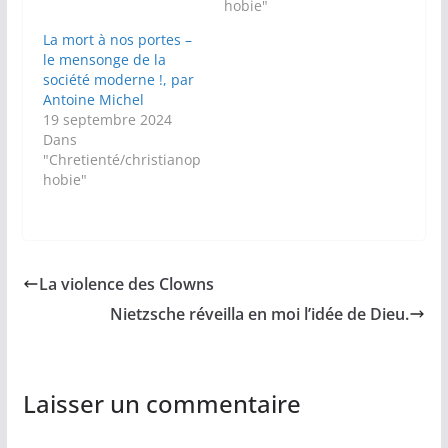
hobie"
La mort à nos portes –
le mensonge de la
société moderne !, par
Antoine Michel
19 septembre 2024
Dans
"Chretienté/christianop
hobie"
La violence des Clowns
Nietzsche réveilla en moi l’idée de Dieu.
Laisser un commentaire