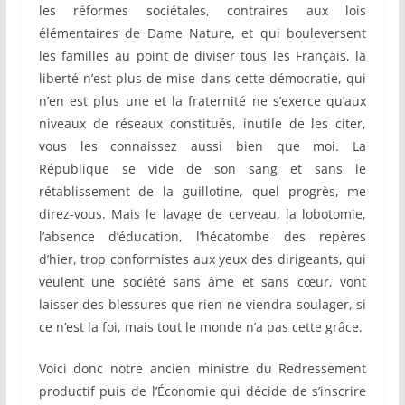
les réformes sociétales, contraires aux lois
élémentaires de Dame Nature, et qui bouleversent
les familles au point de diviser tous les Français, la
liberté n’est plus de mise dans cette démocratie, qui
n’en est plus une et la fraternité ne s’exerce qu’aux
niveaux de réseaux constitués, inutile de les citer,
vous les connaissez aussi bien que moi. La
République se vide de son sang et sans le
rétablissement de la guillotine, quel progrès, me
direz-vous. Mais le lavage de cerveau, la lobotomie,
l’absence d’éducation, l’hécatombe des repères
d’hier, trop conformistes aux yeux des dirigeants, qui
veulent une société sans âme et sans cœur, vont
laisser des blessures que rien ne viendra soulager, si
ce n’est la foi, mais tout le monde n’a pas cette grâce.
Voici donc notre ancien ministre du Redressement
productif puis de l’Économie qui décide de s’inscrire