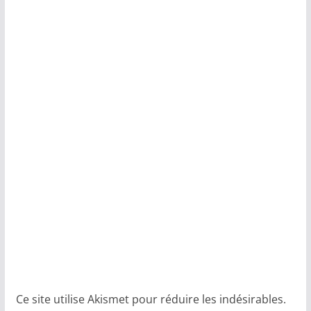
Ce site utilise Akismet pour réduire les indésirables.