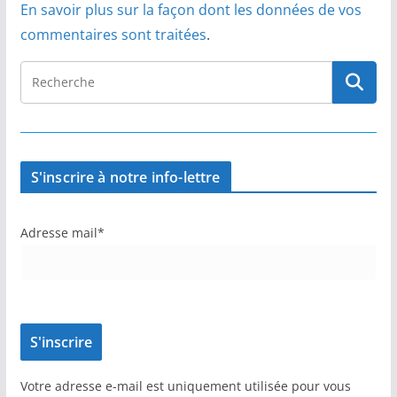
En savoir plus sur la façon dont les données de vos
commentaires sont traitées
.
S'inscrire à notre info-lettre
Adresse mail*
Votre adresse e-mail est uniquement utilisée pour vous