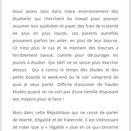
Nous avons tous dans notre environnement des
étudiants qui cherchent du travail pour pouvoir
assumer leur quotidien et payer des frais de scolarité
de plus en plus lourds. Les parents autrefois
pouvaient parfois les aider, en plus de leur bourse.
Ce n’est plus le cas et le montant des bourses a
terriblement baissé, comme pour décourager les
jeunes à étudier. Qui SAIT ne se laisse plus marcher
dessus. Qui a connu le temps des études et des
petits boulots le week-end ou le soir comprend de
quoi je veux parler. Difficile d’assumer de hautes
études quand on ne sort pas d’une famille disposant
des moyens pour le faire !
Mais dans cette République qui ne cesse de parler
de liberté, d’égalité et de fraternité, il est intéressant
de noter que si « l’égalité » joue en ce qui concerne