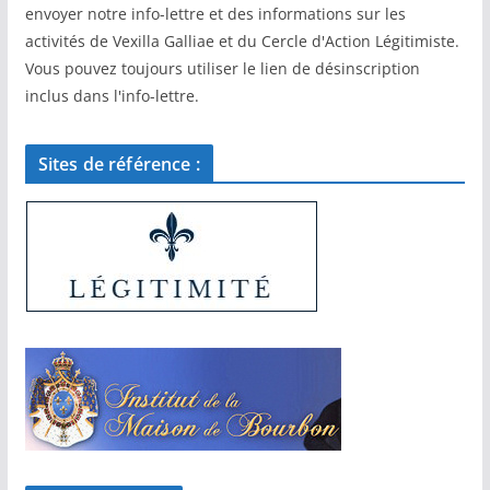
envoyer notre info-lettre et des informations sur les
activités de Vexilla Galliae et du Cercle d'Action Légitimiste.
Vous pouvez toujours utiliser le lien de désinscription
inclus dans l'info-lettre.
Sites de référence :