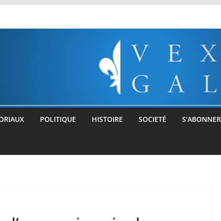
ORIAUX
POLITIQUE
HISTOIRE
SOCIETÉ
S’ABONNER