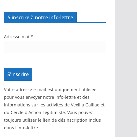
S'inscrire à notre info-lettre
Adresse mail*
Votre adresse e-mail est uniquement utilisée
pour vous envoyer notre info-lettre et des
informations sur les activités de Vexilla Galliae et
du Cercle d'Action Légitimiste. Vous pouvez
toujours utiliser le lien de désinscription inclus
dans l'info-lettre.