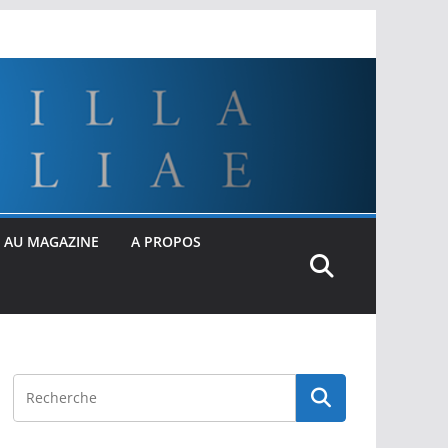
 AU MAGAZINE
A PROPOS