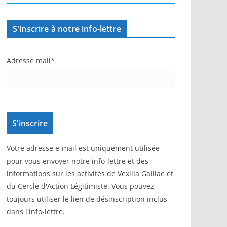
S'inscrire à notre info-lettre
Adresse mail*
Votre adresse e-mail est uniquement utilisée
pour vous envoyer notre info-lettre et des
informations sur les activités de Vexilla Galliae et
du Cercle d'Action Légitimiste. Vous pouvez
toujours utiliser le lien de désinscription inclus
dans l'info-lettre.