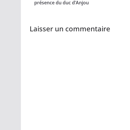
présence du duc d’Anjou
Laisser un commentaire