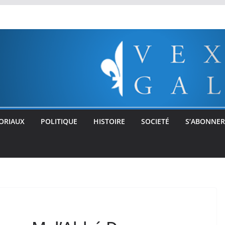
ORIAUX
POLITIQUE
HISTOIRE
SOCIETÉ
S’ABONNER