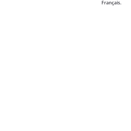
Français.