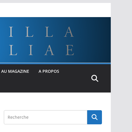
 AU MAGAZINE
A PROPOS