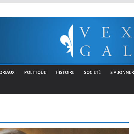
ORIAUX
POLITIQUE
HISTOIRE
SOCIETÉ
S’ABONNER