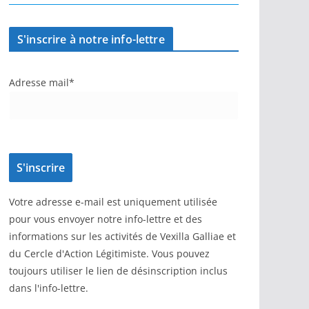
S'inscrire à notre info-lettre
Adresse mail*
Votre adresse e-mail est uniquement utilisée
pour vous envoyer notre info-lettre et des
informations sur les activités de Vexilla Galliae et
du Cercle d'Action Légitimiste. Vous pouvez
toujours utiliser le lien de désinscription inclus
dans l'info-lettre.