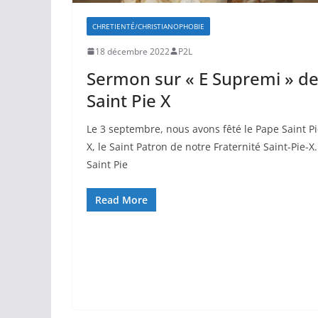
CHRETIENTÉ/CHRISTIANOPHOBIE
18 décembre 2022
P2L
Sermon sur « E Supremi » d
Saint Pie X
Le 3 septembre, nous avons fêté le Pape Saint P
X, le Saint Patron de notre Fraternité Saint-Pie-X.
Saint Pie
Read More