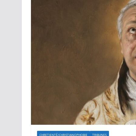
CHRETIENTÉ/CHRISTIANOPHOBIE
TRIBUNES