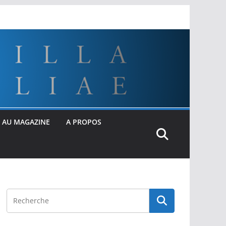
 AU MAGAZINE
A PROPOS