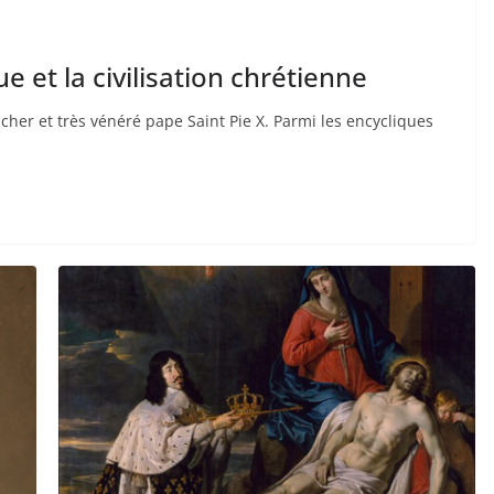
e et la civilisation chrétienne
 cher et très vénéré pape Saint Pie X. Parmi les encycliques