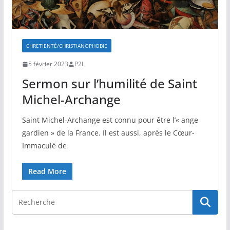
CHRETIENTÉ/CHRISTIANOPHOBIE
5 février 2023
P2L
Sermon sur l’humilité de Saint
Michel-Archange
Saint Michel-Archange est connu pour être l’« ange
gardien » de la France. Il est aussi, après le Cœur-
Immaculé de
Read More