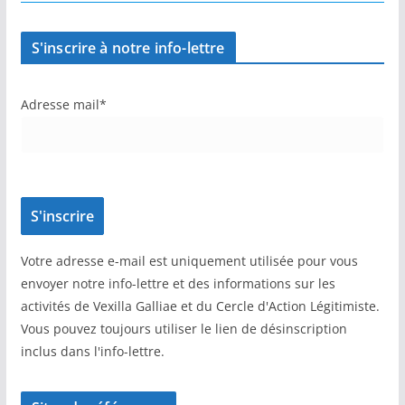
S'inscrire à notre info-lettre
Adresse mail*
Votre adresse e-mail est uniquement utilisée pour vous
envoyer notre info-lettre et des informations sur les
activités de Vexilla Galliae et du Cercle d'Action Légitimiste.
Vous pouvez toujours utiliser le lien de désinscription
inclus dans l'info-lettre.