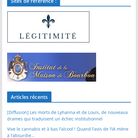
Sites de référence :
Articles récents
[Diffusion] Les morts de Lyhanna et de Louis, de nouveaux
drames qui traduisent un échec institutionnel
Vive le cannabis et à bas l’alcool ! Quand l’avis de l’IA mène
à l’absurdie…