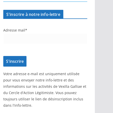
S'inscrire à notre info-lettre
Adresse mail*
Votre adresse e-mail est uniquement utilisée
pour vous envoyer notre info-lettre et des
informations sur les activités de Vexilla Galliae et
du Cercle d'Action Légitimiste. Vous pouvez
toujours utiliser le lien de désinscription inclus
dans l'info-lettre.