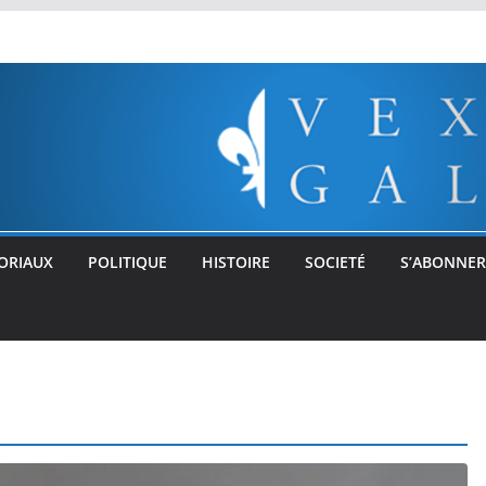
ORIAUX
POLITIQUE
HISTOIRE
SOCIETÉ
S’ABONNER