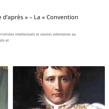
 d’après » – La « Convention
rroristes intellectuels et soumis volontaires au
ots et