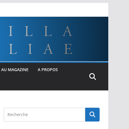
 AU MAGAZINE
A PROPOS