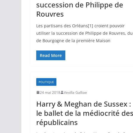
succession de Philippe de
Rouvres
Les partisans des Orléans[1] croient pouvoir
utiliser la succession de Philippe de Rouvres, du
de Bourgogne de la première Maison
Read More
POLITIQUE
24 mai 2018
Vexilla Galliae
Harry & Meghan de Sussex :
le ballet de la médiocrité de
républicains