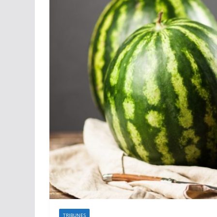
TRIBUNES