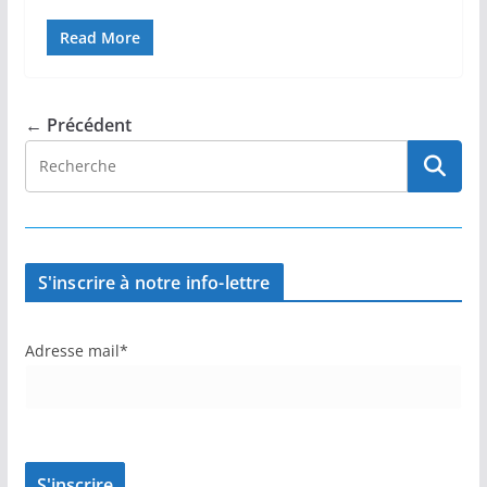
Read More
← Précédent
S'inscrire à notre info-lettre
Adresse mail*