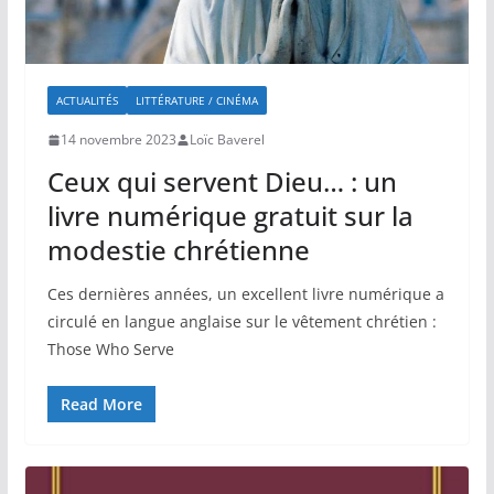
ACTUALITÉS
LITTÉRATURE / CINÉMA
14 novembre 2023
Loïc Baverel
Ceux qui servent Dieu… : un
livre numérique gratuit sur la
modestie chrétienne
Ces dernières années, un excellent livre numérique a
circulé en langue anglaise sur le vêtement chrétien :
Those Who Serve
Read More