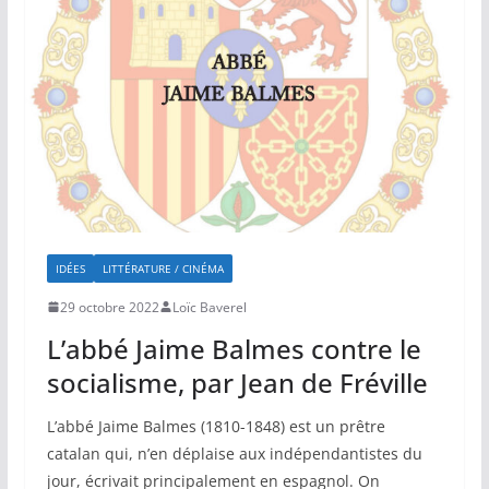
IDÉES
LITTÉRATURE / CINÉMA
29 octobre 2022
Loïc Baverel
L’abbé Jaime Balmes contre le
socialisme, par Jean de Fréville
L’abbé Jaime Balmes (1810-1848) est un prêtre
catalan qui, n’en déplaise aux indépendantistes du
jour, écrivait principalement en espagnol. On