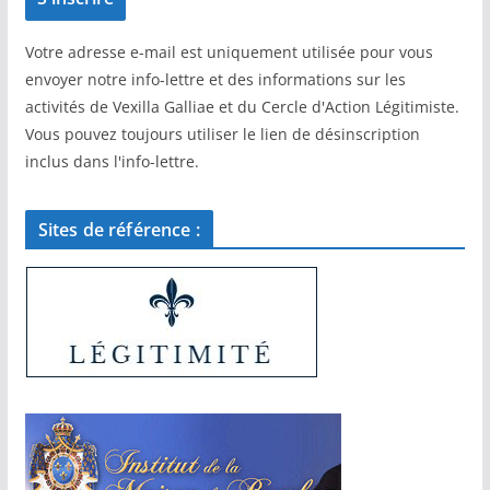
Votre adresse e-mail est uniquement utilisée pour vous
envoyer notre info-lettre et des informations sur les
activités de Vexilla Galliae et du Cercle d'Action Légitimiste.
Vous pouvez toujours utiliser le lien de désinscription
inclus dans l'info-lettre.
Sites de référence :