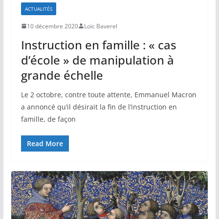
ACTUALITÉS
10 décembre 2020
Loïc Baverel
Instruction en famille : « cas
d’école » de manipulation à
grande échelle
Le 2 octobre, contre toute attente, Emmanuel Macron
a annoncé qu’il désirait la fin de l’instruction en
famille, de façon
Read More