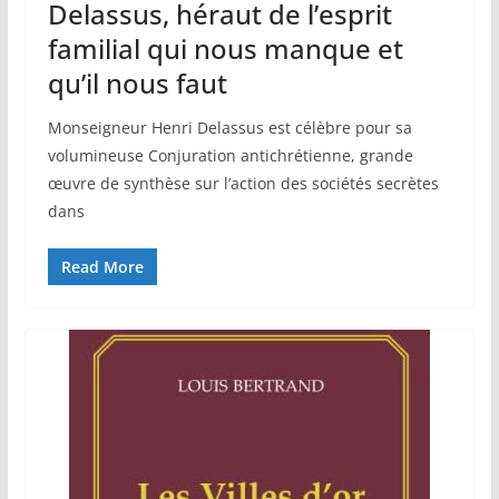
Delassus, héraut de l’esprit
familial qui nous manque et
qu’il nous faut
Monseigneur Henri Delassus est célèbre pour sa
volumineuse Conjuration antichrétienne, grande
œuvre de synthèse sur l’action des sociétés secrètes
dans
Read More