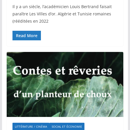
Il y a un siècle, l’académicien Louis Bertrand faisait
paraître Les Villes d’or. Algérie et Tunisie romaines
(rééditées en 2022
Read More
LITTÉRATURE / CINÉMA
SOCIAL ET ÉCONOMIE