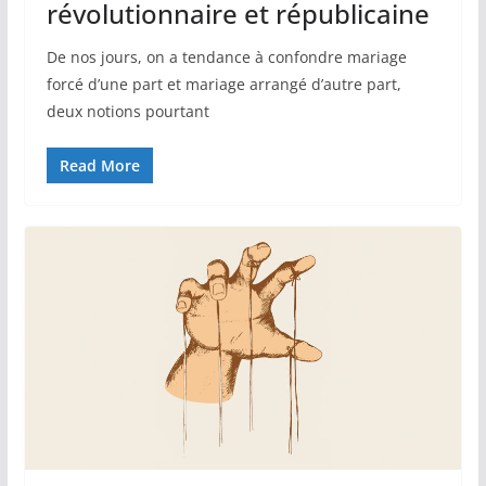
révolutionnaire et républicaine
De nos jours, on a tendance à confondre mariage
forcé d’une part et mariage arrangé d’autre part,
deux notions pourtant
Read More