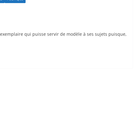
 exemplaire qui puisse servir de modèle à ses sujets puisque,