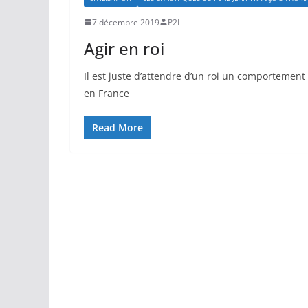
7 décembre 2019
P2L
Agir en roi
Il est juste d’attendre d’un roi un comportement
en France
Read More