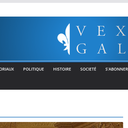
ORIAUX
POLITIQUE
HISTOIRE
SOCIETÉ
S’ABONNER