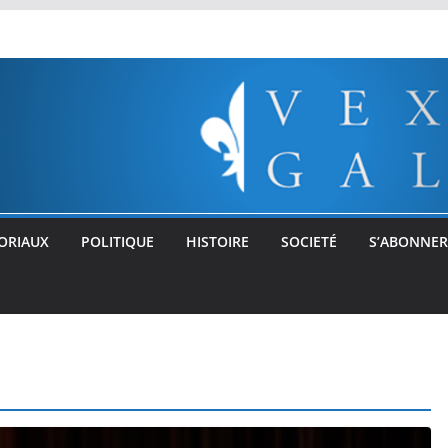
ORIAUX
POLITIQUE
HISTOIRE
SOCIETÉ
S’ABONNER