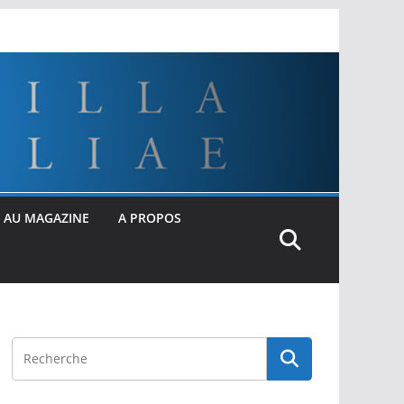
 AU MAGAZINE
A PROPOS