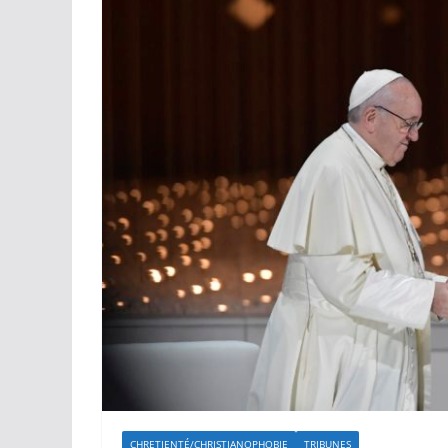
CHRETIENTÉ/CHRISTIANOPHOBIE
TRIBUNES