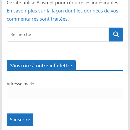
Ce site utilise Akismet pour réduire les indésirables.
En savoir plus sur la façon dont les données de vos
commentaires sont traitées
.
S'inscrire à notre info-lettre
Adresse mail*