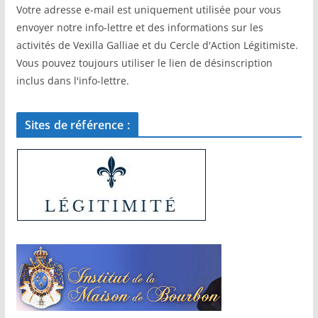
Votre adresse e-mail est uniquement utilisée pour vous
envoyer notre info-lettre et des informations sur les
activités de Vexilla Galliae et du Cercle d'Action Légitimiste.
Vous pouvez toujours utiliser le lien de désinscription
inclus dans l'info-lettre.
Sites de référence :