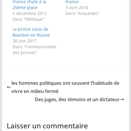
France chute à la
France
25ème place
3 avril 2014
6 décembre 2013
Dans "Actualités"
Dans "Politique"
Le prince Louis de
Bourbon en Russie
28 juin 2017
Dans "Communication
des princes"
les hommes politiques ont souvent l’habitude de
vivre en milieu fermé
Des juges, des témoins et un dictateur
Laisser un commentaire