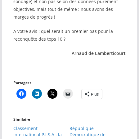
sondage) et non pas selon des données purement
objectives, mais tout de même : nous avons des
marges de progrès !
A votre avis : quel serait un premier pas pour la
reconquête des tops 10 ?
Arnaud de Lamberticourt
Partager :
Plus
Similaire
Classement
République
international P.I.S.A : la
Démocratique de