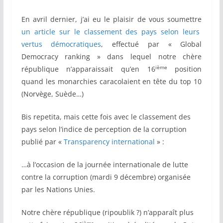
En avril dernier, j’ai eu le plaisir de vous soumettre
un article sur le classement des pays selon leurs
vertus démocratiques
, effectué par « Global
Democracy ranking » dans lequel notre chère
ième
république n’apparaissait qu’en 16
position
quand les monarchies caracolaient en tête du top 10
(Norvège, Suède…)
Bis repetita, mais cette fois avec le classement des
pays selon l’indice de perception de la corruption
publié par «
Transparency international
» :
…à l’occasion de la journée internationale de lutte
contre la corruption (mardi 9 décembre) organisée
par les Nations Unies.
Notre chère république (ripoublik ?) n’apparaît plus
ième