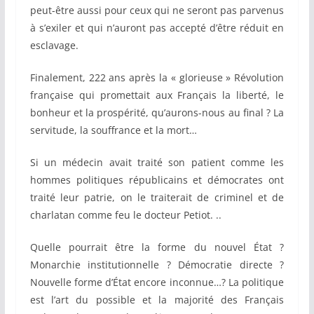
peut-être aussi pour ceux qui ne seront pas parvenus
à s’exiler et qui n’auront pas accepté d’être réduit en
esclavage.
Finalement, 222 ans après la « glorieuse » Révolution
française qui promettait aux Français la liberté, le
bonheur et la prospérité, qu’aurons-nous au final ? La
servitude, la souffrance et la mort…
Si un médecin avait traité son patient comme les
hommes politiques républicains et démocrates ont
traité leur patrie, on le traiterait de criminel et de
charlatan comme feu le docteur Petiot. ..
Quelle pourrait être la forme du nouvel État ?
Monarchie institutionnelle ? Démocratie directe ?
Nouvelle forme d’État encore inconnue…? La politique
est l’art du possible et la majorité des Français