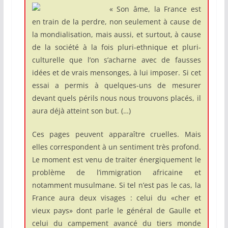
« Son âme, la France est
en train de la perdre, non seulement à cause de
la mondialisation, mais aussi, et surtout, à cause
de la société à la fois pluri-ethnique et pluri-
culturelle que l’on s’acharne avec de fausses
idées et de vrais mensonges, à lui imposer. Si cet
essai a permis à quelques-uns de mesurer
devant quels périls nous nous trouvons placés, il
aura déjà atteint son but. (…)
Ces pages peuvent apparaître cruelles. Mais
elles correspondent à un sentiment très profond.
Le moment est venu de traiter énergiquement le
problème de l’immigration africaine et
notamment musulmane. Si tel n’est pas le cas, la
France aura deux visages : celui du «cher et
vieux pays» dont parle le général de Gaulle et
celui du campement avancé du tiers monde