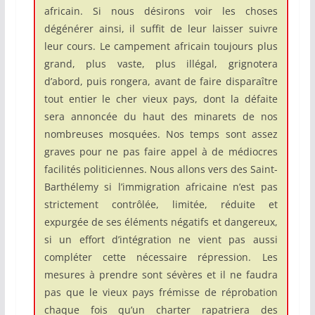
africain. Si nous désirons voir les choses
dégénérer ainsi, il suffit de leur laisser suivre
leur cours. Le campement africain toujours plus
grand, plus vaste, plus illégal, grignotera
d’abord, puis rongera, avant de faire disparaître
tout entier le cher vieux pays, dont la défaite
sera annoncée du haut des minarets de nos
nombreuses mosquées. Nos temps sont assez
graves pour ne pas faire appel à de médiocres
facilités politiciennes. Nous allons vers des Saint-
Barthélemy si l’immigration africaine n’est pas
strictement contrôlée, limitée, réduite et
expurgée de ses éléments négatifs et dangereux,
si un effort d’intégration ne vient pas aussi
compléter cette nécessaire répression. Les
mesures à prendre sont sévères et il ne faudra
pas que le vieux pays frémisse de réprobation
chaque fois qu’un charter rapatriera des