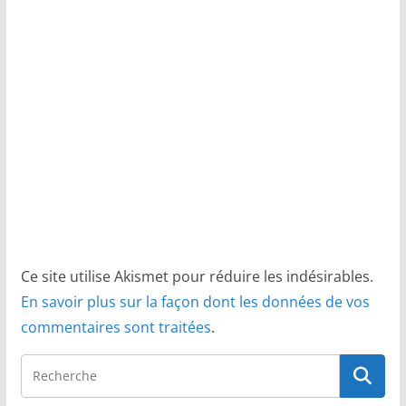
Ce site utilise Akismet pour réduire les indésirables.
En savoir plus sur la façon dont les données de vos
commentaires sont traitées
.