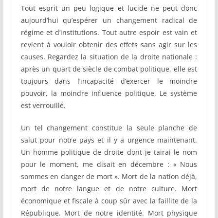
Tout esprit un peu logique et lucide ne peut donc
aujourd’hui qu’espérer un changement radical de
régime et d’institutions. Tout autre espoir est vain et
revient à vouloir obtenir des effets sans agir sur les
causes. Regardez la situation de la droite nationale :
après un quart de siècle de combat politique, elle est
toujours dans l’incapacité d’exercer le moindre
pouvoir, la moindre influence politique. Le système
est verrouillé.
Un tel changement constitue la seule planche de
salut pour notre pays et il y a urgence maintenant.
Un homme politique de droite dont je tairai le nom
pour le moment, me disait en décembre : « Nous
sommes en danger de mort ». Mort de la nation déjà,
mort de notre langue et de notre culture. Mort
économique et fiscale à coup sûr avec la faillite de la
République. Mort de notre identité. Mort physique