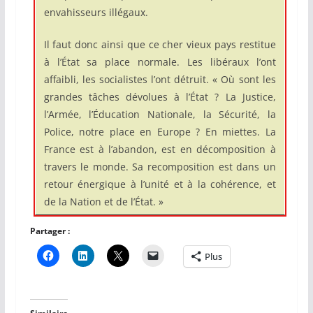
envahisseurs illégaux.
Il faut donc ainsi que ce cher vieux pays restitue
à l’État sa place normale. Les libéraux l’ont
affaibli, les socialistes l’ont détruit. « Où sont les
grandes tâches dévolues à l’État ? La Justice,
l’Armée, l’Éducation Nationale, la Sécurité, la
Police, notre place en Europe ? En miettes. La
France est à l’abandon, est en décomposition à
travers le monde. Sa recomposition est dans un
retour énergique à l’unité et à la cohérence, et
de la Nation et de l’État. »
Partager :
Plus