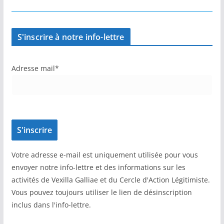
S'inscrire à notre info-lettre
Adresse mail*
Votre adresse e-mail est uniquement utilisée pour vous
envoyer notre info-lettre et des informations sur les
activités de Vexilla Galliae et du Cercle d'Action Légitimiste.
Vous pouvez toujours utiliser le lien de désinscription
inclus dans l'info-lettre.