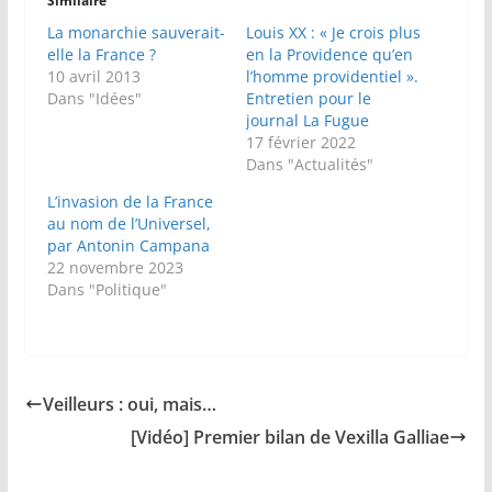
Similaire
La monarchie sauverait-
Louis XX : « Je crois plus
elle la France ?
en la Providence qu’en
10 avril 2013
l’homme providentiel ».
Dans "Idées"
Entretien pour le
journal La Fugue
17 février 2022
Dans "Actualités"
L’invasion de la France
au nom de l’Universel,
par Antonin Campana
22 novembre 2023
Dans "Politique"
Veilleurs : oui, mais…
[Vidéo] Premier bilan de Vexilla Galliae