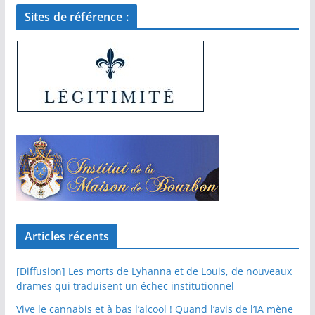
Sites de référence :
Articles récents
[Diffusion] Les morts de Lyhanna et de Louis, de nouveaux
drames qui traduisent un échec institutionnel
Vive le cannabis et à bas l’alcool ! Quand l’avis de l’IA mène