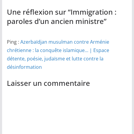
Une réflexion sur “
Immigration :
paroles d’un ancien ministre
”
Ping :
Azerbaïdjan musulman contre Arménie
chrétienne : la conquête islamique… | Espace
détente, poésie, judaïsme et lutte contre la
désinformation
Laisser un commentaire