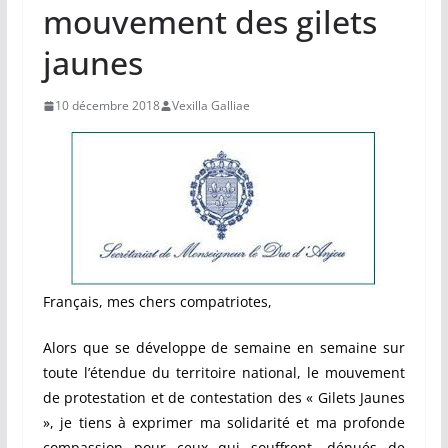
mouvement des gilets
jaunes
10 décembre 2018
Vexilla Galliae
Français, mes chers compatriotes,
Alors que se développe de semaine en semaine sur
toute l’étendue du territoire national, le mouvement
de protestation et de contestation des « Gilets Jaunes
», je tiens à exprimer ma solidarité et ma profonde
compassion pour ceux qui souffrent, dénués de