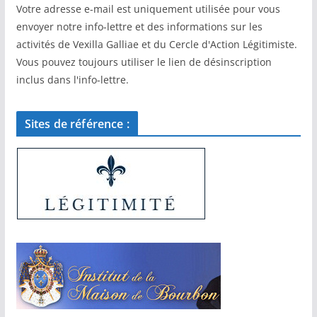
Votre adresse e-mail est uniquement utilisée pour vous
envoyer notre info-lettre et des informations sur les
activités de Vexilla Galliae et du Cercle d'Action Légitimiste.
Vous pouvez toujours utiliser le lien de désinscription
inclus dans l'info-lettre.
Sites de référence :