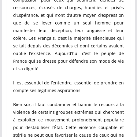
ressources, écrasés de charges, humiliés et privés
d’Espérance, et qui n’ont d’autre moyen d’expression
que de se lever comme un seul homme pour
manifester leur déception, leur angoisse et leur
colère. Ces Français, c’est la majorité silencieuse qui
se tait depuis des décennies et dont certains avaient
oublié l’existence. Aujourd’hui c’est le peuple de
France qui se dresse pour défendre son mode de vie
et sa dignité.
Il est essentiel de l’entendre, essentiel de prendre en
compte ses légitimes aspirations.
Bien sûr, il faut condamner et bannir le recours à la
violence de certains groupes extrêmes qui cherchent
à exploiter ce mouvement profondément populaire
pour déstabiliser l’État. Cette violence coupable et
stérile ne peut que favoriser la cause de ceux qui ne