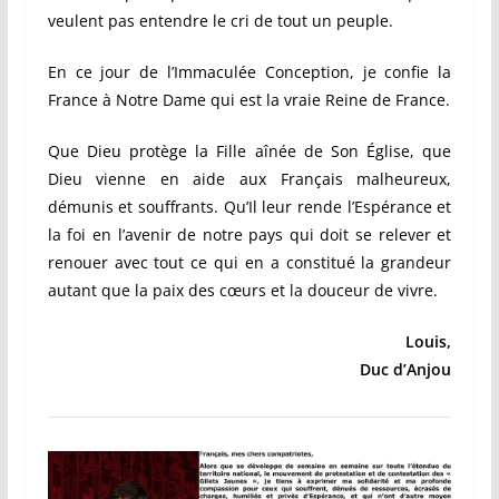
veulent pas entendre le cri de tout un peuple.
En ce jour de l’Immaculée Conception, je confie la
France à Notre Dame qui est la vraie Reine de France.
Que Dieu protège la Fille aînée de Son Église, que
Dieu vienne en aide aux Français malheureux,
démunis et souffrants. Qu’Il leur rende l’Espérance et
la foi en l’avenir de notre pays qui doit se relever et
renouer avec tout ce qui en a constitué la grandeur
autant que la paix des cœurs et la douceur de vivre.
Louis,
Duc d’Anjou