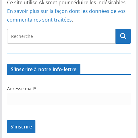
Ce site utilise Akismet pour réduire les indésirables.
En savoir plus sur la façon dont les données de vos
commentaires sont traitées
.
S'inscrire à notre info-lettre
Adresse mail*