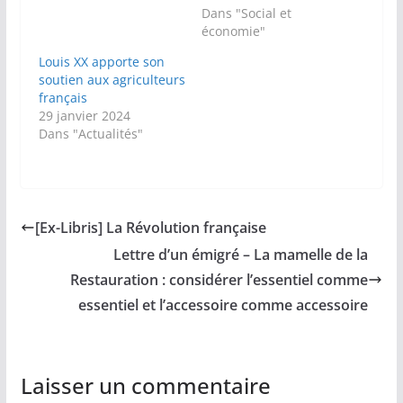
Dans "Social et
économie"
Louis XX apporte son
soutien aux agriculteurs
français
29 janvier 2024
Dans "Actualités"
[Ex-Libris] La Révolution française
Lettre d’un émigré – La mamelle de la
Restauration : considérer l’essentiel comme
essentiel et l’accessoire comme accessoire
Laisser un commentaire