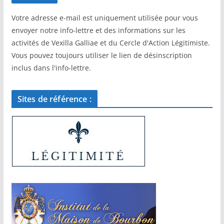
Votre adresse e-mail est uniquement utilisée pour vous
envoyer notre info-lettre et des informations sur les
activités de Vexilla Galliae et du Cercle d'Action Légitimiste.
Vous pouvez toujours utiliser le lien de désinscription
inclus dans l'info-lettre.
Sites de référence :