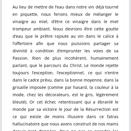
Au lieu de mettre de l’eau dans notre vin déjà tourné
en piquette, nous ferions mieux de mélanger le
vinaigre au miel, d’être ce vinaigre dans le miel
trompeur ambiant. Nous devrions être cette goutte
d’eau que le prêtre rajoute au vin dans le calice à
l’offertoire afin que nous puissions partager sa
divinité à condition d’emprunter les voies de sa
Passion. Rien de plus incohérent, humainement
parlant, que le parcours du Christ. Le monde rejette
toujours l’exception, l’exceptionnel, ce qui n’entre
dans le cadre prévu, dans la bonne moyenne, dans la
grisaille imposée (comme par hasard, la couleur à la
mode, chez les décorateurs, est le gris, légèrement
bleuté). Or cet échec retentissant qui a ébranlé le
monde par sa victoire le jour de la Résurrection est
ce qui existe de moins illusoire dans ce fatras
hallucinatoire que nous avons construit de nos mains