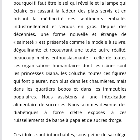
pourquoi il faut être le sel qui réveille et la lampe qui
éclaire en cassant la fadeur des plats servis et en
brisant la médiocrité des sentiments emballés
industriellement et vendus en gros. Depuis des
décennies, une forme nouvelle et étrange de
« sainteté » est présentée comme le modèle à suivre,
dégoulinante et recouvrant une toute autre réalité,
beaucoup moins enthousiasmante : celle de toutes
ces organisations humanitaires dont les icônes sont
les princesses Diana, les Coluche, toutes ces figures
qui font pleurer, non plus dans les chaumières, mais
dans les quartiers bobos et dans les immeubles
populaires. Nous assistons à une intoxication
alimentaire de sucreries. Nous sommes devenus des
diabétiques à force d’être exposés à ces
ruissellements de barbe à papa et de sucres d’orge.
Ces idoles sont intouchables, sous peine de sacrilège