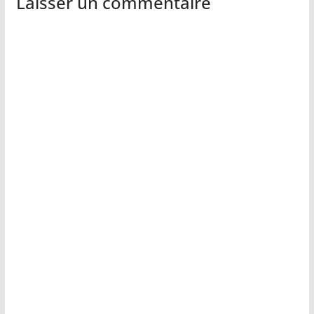
Laisser un commentaire