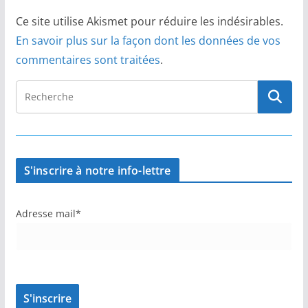
Ce site utilise Akismet pour réduire les indésirables.
En savoir plus sur la façon dont les données de vos
commentaires sont traitées
.
S'inscrire à notre info-lettre
Adresse mail*