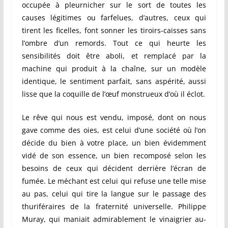
occupée à pleurnicher sur le sort de toutes les
causes légitimes ou farfelues, d’autres, ceux qui
tirent les ficelles, font sonner les tiroirs-caisses sans
l’ombre d’un remords. Tout ce qui heurte les
sensibilités doit être aboli, et remplacé par la
machine qui produit à la chaîne, sur un modèle
identique, le sentiment parfait, sans aspérité, aussi
lisse que la coquille de l’œuf monstrueux d’où il éclot.
Le rêve qui nous est vendu, imposé, dont on nous
gave comme des oies, est celui d’une société où l’on
décide du bien à votre place, un bien évidemment
vidé de son essence, un bien recomposé selon les
besoins de ceux qui décident derrière l’écran de
fumée. Le méchant est celui qui refuse une telle mise
au pas, celui qui tire la langue sur le passage des
thuriféraires de la fraternité universelle. Philippe
Muray, qui maniait admirablement le vinaigrier au-