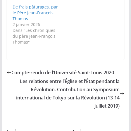
De frais pâturages, par
le Père Jean-François
Thomas
2 janvier 2026
Dans "Les chroniques
du père Jean-François
Thomas"
Compte-rendu de l’Université Saint-Louis 2020
Les relations entre l’Église et l’État pendant la
Révolution. Contribution au Symposium
international de Tokyo sur la Révolution (13-14
juillet 2019)