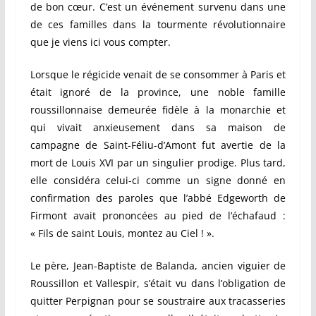
de bon cœur. C’est un événement survenu dans une
de ces familles dans la tourmente révolutionnaire
que je viens ici vous compter.
Lorsque le régicide venait de se consommer à Paris et
était ignoré de la province, une noble famille
roussillonnaise demeurée fidèle à la monarchie et
qui vivait anxieusement dans sa maison de
campagne de Saint-Féliu-d’Amont fut avertie de la
mort de Louis XVI par un singulier prodige. Plus tard,
elle considéra celui-ci comme un signe donné en
confirmation des paroles que l’abbé Edgeworth de
Firmont avait prononcées au pied de l’échafaud :
« Fils de saint Louis, montez au Ciel ! ».
Le père, Jean-Baptiste de Balanda, ancien viguier de
Roussillon et Vallespir, s’était vu dans l’obligation de
quitter Perpignan pour se soustraire aux tracasseries