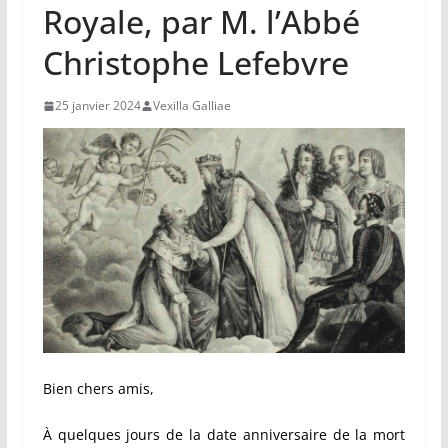
Royale, par M. l’Abbé
Christophe Lefebvre
25 janvier 2024
Vexilla Galliae
Bien chers amis,
À quelques jours de la date anniversaire de la mort