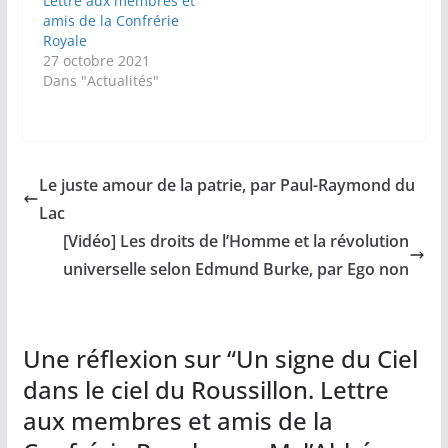
Lettre aux membres et
amis de la Confrérie
Royale
27 octobre 2021
Dans "Actualités"
Le juste amour de la patrie, par Paul-Raymond du
Lac
[Vidéo] Les droits de l’Homme et la révolution
universelle selon Edmund Burke, par Ego non
Une réflexion sur “
Un signe du Ciel
dans le ciel du Roussillon. Lettre
aux membres et amis de la