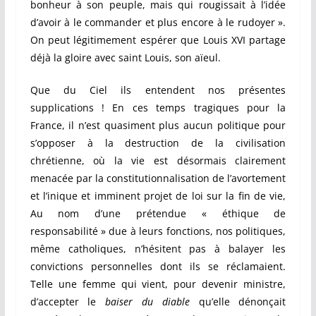
bonheur à son peuple, mais qui rougissait à l’idée
d’avoir à le commander et plus encore à le rudoyer ».
On peut légitimement espérer que Louis XVI partage
déjà la gloire avec saint Louis, son aïeul.
Que du Ciel ils entendent nos présentes
supplications ! En ces temps tragiques pour la
France, il n’est quasiment plus aucun politique pour
s’opposer à la destruction de la civilisation
chrétienne, où la vie est désormais clairement
menacée par la constitutionnalisation de l’avortement
et l’inique et imminent projet de loi sur la fin de vie,
Au nom d’une prétendue « éthique de
responsabilité » due à leurs fonctions, nos politiques,
même catholiques, n’hésitent pas à balayer les
convictions personnelles dont ils se réclamaient.
Telle une femme qui vient, pour devenir ministre,
d’accepter le
baiser du diable
qu’elle dénonçait