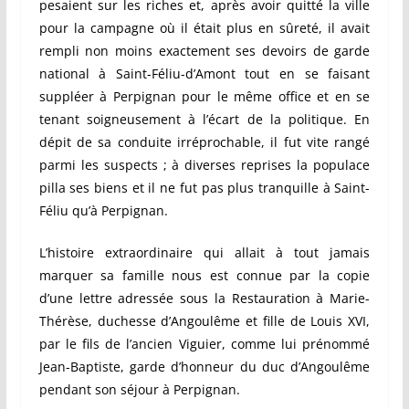
pesaient sur les riches et, après avoir quitté la ville
pour la campagne où il était plus en sûreté, il avait
rempli non moins exactement ses devoirs de garde
national à Saint-Féliu-d’Amont tout en se faisant
suppléer à Perpignan pour le même office et en se
tenant soigneusement à l’écart de la politique. En
dépit de sa conduite irréprochable, il fut vite rangé
parmi les suspects ; à diverses reprises la populace
pilla ses biens et il ne fut pas plus tranquille à Saint-
Féliu qu’à Perpignan.
L’histoire extraordinaire qui allait à tout jamais
marquer sa famille nous est connue par la copie
d’une lettre adressée sous la Restauration à Marie-
Thérèse, duchesse d’Angoulême et fille de Louis XVI,
par le fils de l’ancien Viguier, comme lui prénommé
Jean-Baptiste, garde d’honneur du duc d’Angoulême
pendant son séjour à Perpignan.