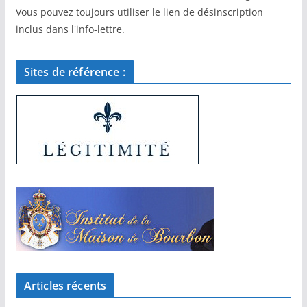
Vous pouvez toujours utiliser le lien de désinscription
inclus dans l'info-lettre.
Sites de référence :
Articles récents