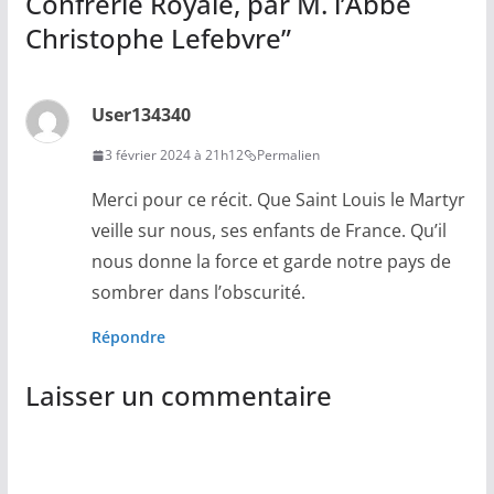
Confrérie Royale, par M. l’Abbé
Christophe Lefebvre
”
User134340
3 février 2024 à 21h12
Permalien
Merci pour ce récit. Que Saint Louis le Martyr
veille sur nous, ses enfants de France. Qu’il
nous donne la force et garde notre pays de
sombrer dans l’obscurité.
Répondre
Laisser un commentaire