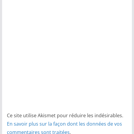
Ce site utilise Akismet pour réduire les indésirables.
En savoir plus sur la façon dont les données de vos
commentaires sont traitées
.