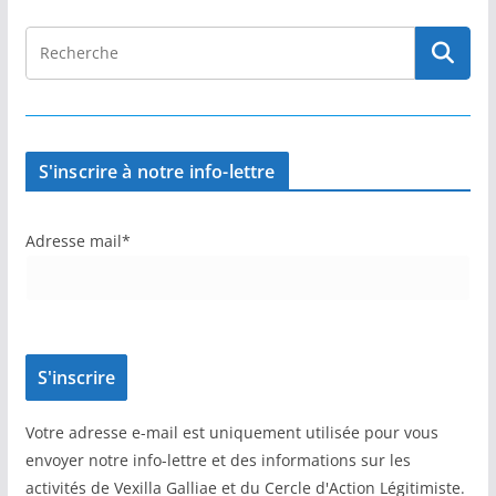
S'inscrire à notre info-lettre
Adresse mail*
Votre adresse e-mail est uniquement utilisée pour vous
envoyer notre info-lettre et des informations sur les
activités de Vexilla Galliae et du Cercle d'Action Légitimiste.