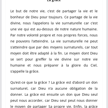
Le but de notre vie, c’est de partager la vie et le
bonheur de Dieu pour toujours. Ce partage de la vie
divine, nous l’appelons la vie surnaturelle car c’est
une vie qui est au-dessus de notre nature humaine.
Par notre volonté propre et nos propres forces, nous
ne pouvons l’atteindre. La vie surnaturelle ne peut
s’atteindre que par des moyens surnaturels, car tout
moyen doit être adapté à la fin. Le moyen dont Dieu
se sert pour greffer la vie divine sur notre vie
humaine et nous préparer à la gloire du Ciel,
s’appelle la grâce.
Qu’est-ce que la grâce ? La grâce est d’abord un don
surnaturel, car Dieu n’a aucune obligation de la
donner. La grâce est ensuite un don que Dieu seul
peut nous accorder, car Dieu seul peut nous donner
le moyen de partager Sa propre vie. Enfin, la grâce