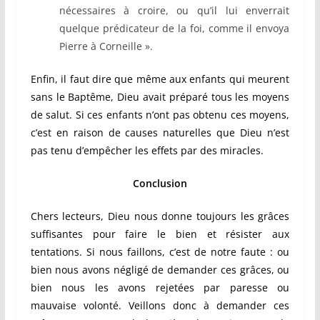
nécessaires à croire, ou qu’il lui enverrait
quelque prédicateur de la foi, comme il envoya
Pierre à Corneille ».
Enfin, il faut dire que même aux enfants qui meurent
sans le Baptême, Dieu avait préparé tous les moyens
de salut. Si ces enfants n’ont pas obtenu ces moyens,
c’est en raison de causes naturelles que Dieu n’est
pas tenu d’empêcher les effets par des miracles.
Conclusion
Chers lecteurs, Dieu nous donne toujours les grâces
suffisantes pour faire le bien et résister aux
tentations. Si nous faillons, c’est de notre faute : ou
bien nous avons négligé de demander ces grâces, ou
bien nous les avons rejetées par paresse ou
mauvaise volonté. Veillons donc à demander ces