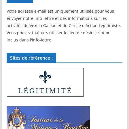
Votre adresse e-mail est uniquement utilisée pour vous
envoyer notre info-lettre et des informations sur les
activités de Vexilla Galliae et du Cercle d'Action Légitimiste.
Vous pouvez toujours utiliser le lien de désinscription
inclus dans l'info-lettre.
Sites de référence :