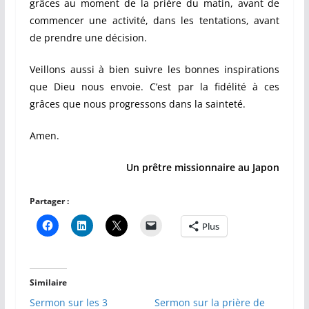
grâces au moment de la prière du matin, avant de
commencer une activité, dans les tentations, avant
de prendre une décision.
Veillons aussi à bien suivre les bonnes inspirations
que Dieu nous envoie. C’est par la fidélité à ces
grâces que nous progressons dans la sainteté.
Amen.
Un prêtre missionnaire au Japon
Partager :
Plus
Similaire
Sermon sur les 3
Sermon sur la prière de