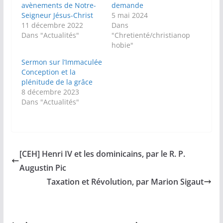
avènements de Notre-
demande
Seigneur Jésus-Christ
5 mai 2024
11 décembre 2022
Dans
Dans "Actualités"
"Chretienté/christianop
hobie"
Sermon sur l’Immaculée
Conception et la
plénitude de la grâce
8 décembre 2023
Dans "Actualités"
[CEH] Henri IV et les dominicains, par le R. P.
Augustin Pic
Taxation et Révolution, par Marion Sigaut