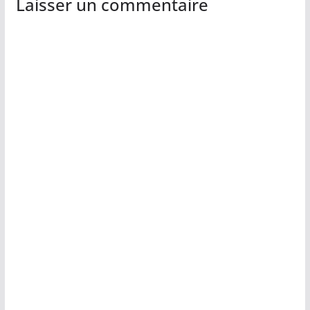
Laisser un commentaire