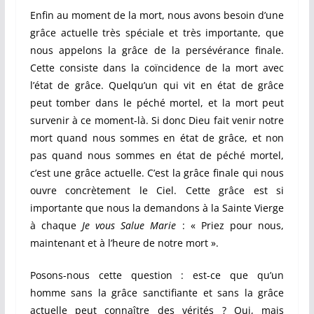
Enfin au moment de la mort, nous avons besoin d’une
grâce actuelle très spéciale et très importante, que
nous appelons la grâce de la persévérance finale.
Cette consiste dans la coïncidence de la mort avec
l’état de grâce. Quelqu’un qui vit en état de grâce
peut tomber dans le péché mortel, et la mort peut
survenir à ce moment-là. Si donc Dieu fait venir notre
mort quand nous sommes en état de grâce, et non
pas quand nous sommes en état de péché mortel,
c’est une grâce actuelle. C’est la grâce finale qui nous
ouvre concrètement le Ciel. Cette grâce est si
importante que nous la demandons à la Sainte Vierge
à chaque
Je vous Salue Marie
: « Priez pour nous,
maintenant et à l’heure de notre mort ».
Posons-nous cette question : est-ce que qu’un
homme sans la grâce sanctifiante et sans la grâce
actuelle peut connaître des vérités ? Oui, mais