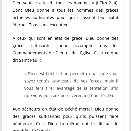
Dieu veut le salut de tous les hommes » (I Tim 2 ;4).
Donc Dieu donne à tous les hommes des grâces
actuelles suffisantes pour qu’ils fassent leur salut
éternel. Tous sans exception.
À ceux qui sont en état de grâce, Dieu donne des
grâces suffisantes pour accomplir tous les
Commandements de Dieu et de l’Église. C’est ce que
dit Saint Paul :
« Dieu est fidèle, il ne permettra pas que vous
soyez tentés au-dessus de vos forces, mais il
vous fera tirer avantage de la tentation, afin
que vous puissiez persévérer. » (I Cor. 10 ;13).
Aux pécheurs en état de péché mortel, Dieu donne
des grâces suffisantes pour qu’ils puissent faire
pénitence. C’est Dieu Lui-même qui le dit par le
prophète Ézéchiel :