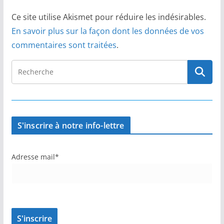
Ce site utilise Akismet pour réduire les indésirables.
En savoir plus sur la façon dont les données de vos
commentaires sont traitées
.
S'inscrire à notre info-lettre
Adresse mail*