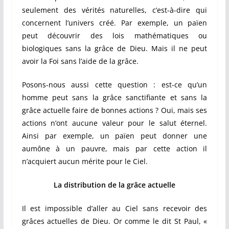
seulement des vérités naturelles, c’est-à-dire qui
concernent l’univers créé. Par exemple, un païen
peut découvrir des lois mathématiques ou
biologiques sans la grâce de Dieu. Mais il ne peut
avoir la Foi sans l’aide de la grâce.
Posons-nous aussi cette question : est-ce qu’un
homme peut sans la grâce sanctifiante et sans la
grâce actuelle faire de bonnes actions ? Oui, mais ses
actions n’ont aucune valeur pour le salut éternel.
Ainsi par exemple, un païen peut donner une
aumône à un pauvre, mais par cette action il
n’acquiert aucun mérite pour le Ciel.
La distribution de la grâce actuelle
Il est impossible d’aller au Ciel sans recevoir des
grâces actuelles de Dieu. Or comme le dit St Paul, «