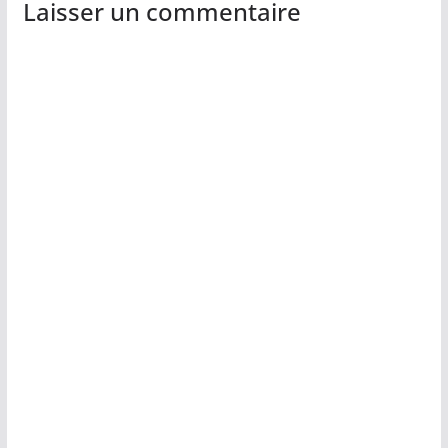
Laisser un commentaire