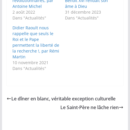
révolutionnaires, par
Benoît XVI rendait son
Antoine Michel
âme à Dieu
2 août 2022
31 décembre 2023
Dans "Actualités"
Dans "Actualités"
Didier Raoult nous
rappelle que seuls le
Roi et le Pape
permettent la liberté de
la recherche !, par Rémi
Martin
10 novembre 2021
Dans "Actualités"
Le dîner en blanc, véritable exception culturelle
Le Saint-Père ne lâche rien