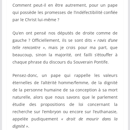
Comment peut-il en être autrement, pour un pape
qui possède les promesses de l’indéfectibilité confiée
par le Christ lui-même ?
Qu’en ont pensé nos députés de droite comme de
gauche ? Officiellement, ils se sont dits
« ravis d’une
telle rencontre »
, mais je crois pour ma part, que
beaucoup, sinon la majorité, ont failli s’étouffer à
chaque phrase du discours du Souverain Pontife.
Pensez-donc, un pape qui rappelle les valeurs
éternelles de l’altérité homme/femme, de la dignité
de la personne humaine de sa conception à sa mort
naturelle, alors que nous savons que le parlement
étudie des propositions de loi concernant la
recherche sur l’embryon ou encore sur l’euthanasie,
appelée pudiquement
« droit de mourir dans la
dignité »
.