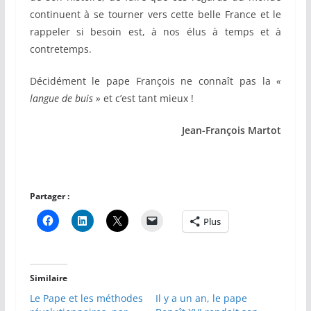
continuent à se tourner vers cette belle France et le
rappeler si besoin est, à nos élus à temps et à
contretemps.
Décidément le pape François ne connaît pas la
«
langue de buis »
et c’est tant mieux
!
Jean-François Martot
Partager :
Plus
Similaire
Le Pape et les méthodes
Il y a un an, le pape