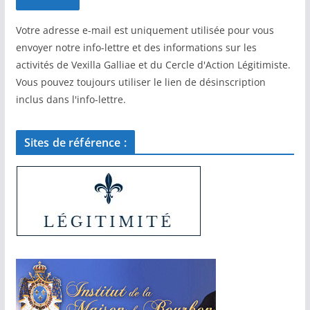
Votre adresse e-mail est uniquement utilisée pour vous
envoyer notre info-lettre et des informations sur les
activités de Vexilla Galliae et du Cercle d'Action Légitimiste.
Vous pouvez toujours utiliser le lien de désinscription
inclus dans l'info-lettre.
Sites de référence :