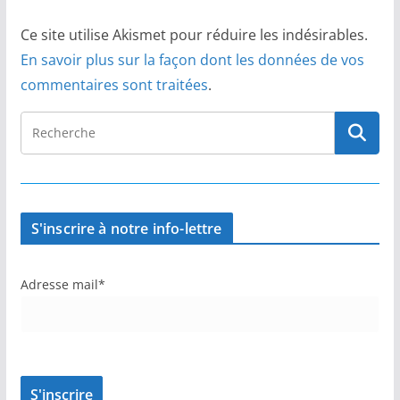
Ce site utilise Akismet pour réduire les indésirables.
En savoir plus sur la façon dont les données de vos
commentaires sont traitées
.
S'inscrire à notre info-lettre
Adresse mail*