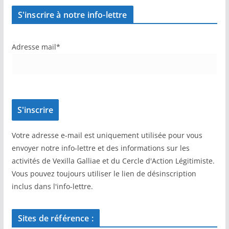
S'inscrire à notre info-lettre
Adresse mail*
Votre adresse e-mail est uniquement utilisée pour vous
envoyer notre info-lettre et des informations sur les
activités de Vexilla Galliae et du Cercle d'Action Légitimiste.
Vous pouvez toujours utiliser le lien de désinscription
inclus dans l'info-lettre.
Sites de référence :