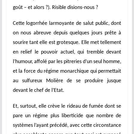
goût – et alors ?). Risible disions-nous ?
Cette logorrhée larmoyante de salut public, dont
on nous abreuve depuis quelques jours prête à
sourire tant elle est grotesque. Elle met tellement
en relief le pouvoir actuel, qui tremble devant
l’humour, affolé par les pitreries d’un seul homme,
et la force du régime monarchique qui permettait
au sulfureux Molière de se produire jusque
devant le chef de l’Etat.
Et, surtout, elle crève le rideau de fumée dont se
pare un régime plus liberticide que nombre de
systèmes l’ayant précédé, avec cette circonstance