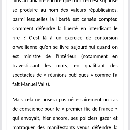
plus accablante encore que tout ceci est supposé
se produire au nom des valeurs républicaines,
parmi lesquelles la liberté est censée compter.
Comment défendre la liberté en interdisant le
rire ? C’est là à un exercice de contorsion
orwellienne qu’on se livre aujourd’hui quand on
est ministre de l’Intérieur (notamment en
travestissant les mots, en qualifiant des
spectacles de « réunions publiques » comme l’a
fait Manuel Valls).
Mais cela ne posera pas nécessairement un cas
de conscience pour le « premier flic de France »
qui envoyait, hier encore, ses policiers gazer et
matraquer des manifestants venus défendre la