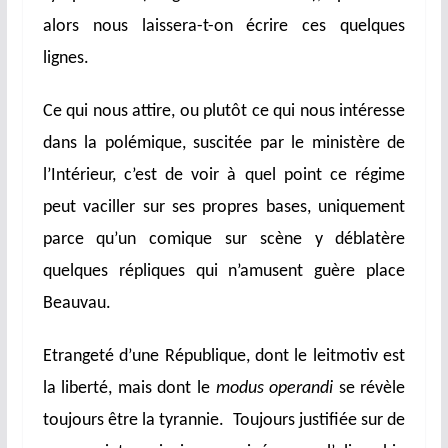
alors nous laissera-t-on écrire ces quelques
lignes.
Ce qui nous attire, ou plutôt ce qui nous intéresse
dans la polémique, suscitée par le ministère de
l’Intérieur, c’est de voir à quel point ce régime
peut vaciller sur ses propres bases, uniquement
parce qu’un comique sur scène y déblatère
quelques répliques qui n’amusent guère place
Beauvau.
Etrangeté d’une République, dont le leitmotiv est
la liberté, mais dont le
modus operandi
se révèle
toujours être la tyrannie. Toujours justifiée sur de