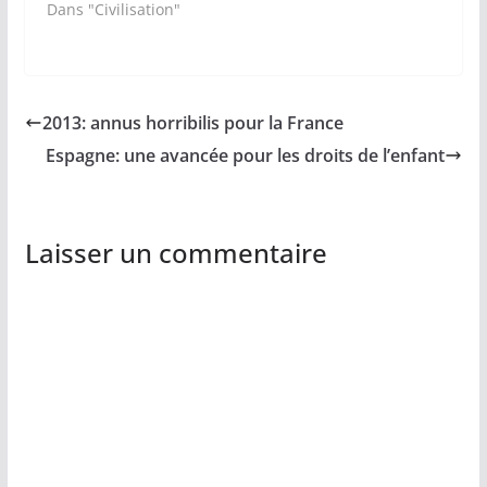
Dans "Civilisation"
2013: annus horribilis pour la France
Espagne: une avancée pour les droits de l’enfant
Laisser un commentaire