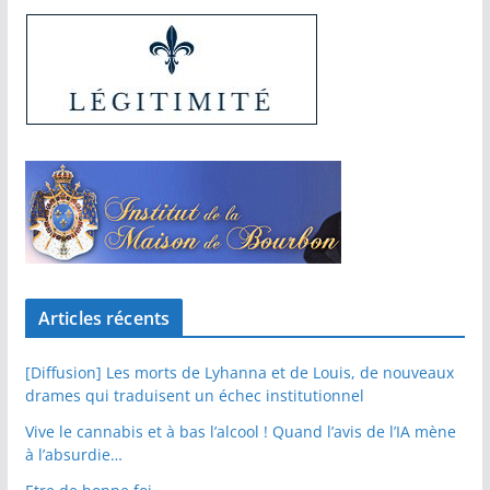
Articles récents
[Diffusion] Les morts de Lyhanna et de Louis, de nouveaux
drames qui traduisent un échec institutionnel
Vive le cannabis et à bas l’alcool ! Quand l’avis de l’IA mène
à l’absurdie…