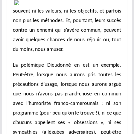
souvent ni les valeurs, ni les objectifs, et parfois
non plus les méthodes. Et, pourtant, leurs succès
contre un ennemi qui s’avère commun, peuvent
avoir quelques chances de nous réjouir ou, tout
du moins, nous amuser.
La polémique Dieudonné en est un exemple.
Peut-être, lorsque nous aurons pris toutes les
précautions d’usage, lorsque nous aurons argué
que nous n’avons pas grand-chose en commun
avec l’humoriste franco-camerounais : ni son
programme (pour peu qu’on le trouve !), ni ce que
d’aucuns appellent ses « obsessions », ni ses
sympathies (alléguées adversaires), peut-être