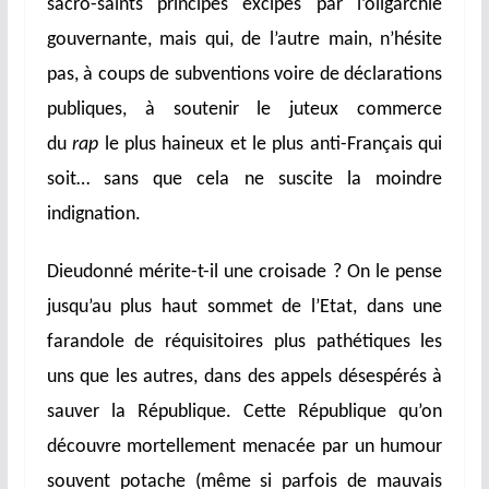
sacro-saints principes excipés par l’oligarchie
gouvernante, mais qui, de l’autre main, n’hésite
pas, à coups de subventions voire de déclarations
publiques, à soutenir le juteux commerce
du
rap
le plus haineux et le plus anti-Français qui
soit… sans que cela ne suscite la moindre
indignation.
Dieudonné mérite-t-il une croisade ? On le pense
jusqu’au plus haut sommet de l’Etat, dans une
farandole de réquisitoires plus pathétiques les
uns que les autres, dans des appels désespérés à
sauver la République. Cette République qu’on
découvre mortellement menacée par un humour
souvent potache (même si parfois de mauvais