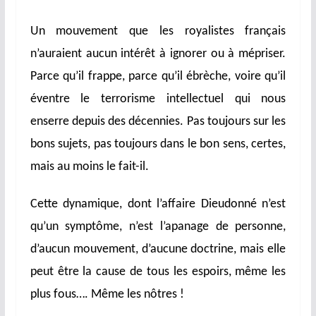
Un mouvement que les royalistes français
n’auraient aucun intérêt à ignorer ou à mépriser.
Parce qu’il frappe, parce qu’il ébrèche, voire qu’il
éventre le terrorisme intellectuel qui nous
enserre depuis des décennies. Pas toujours sur les
bons sujets, pas toujours dans le bon sens, certes,
mais au moins le fait-il.
Cette dynamique, dont l’affaire Dieudonné n’est
qu’un symptôme, n’est l’apanage de personne,
d’aucun mouvement, d’aucune doctrine, mais elle
peut être la cause de tous les espoirs, même les
plus fous…. Même les nôtres !