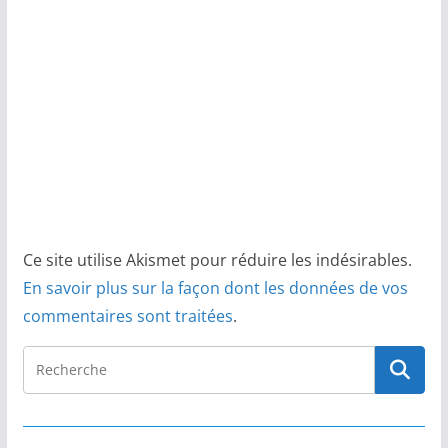
Ce site utilise Akismet pour réduire les indésirables.
En savoir plus sur la façon dont les données de vos
commentaires sont traitées
.