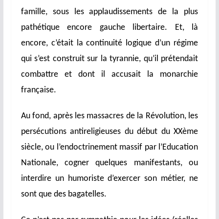
famille, sous les applaudissements de la plus
pathétique encore gauche libertaire. Et, là
encore, c’était la continuité logique d’un régime
qui s’est construit sur la tyrannie, qu’il prétendait
combattre et dont il accusait la monarchie
française.
Au fond, après les massacres de la Révolution, les
persécutions antireligieuses du début du XXème
siècle, ou l’endoctrinement massif par l’Education
Nationale, cogner quelques manifestants, ou
interdire un humoriste d’exercer son métier, ne
sont que des bagatelles.