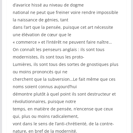
d’avarice hissé au niveau de dogme
national ne peut que freiner voire rendre impossible
la naissance de génies, tant
dans l’art que la pensée, puisque cet art nécessite
une élévation de cœur que le
« commerce » et l’intérêt ne peuvent faire naître…
On connaît les penseurs anglais : ils sont tous
modernistes, ils sont tous les proto-
Lumières, ils sont tous des sortes de gnostiques plus
ou moins prononcés qui ne
cherchent que la subversion…Le fait même que ces
noms soient connus aujourd’hui
démontre plutôt à quel point ils sont destructeur et
révolutionnaires, puisque notre
temps, en matière de pensée, n’encense que ceux
qui, plus ou moins radicalement,
vont dans le sens de l’anti-chrétienté, de la contre-
nature, en bref de la modernité.