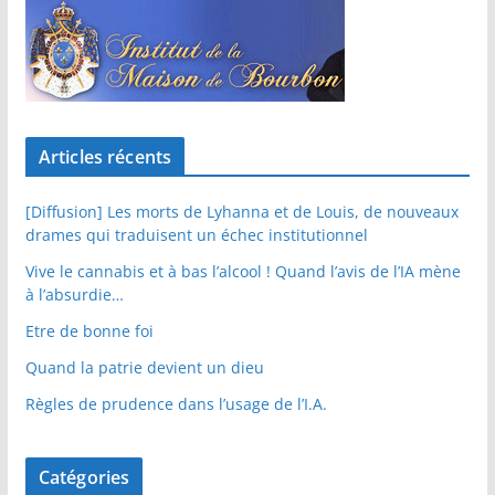
Articles récents
[Diffusion] Les morts de Lyhanna et de Louis, de nouveaux
drames qui traduisent un échec institutionnel
Vive le cannabis et à bas l’alcool ! Quand l’avis de l’IA mène
à l’absurdie…
Etre de bonne foi
Quand la patrie devient un dieu
Règles de prudence dans l’usage de l’I.A.
Catégories