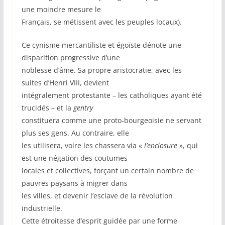
une moindre mesure le
Français, se métissent avec les peuples locaux).
Ce cynisme mercantiliste et égoïste dénote une
disparition progressive d’une
noblesse d’âme. Sa propre aristocratie, avec les
suites d’Henri VIII, devient
intégralement protestante – les catholiques ayant été
trucidés – et la
gentry
constituera comme une proto-bourgeoisie ne servant
plus ses gens. Au contraire, elle
les utilisera, voire les chassera via «
l’enclosure
», qui
est une négation des coutumes
locales et collectives, forçant un certain nombre de
pauvres paysans à migrer dans
les villes, et devenir l’esclave de la révolution
industrielle.
Cette étroitesse d’esprit guidée par une forme