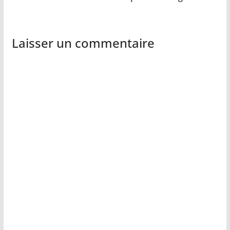
Laisser un commentaire