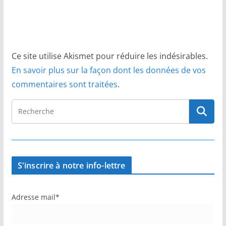
Ce site utilise Akismet pour réduire les indésirables.
En savoir plus sur la façon dont les données de vos
commentaires sont traitées
.
S'inscrire à notre info-lettre
Adresse mail*