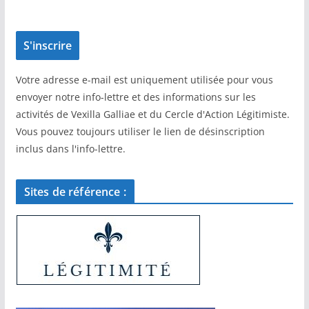
Votre adresse e-mail est uniquement utilisée pour vous
envoyer notre info-lettre et des informations sur les
activités de Vexilla Galliae et du Cercle d'Action Légitimiste.
Vous pouvez toujours utiliser le lien de désinscription
inclus dans l'info-lettre.
Sites de référence :