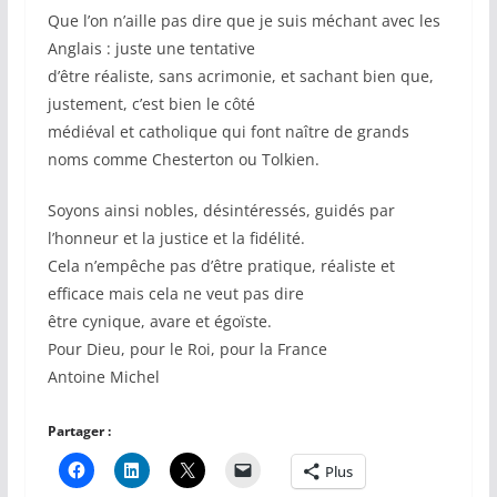
Que l’on n’aille pas dire que je suis méchant avec les
Anglais : juste une tentative
d’être réaliste, sans acrimonie, et sachant bien que,
justement, c’est bien le côté
médiéval et catholique qui font naître de grands
noms comme Chesterton ou Tolkien.
Soyons ainsi nobles, désintéressés, guidés par
l’honneur et la justice et la fidélité.
Cela n’empêche pas d’être pratique, réaliste et
efficace mais cela ne veut pas dire
être cynique, avare et égoïste.
Pour Dieu, pour le Roi, pour la France
Antoine Michel
Partager :
Plus