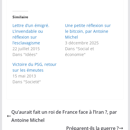
Similaire
Lettre d’un émigré.
Une petite réflexion sur
L’invendable ou
le bitcoin, par Antoine
réflexion sur
Michel
l’esclavagisme
3 décembre 2025
22 juillet 2015
Dans "Social et
Dans "Idées"
économie"
Victoire du PSG, retour
sur les émeutes
15 mai 2013
Dans "Societé"
Qu’aurait fait un roi de France face à l’Iran ?, par
Antoine Michel
Préparent-ils la guerre ?