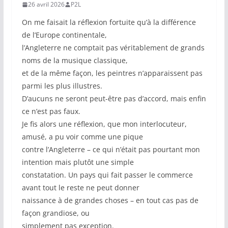
26 avril 2026
P2L
On me faisait la réflexion fortuite qu’à la différence
de l’Europe continentale,
l’Angleterre ne comptait pas véritablement de grands
noms de la musique classique,
et de la même façon, les peintres n’apparaissent pas
parmi les plus illustres.
D’aucuns ne seront peut-être pas d’accord, mais enfin
ce n’est pas faux.
Je fis alors une réflexion, que mon interlocuteur,
amusé, a pu voir comme une pique
contre l’Angleterre – ce qui n’était pas pourtant mon
intention mais plutôt une simple
constatation. Un pays qui fait passer le commerce
avant tout le reste ne peut donner
naissance à de grandes choses – en tout cas pas de
façon grandiose, ou
simplement pas exception.