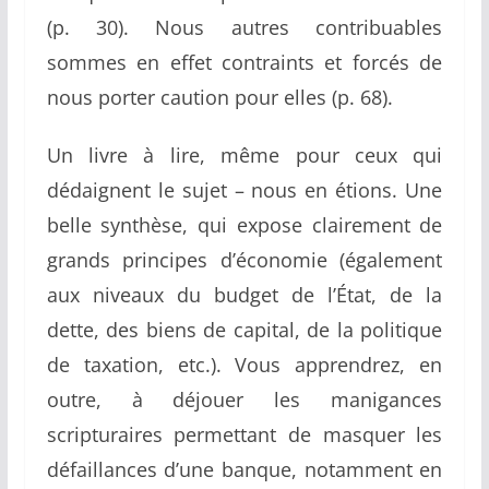
(p. 30). Nous autres contribuables
sommes en effet contraints et forcés de
nous porter caution pour elles (p. 68).
Un livre à lire, même pour ceux qui
dédaignent le sujet – nous en étions. Une
belle synthèse, qui expose clairement de
grands principes d’économie (également
aux niveaux du budget de l’État, de la
dette, des biens de capital, de la politique
de taxation, etc.). Vous apprendrez, en
outre, à déjouer les manigances
scripturaires permettant de masquer les
défaillances d’une banque, notamment en