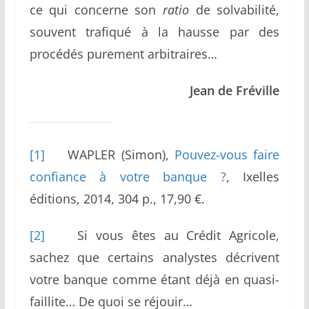
ce qui concerne son
ratio
de solvabilité,
souvent trafiqué à la hausse par des
procédés purement arbitraires…
Jean de Fréville
[1]
WAPLER (Simon),
Pouvez-vous faire
confiance à votre banque ?
, Ixelles
éditions, 2014, 304 p., 17,90 €.
[2]
Si vous êtes au Crédit Agricole,
sachez que certains analystes décrivent
votre banque comme étant déjà en quasi-
faillite… De quoi se réjouir…