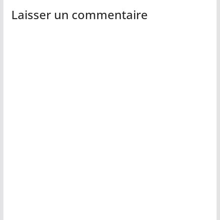
Laisser un commentaire