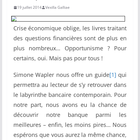
19 juillet 2014
Vexilla Galliae
Crise économique oblige, les livres traitant
des questions financières sont de plus en
plus nombreux… Opportunisme ? Pour
certains, oui. Mais pas pour tous !
Simone Wapler nous offre un guide
[1]
qui
permettra au lecteur de s’y retrouver dans
le labyrinthe bancaire contemporain. Pour
notre part, nous avons eu la chance de
découvrir notre banque parmi les
meilleures – enfin, les moins pires… Nous
espérons que vous aurez la même chance,