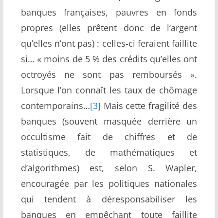
banques françaises, pauvres en fonds
propres (elles prêtent donc de l’argent
qu’elles n’ont pas) : celles-ci feraient faillite
si… « moins de 5 % des crédits qu’elles ont
octroyés ne sont pas remboursés ».
Lorsque l’on connaît les taux de chômage
contemporains…
[3]
Mais cette fragilité des
banques (souvent masquée derrière un
occultisme fait de chiffres et de
statistiques, de mathématiques et
d’algorithmes) est, selon S. Wapler,
encouragée par les politiques nationales
qui tendent à déresponsabiliser les
banques en empêchant toute faillite