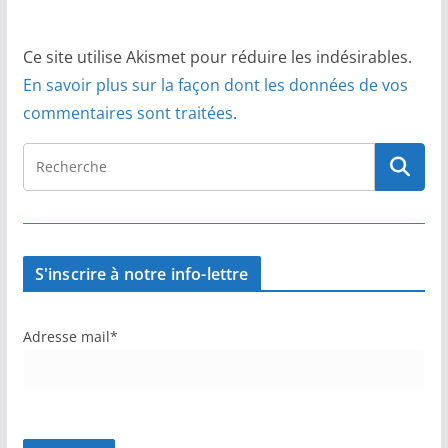
Ce site utilise Akismet pour réduire les indésirables.
En savoir plus sur la façon dont les données de vos
commentaires sont traitées
.
S'inscrire à notre info-lettre
Adresse mail*