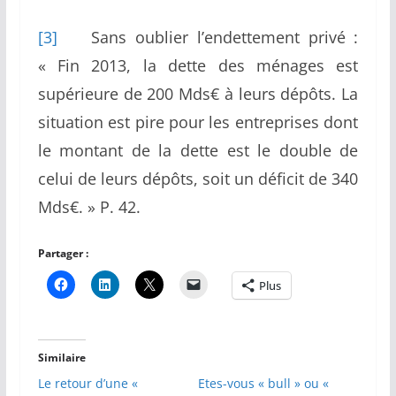
[3]
Sans oublier l’endettement privé :
« Fin 2013, la dette des ménages est
supérieure de 200 Mds€ à leurs dépôts. La
situation est pire pour les entreprises dont
le montant de la dette est le double de
celui de leurs dépôts, soit un déficit de 340
Mds€. » P. 42.
Partager :
Plus
Similaire
Le retour d’une «
Etes-vous « bull » ou «