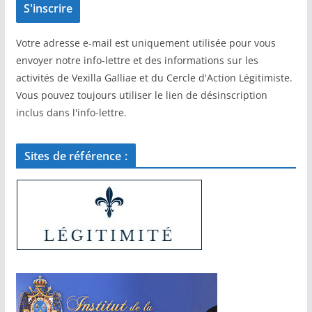
Votre adresse e-mail est uniquement utilisée pour vous
envoyer notre info-lettre et des informations sur les
activités de Vexilla Galliae et du Cercle d'Action Légitimiste.
Vous pouvez toujours utiliser le lien de désinscription
inclus dans l'info-lettre.
Sites de référence :