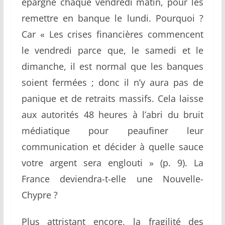
épargne chaque vendredi matin, pour les
remettre en banque le lundi. Pourquoi ?
Car « Les crises financières commencent
le vendredi parce que, le samedi et le
dimanche, il est normal que les banques
soient fermées ; donc il n’y aura pas de
panique et de retraits massifs. Cela laisse
aux autorités 48 heures à l’abri du bruit
médiatique pour peaufiner leur
communication et décider à quelle sauce
votre argent sera englouti » (p. 9). La
France deviendra-t-elle une Nouvelle-
Chypre ?
Plus attristant encore, la fragilité des