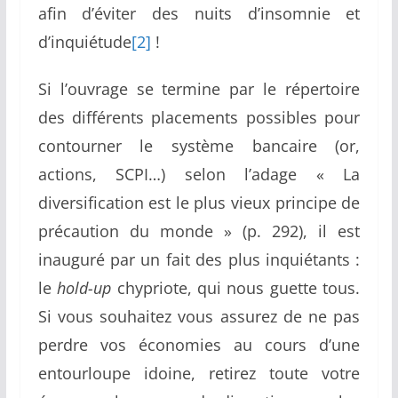
afin d’éviter des nuits d’insomnie et
d’inquiétude
[2]
!
Si l’ouvrage se termine par le répertoire
des différents placements possibles pour
contourner le système bancaire (or,
actions, SCPI…) selon l’adage « La
diversification est le plus vieux principe de
précaution du monde » (p. 292), il est
inauguré par un fait des plus inquiétants :
le
hold-up
chypriote, qui nous guette tous.
Si vous souhaitez vous assurez de ne pas
perdre vos économies au cours d’une
entourloupe idoine, retirez toute votre