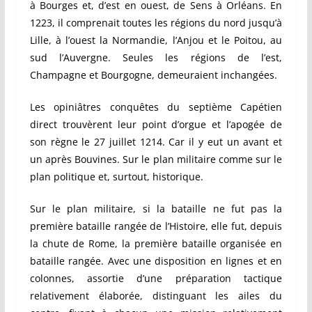
à Bourges et, d’est en ouest, de Sens à Orléans. En
1223, il comprenait toutes les régions du nord jusqu’à
Lille, à l’ouest la Normandie, l’Anjou et le Poitou, au
sud l’Auvergne. Seules les régions de l’est,
Champagne et Bourgogne, demeuraient inchangées.
Les opiniâtres conquêtes du septième Capétien
direct trouvèrent leur point d’orgue et l’apogée de
son règne le 27 juillet 1214. Car il y eut un avant et
un après Bouvines. Sur le plan militaire comme sur le
plan politique et, surtout, historique.
Sur le plan militaire, si la bataille ne fut pas la
première bataille rangée de l’Histoire, elle fut, depuis
la chute de Rome, la première bataille organisée en
bataille rangée. Avec une disposition en lignes et en
colonnes, assortie d’une préparation tactique
relativement élaborée, distinguant les ailes du