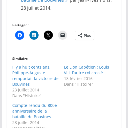
28 juillet 2014.
Partager :
Plus
Similaire
Il y a huit cents ans,
Le Lion Capétien : Louis
Philippe-Auguste
VIII, l’autre roi croisé
remportait la victoire de
18 février 2016
Bouvines
Dans "Histoire"
23 juillet 2014
Dans "Histoire"
Compte-rendu du 800e
anniversaire de la
bataille de Bouvines
28 juillet 2014