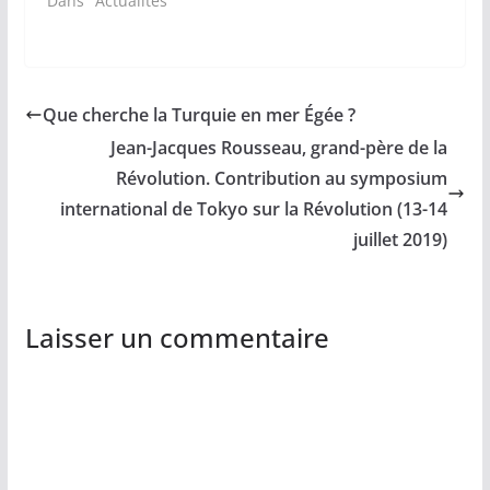
Dans "Actualités"
Que cherche la Turquie en mer Égée ?
Jean-Jacques Rousseau, grand-père de la
Révolution. Contribution au symposium
international de Tokyo sur la Révolution (13-14
juillet 2019)
Laisser un commentaire