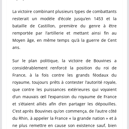
La victoire combinant plusieurs types de combattants
resterait un modèle d’école jusqu’en 1453 et la
bataille de Castillon, première du genre à être
remportée par l’artillerie et mettant ainsi fin au
Moyen âge, en même temps qu’à la guerre de Cent
ans.
Sur le plan politique, la victoire de Bouvines a
considérablement renforcé la position du roi de
France, à la fois contre les grands féodaux du
royaume, toujours prêts à contester l’autorité royale,
que contre les puissances extérieures qui voyaient
d’un mauvais œil l’expansion du royaume de France
et s’étaient alliés afin d’en partager les dépouilles.
C’est après Bouvines qu’on commença, de l’autre côté
du Rhin, à appeler la France « la grande nation » et à
ne plus remettre en cause son existence sauf, bien