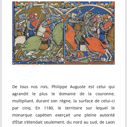
De tous nos rois, Philippe Auguste est celui qui
agrandit le plus le domaine de la couronne,
multipliant, durant son règne, la surface de celui-ci
par cinq. En 1180, le territoire sur lequel le
monarque capétien exerçait une pleine autorité
d’État s’étendait seulement, du nord au sud, de Laon