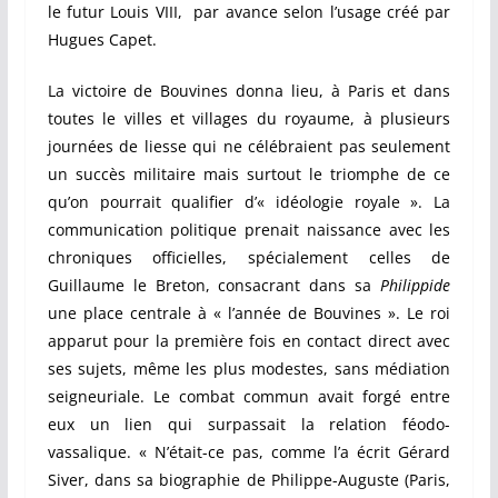
le futur Louis VIII, par avance selon l’usage créé par
Hugues Capet.
La victoire de Bouvines donna lieu, à Paris et dans
toutes le villes et villages du royaume, à plusieurs
journées de liesse qui ne célébraient pas seulement
un succès militaire mais surtout le triomphe de ce
qu’on pourrait qualifier d’« idéologie royale ». La
communication politique prenait naissance avec les
chroniques officielles, spécialement celles de
Guillaume le Breton, consacrant dans sa
Philippide
une place centrale à « l’année de Bouvines ». Le roi
apparut pour la première fois en contact direct avec
ses sujets, même les plus modestes, sans médiation
seigneuriale. Le combat commun avait forgé entre
eux un lien qui surpassait la relation féodo-
vassalique. « N’était-ce pas, comme l’a écrit Gérard
Siver, dans sa biographie de Philippe-Auguste (Paris,