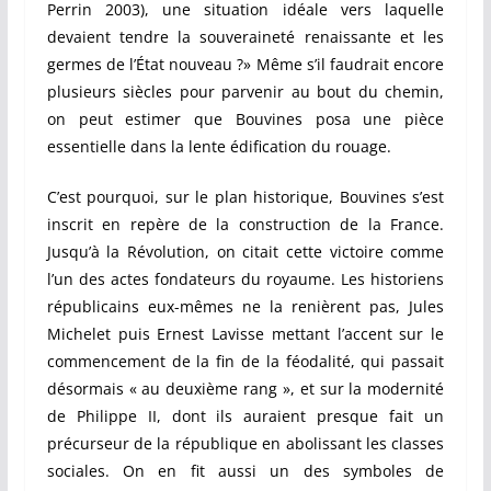
Perrin 2003), une situation idéale vers laquelle
devaient tendre la souveraineté renaissante et les
germes de l’État nouveau ?» Même s’il faudrait encore
plusieurs siècles pour parvenir au bout du chemin,
on peut estimer que Bouvines posa une pièce
essentielle dans la lente édification du rouage.
C’est pourquoi, sur le plan historique, Bouvines s’est
inscrit en repère de la construction de la France.
Jusqu’à la Révolution, on citait cette victoire comme
l’un des actes fondateurs du royaume. Les historiens
républicains eux-mêmes ne la renièrent pas, Jules
Michelet puis Ernest Lavisse mettant l’accent sur le
commencement de la fin de la féodalité, qui passait
désormais « au deuxième rang », et sur la modernité
de Philippe II, dont ils auraient presque fait un
précurseur de la république en abolissant les classes
sociales. On en fit aussi un des symboles de