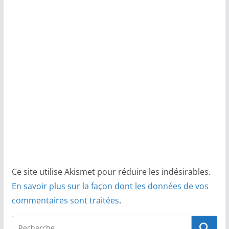
Ce site utilise Akismet pour réduire les indésirables.
En savoir plus sur la façon dont les données de vos
commentaires sont traitées
.