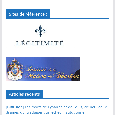
Sites de référence :
Articles récents
[Diffusion] Les morts de Lyhanna et de Louis, de nouveaux
drames qui traduisent un échec institutionnel