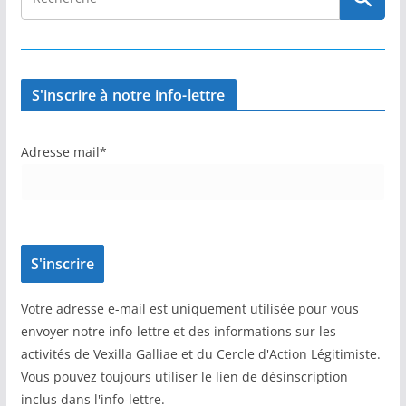
S'inscrire à notre info-lettre
Adresse mail*
Votre adresse e-mail est uniquement utilisée pour vous
envoyer notre info-lettre et des informations sur les
activités de Vexilla Galliae et du Cercle d'Action Légitimiste.
Vous pouvez toujours utiliser le lien de désinscription
inclus dans l'info-lettre.