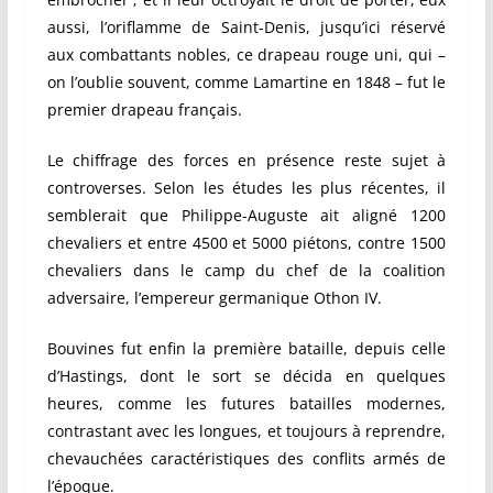
aussi, l’oriflamme de Saint-Denis, jusqu’ici réservé
aux combattants nobles, ce drapeau rouge uni, qui –
on l’oublie souvent, comme Lamartine en 1848 – fut le
premier drapeau français.
Le chiffrage des forces en présence reste sujet à
controverses. Selon les études les plus récentes, il
semblerait que Philippe-Auguste ait aligné 1200
chevaliers et entre 4500 et 5000 piétons, contre 1500
chevaliers dans le camp du chef de la coalition
adversaire, l’empereur germanique Othon IV.
Bouvines fut enfin la première bataille, depuis celle
d’Hastings, dont le sort se décida en quelques
heures, comme les futures batailles modernes,
contrastant avec les longues, et toujours à reprendre,
chevauchées caractéristiques des conflits armés de
l’époque.