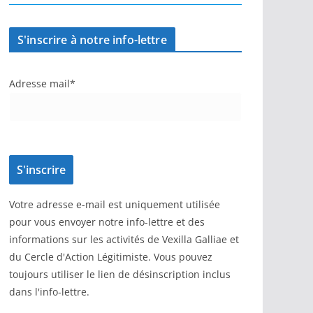
S'inscrire à notre info-lettre
Adresse mail*
Votre adresse e-mail est uniquement utilisée
pour vous envoyer notre info-lettre et des
informations sur les activités de Vexilla Galliae et
du Cercle d'Action Légitimiste. Vous pouvez
toujours utiliser le lien de désinscription inclus
dans l'info-lettre.