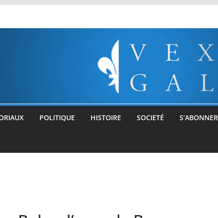
ORIAUX
POLITIQUE
HISTOIRE
SOCIETÉ
S’ABONNER