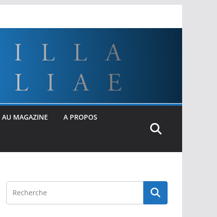
 AU MAGAZINE
A PROPOS