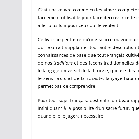
C’est une œuvre comme on les aime : complète sa
facilement utilisable pour faire découvrir cette 
aller plus loin pour ceux qui le veulent.
Ce livre ne peut être qu’une source magnifique 
qui pourrait supplanter tout autre description
connaissances de base que tout Français cultivé
de nos
traditions
et des façons traditionnelles 
le langage universel de la liturgie, qui use des 
le sens profond de la royauté, langage habitue
permet pas de comprendre.
Pour tout sujet français, c’est enfin un beau ra
infini quant à la possibilité d’un sacre futur,
quand elle le jugera nécessaire.