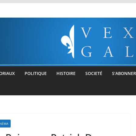
ORIAUX
POLITIQUE
HISTOIRE
SOCIETÉ
S’ABONNER
INÉMA