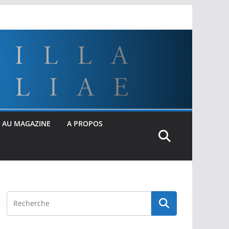
 AU MAGAZINE
A PROPOS