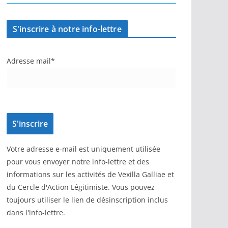
S'inscrire à notre info-lettre
Adresse mail*
Votre adresse e-mail est uniquement utilisée
pour vous envoyer notre info-lettre et des
informations sur les activités de Vexilla Galliae et
du Cercle d'Action Légitimiste. Vous pouvez
toujours utiliser le lien de désinscription inclus
dans l'info-lettre.