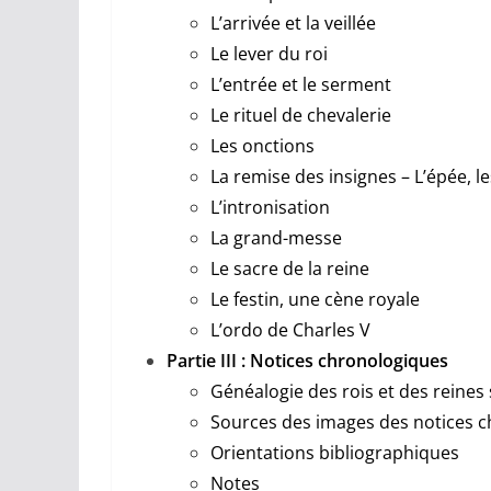
L’arrivée et la veillée
Le lever du roi
L’entrée et le serment
Le rituel de chevalerie
Les onctions
La remise des insignes – L’épée, 
L’intronisation
La grand-messe
Le sacre de la reine
Le festin, une cène royale
L’ordo de Charles V
Partie III : Notices chronologiques
Généalogie des rois et des reines
Sources des images des notices 
Orientations bibliographiques
Notes