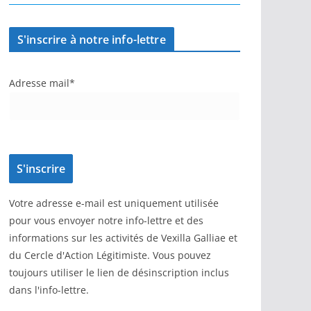
S'inscrire à notre info-lettre
Adresse mail*
Votre adresse e-mail est uniquement utilisée
pour vous envoyer notre info-lettre et des
informations sur les activités de Vexilla Galliae et
du Cercle d'Action Légitimiste. Vous pouvez
toujours utiliser le lien de désinscription inclus
dans l'info-lettre.