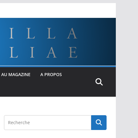
 AU MAGAZINE
A PROPOS