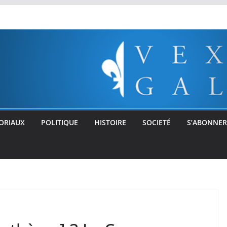
ORIAUX
POLITIQUE
HISTOIRE
SOCIETÉ
S’ABONNER