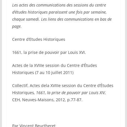
Les actes des communications des sessions du centre
d’études historiques paraissent une fois par semaine,
chaque samedi. Les liens des communications en bas de
page.
Centre d’Etudes Historiques
1661, la prise de pouvoir par Louis XVI.
Actes de la XVIIIe session du Centre d’Études
Historiques (7 au 10 juillet 2011)
Collectif, Actes dela XVIIIe session du Centre d’Études
Historiques
, 1661, la prise de pouvoir par Louis XIV,
CEH, Neuves-Maisons, 2012, p.77-87.
Par Vincent Beurtheret