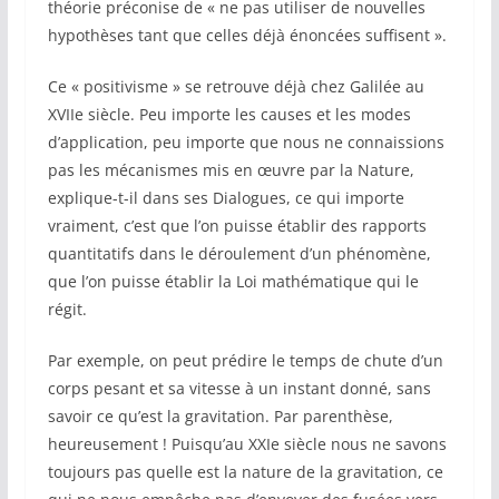
théorie préconise de « ne pas utiliser de nouvelles
hypothèses tant que celles déjà énoncées suffisent ».
Ce « positivisme » se retrouve déjà chez Galilée au
XVIIe siècle. Peu importe les causes et les modes
d’application, peu importe que nous ne connaissions
pas les mécanismes mis en œuvre par la Nature,
explique-t-il dans ses Dialogues, ce qui importe
vraiment, c’est que l’on puisse établir des rapports
quantitatifs dans le déroulement d’un phénomène,
que l’on puisse établir la Loi mathématique qui le
régit.
Par exemple, on peut prédire le temps de chute d’un
corps pesant et sa vitesse à un instant donné, sans
savoir ce qu’est la gravitation. Par parenthèse,
heureusement ! Puisqu’au XXIe siècle nous ne savons
toujours pas quelle est la nature de la gravitation, ce