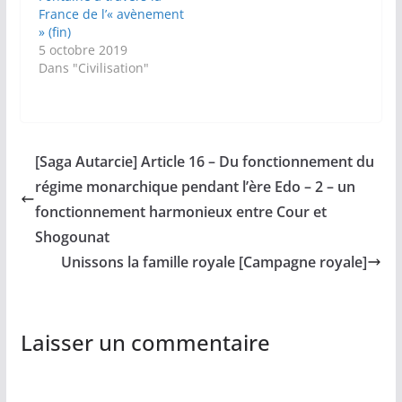
France de l’« avènement
» (fin)
5 octobre 2019
Dans "Civilisation"
[Saga Autarcie] Article 16 – Du fonctionnement du
régime monarchique pendant l’ère Edo – 2 – un
fonctionnement harmonieux entre Cour et
Shogounat
Unissons la famille royale [Campagne royale]
Laisser un commentaire