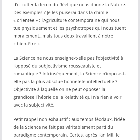
d’occulter la leçon du Réel que nous donne la Nature.
Des exemples ? Je les puiserai dans la chimie
« orientée » : l’Agriculture contemporaine qui nous
tue physiquement et les psychotropes qui nous tuent
moralement…mais tous deux travaillent à notre
« bien-être ».
La Science ne nous enseigne-t-elle pas l’objectivité à
l’opposé du subjectivisme rousseauiste et
romantique ? Intrinsèquement, la Science n’impose-t-
elle pas la plus absolue honnêteté intellectuelle ?
Objectivité à laquelle on ne peut opposer la
grandiose Théorie de la Relativité qui n’a rien à voir
avec la subjectivité.
Petit rappel non exhaustif : aux temps féodaux, l’idée
de la Science ne fait pas véritablement parti du
paradigme contemporain. Certes, après l’an Mil, le