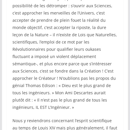
possibilité de les détromper : s’ouvrir aux Sciences,
c’est approcher les merveilles de l’Univers, c’est
accepter de prendre de plein fouet la réalité du
monde objectif, c’est accepter la riposte, la dure
leçon de la Nature – il n’existe de Lois que Naturelles,
scientifiques, l’emploi de ce mot par les
Révolutionnaires pour qualifier leurs oukases
fluctuant a imposé un violent déplacement
sémantique-, et plus encore parce que s’intéresser
aux Sciences, c’est se fondre dans la Création ! C’est
approcher le Créateur ! N’oublions pas les propos du
génial Thomas Edison : « Dieu est le plus grand de
tous les ingénieurs. » Mon Ami Descartes aurait
plutôt dit : « Il n’est pas le plus grand de tous les
ingénieurs, IL EST L’Ingénieur. »
Nous y reviendrons concernant l’esprit scientifique
au temps de Louis XIV mais plus généralement, il faut