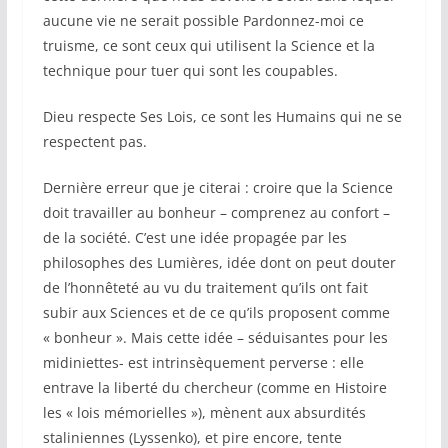
aucune vie ne serait possible Pardonnez-moi ce
truisme, ce sont ceux qui utilisent la Science et la
technique pour tuer qui sont les coupables.
Dieu respecte Ses Lois, ce sont les Humains qui ne se
respectent pas.
Dernière erreur que je citerai : croire que la Science
doit travailler au bonheur – comprenez au confort –
de la société. C’est une idée propagée par les
philosophes des Lumières, idée dont on peut douter
de l’honnêteté au vu du traitement qu’ils ont fait
subir aux Sciences et de ce qu’ils proposent comme
« bonheur ». Mais cette idée – séduisantes pour les
midiniettes- est intrinsèquement perverse : elle
entrave la liberté du chercheur (comme en Histoire
les « lois mémorielles »), mènent aux absurdités
staliniennes (Lyssenko), et pire encore, tente