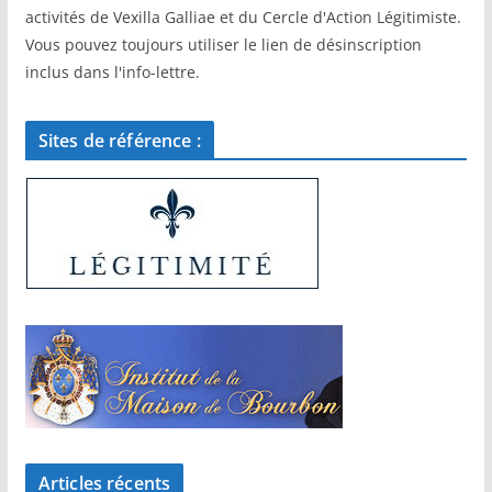
activités de Vexilla Galliae et du Cercle d'Action Légitimiste.
Vous pouvez toujours utiliser le lien de désinscription
inclus dans l'info-lettre.
Sites de référence :
Articles récents