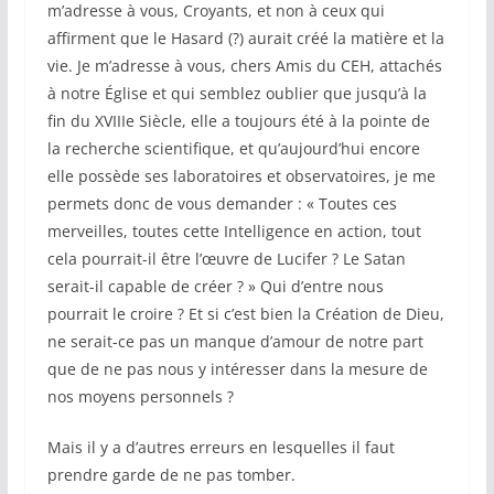
m’adresse à vous, Croyants, et non à ceux qui
affirment que le Hasard (?) aurait créé la matière et la
vie. Je m’adresse à vous, chers Amis du CEH, attachés
à notre Église et qui semblez oublier que jusqu’à la
fin du XVIIIe Siècle, elle a toujours été à la pointe de
la recherche scientifique, et qu’aujourd’hui encore
elle possède ses laboratoires et observatoires, je me
permets donc de vous demander : « Toutes ces
merveilles, toutes cette Intelligence en action, tout
cela pourrait-il être l’œuvre de Lucifer ? Le Satan
serait-il capable de créer ? » Qui d’entre nous
pourrait le croire ? Et si c’est bien la Création de Dieu,
ne serait-ce pas un manque d’amour de notre part
que de ne pas nous y intéresser dans la mesure de
nos moyens personnels ?
Mais il y a d’autres erreurs en lesquelles il faut
prendre garde de ne pas tomber.