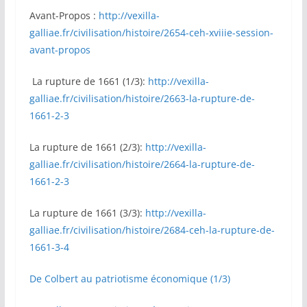
Avant-Propos :
http://vexilla-
galliae.fr/civilisation/histoire/2654-ceh-xviiie-session-
avant-propos
La rupture de 1661 (1/3):
http://vexilla-
galliae.fr/civilisation/histoire/2663-la-rupture-de-
1661-2-3
La rupture de 1661 (2/3):
http://vexilla-
galliae.fr/civilisation/histoire/2664-la-rupture-de-
1661-2-3
La rupture de 1661 (3/3):
http://vexilla-
galliae.fr/civilisation/histoire/2684-ceh-la-rupture-de-
1661-3-4
De Colbert au patriotisme économique (1/3)