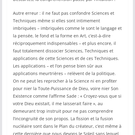
Autre erreur : il ne faut pas confondre Sciences et
Techniques même si elles sont intimement
imbriquées – imbriquées comme le sont le langage et
la pensée, le fond et la forme en Art, c’est-à-dire
réciproquement indispensables – et plus encore, il
faut totalement dissocier Sciences, Techniques et
applications de cette Sciences et de ces Techniques.
Les applications – et l’on pense bien sûr aux
applications meurtrières – relèvent de la politique.
On ne peut les reprocher à la Science ni en profiter
pour nier la Toute-Puissance de Dieu, voire nier Son
Existence comme l’affirme Sade : « Croyez-vous que si
votre Dieu existait, il me laisserait faire », au
demeurant trop instruit pour ne pas comprendre
l’incongruité de son propos. La fission et la fusion
nucléaire sont dans le Plan du créateur, c’est même à
cette dernière que nous devons le Soleil sans lequel