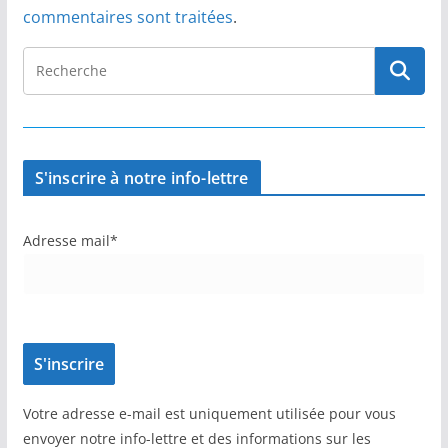
commentaires sont traitées
.
S'inscrire à notre info-lettre
Adresse mail*
Votre adresse e-mail est uniquement utilisée pour vous
envoyer notre info-lettre et des informations sur les