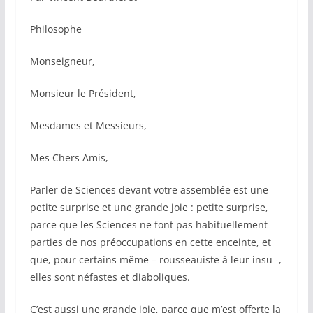
Philosophe
Monseigneur,
Monsieur le Président,
Mesdames et Messieurs,
Mes Chers Amis,
Parler de Sciences devant votre assemblée est une
petite surprise et une grande joie : petite surprise,
parce que les Sciences ne font pas habituellement
parties de nos préoccupations en cette enceinte, et
que, pour certains même – rousseauiste à leur insu -,
elles sont néfastes et diaboliques.
C’est aussi une grande joie, parce que m’est offerte la