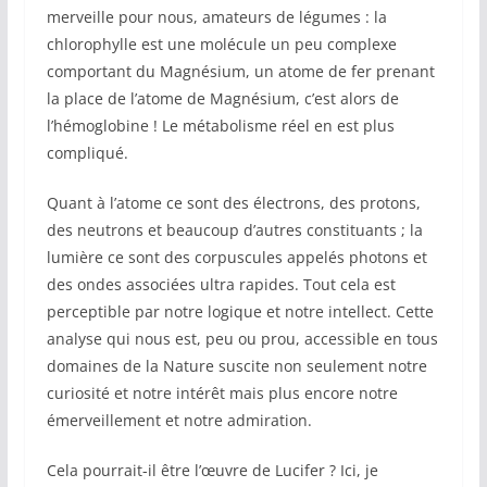
merveille pour nous, amateurs de légumes : la
chlorophylle est une molécule un peu complexe
comportant du Magnésium, un atome de fer prenant
la place de l’atome de Magnésium, c’est alors de
l’hémoglobine ! Le métabolisme réel en est plus
compliqué.
Quant à l’atome ce sont des électrons, des protons,
des neutrons et beaucoup d’autres constituants ; la
lumière ce sont des corpuscules appelés photons et
des ondes associées ultra rapides. Tout cela est
perceptible par notre logique et notre intellect. Cette
analyse qui nous est, peu ou prou, accessible en tous
domaines de la Nature suscite non seulement notre
curiosité et notre intérêt mais plus encore notre
émerveillement et notre admiration.
Cela pourrait-il être l’œuvre de Lucifer ? Ici, je