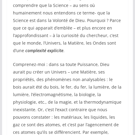
comprendre que la Science – au sens où
humainement nous entendons ce terme- que la
Science est dans la Volonté de Dieu. Pourquoi ? Parce
que ce qui apparait d’emblée – et plus encore en
l’approfondissant – à la curiosité du chercheur, c’est
que le monde, l’Univers, la Matière, les Ondes sont
d’une
complexité explicite
.
Comprenez-moi : dans sa toute Puissance, Dieu
aurait pu créer un Univers – une Matière, ses
propriétés, des phénomènes non analysables : le
bois aurait été du bois, le fer, du fer, la lumière, de la
lumière, l’électromagnétisme, la biologie, la
physiologie, etc., de la magie, et la thermodynamique
inexistante. Or, c’est l’exact contraire que nous
pouvons constater : les matériaux, les liquides, les
gaz ce sont des atomes, et c’est par l’agencement de
ces atomes qu’ils se différencient. Par exemple,