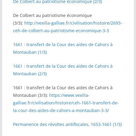
De Colbert au patriotisme économique (2/3)
De Colbert au patriotisme économique
(3/3):
http://vexilla-galliae.fr/civilisation/histoire/2693-
ceh-de-colbert-au-patriotisme-economique-3-3
1661 : transfert de la Cour des aides de Cahors à
Montauban (1/3)
1661 : transfert de la Cour des aides de Cahors à
Montauban (2/3)
1661 : transfert de la Cour des aides de Cahors à
Montauban (3/3):
https://www.vexilla-
galliae.fr/civilisation/histoire/ceh-1661-transfert-de-
la-cour-des-aides-de-cahors-a-montauban-3-3/
Permanence des révoltes antifiscales, 1653-1661 (1/3)