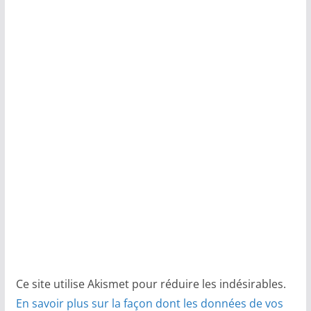
Ce site utilise Akismet pour réduire les indésirables.
En savoir plus sur la façon dont les données de vos